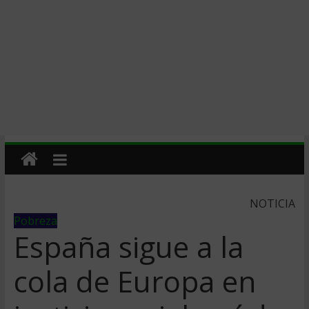
NOTICIA
Pobreza
España sigue a la
cola de Europa en