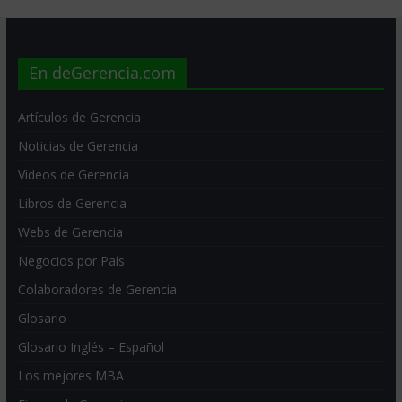
En deGerencia.com
Artículos de Gerencia
Noticias de Gerencia
Videos de Gerencia
Libros de Gerencia
Webs de Gerencia
Negocios por País
Colaboradores de Gerencia
Glosario
Glosario Inglés – Español
Los mejores MBA