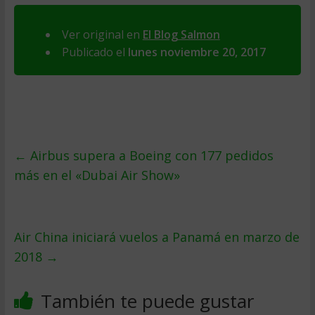
Ver original en
El Blog Salmon
Publicado el
lunes noviembre 20, 2017
←
Airbus supera a Boeing con 177 pedidos
más en el «Dubai Air Show»
Air China iniciará vuelos a Panamá en marzo de
2018
→
También te puede gustar