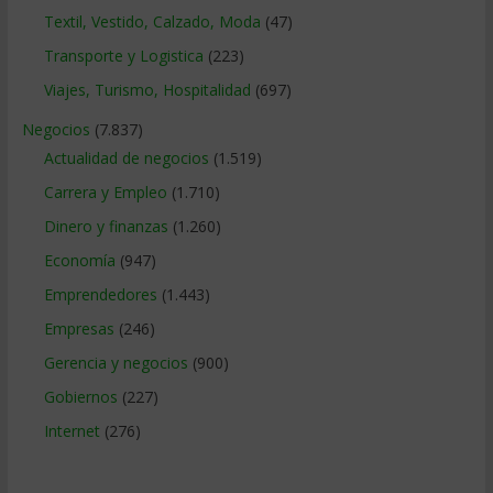
Textil, Vestido, Calzado, Moda
(47)
Transporte y Logistica
(223)
Viajes, Turismo, Hospitalidad
(697)
Negocios
(7.837)
Actualidad de negocios
(1.519)
Carrera y Empleo
(1.710)
Dinero y finanzas
(1.260)
Economía
(947)
Emprendedores
(1.443)
Empresas
(246)
Gerencia y negocios
(900)
Gobiernos
(227)
Internet
(276)