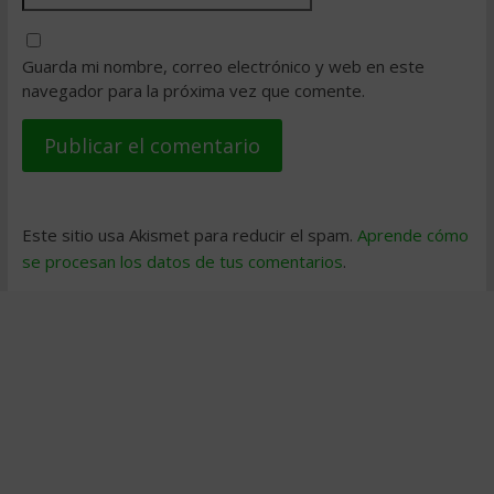
Guarda mi nombre, correo electrónico y web en este
navegador para la próxima vez que comente.
Este sitio usa Akismet para reducir el spam.
Aprende cómo
se procesan los datos de tus comentarios
.