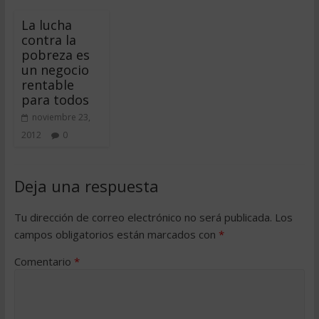
La lucha
contra la
pobreza es
un negocio
rentable
para todos
noviembre 23,
2012
0
Deja una respuesta
Tu dirección de correo electrónico no será publicada.
Los
campos obligatorios están marcados con
*
Comentario
*