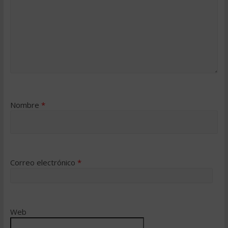
Nombre
*
Correo electrónico
*
Web