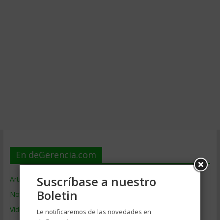
En deGerencia.com
Suscríbase a nuestro
Artículos de Gerencia
Boletin
Noticias de Gerencia
Videos de Gerencia
Le notificaremos de las novedades en