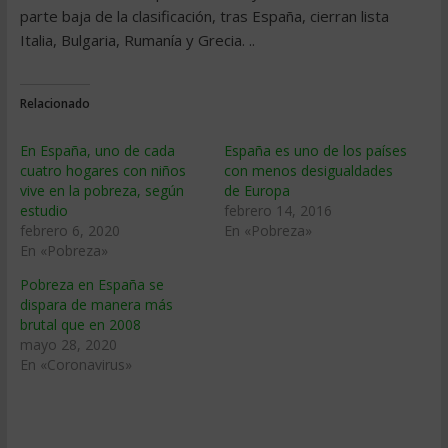
parte baja de la clasificación, tras España, cierran lista
Italia, Bulgaria, Rumanía y Grecia. ..
Relacionado
En España, uno de cada
España es uno de los países
cuatro hogares con niños
con menos desigualdades
vive en la pobreza, según
de Europa
estudio
febrero 14, 2016
febrero 6, 2020
En «Pobreza»
En «Pobreza»
Pobreza en España se
dispara de manera más
brutal que en 2008
mayo 28, 2020
En «Coronavirus»