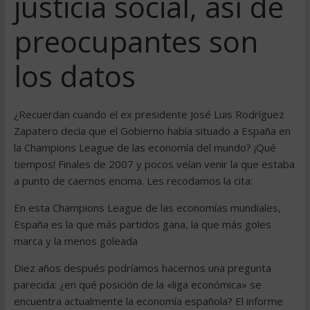
justicia social, así de
preocupantes son
los datos
¿Recuerdan cuando el ex presidente José Luis Rodríguez
Zapatero decía que el Gobierno había situado a España en
la Champions League de las economía del mundo? ¡Qué
tiempos! Finales de 2007 y pocos veían venir la que estaba
a punto de caernos encima. Les recodamos la cita:
En esta Champions League de las economías mundiales,
España es la que más partidos gana, la que más goles
marca y la menos goleada
Diez años después podríamos hacernos una pregunta
parecida: ¿en qué posición de la «liga económica» se
encuentra actualmente la economía española? El informe