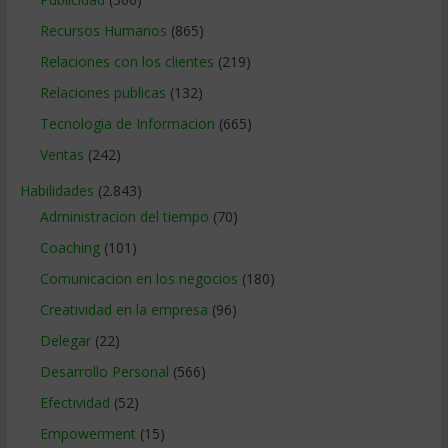
Recursos Humanos
(865)
Relaciones con los clientes
(219)
Relaciones publicas
(132)
Tecnologia de Informacion
(665)
Ventas
(242)
Habilidades
(2.843)
Administracion del tiempo
(70)
Coaching
(101)
Comunicacion en los negocios
(180)
Creatividad en la empresa
(96)
Delegar
(22)
Desarrollo Personal
(566)
Efectividad
(52)
Empowerment
(15)