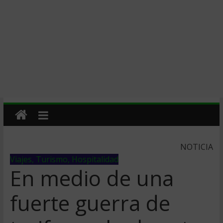
NOTICIA
Viajes, Turismo, Hospitalidad
En medio de una
fuerte guerra de