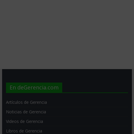
En deGerencia.com
Artículos de Gerencia
Noticias de Gerencia
Videos de Gerencia
Libros de Gerencia