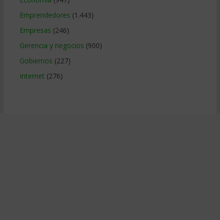
Emprendedores
(1.443)
Empresas
(246)
Gerencia y negocios
(900)
Gobiernos
(227)
Internet
(276)