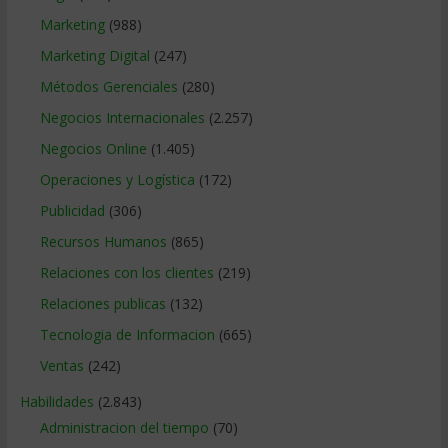
Marketing
(988)
Marketing Digital
(247)
Métodos Gerenciales
(280)
Negocios Internacionales
(2.257)
Negocios Online
(1.405)
Operaciones y Logística
(172)
Publicidad
(306)
Recursos Humanos
(865)
Relaciones con los clientes
(219)
Relaciones publicas
(132)
Tecnologia de Informacion
(665)
Ventas
(242)
Habilidades
(2.843)
Administracion del tiempo
(70)