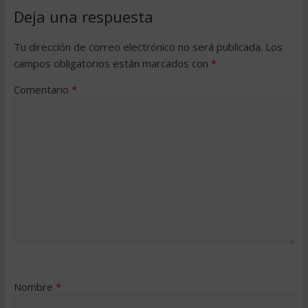
Deja una respuesta
Tu dirección de correo electrónico no será publicada.
Los
campos obligatorios están marcados con
*
Comentario
*
Nombre
*