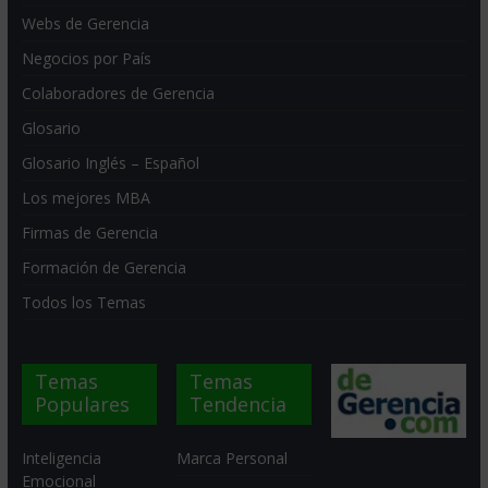
Webs de Gerencia
Negocios por País
Colaboradores de Gerencia
Glosario
Glosario Inglés – Español
Los mejores MBA
Firmas de Gerencia
Formación de Gerencia
Todos los Temas
Temas
Temas
Populares
Tendencia
Inteligencia
Marca Personal
Emocional