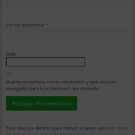
Correo electrónico
*
Web
Guarda mi nombre, correo electrónico y web en este
navegador para la próxima vez que comente.
Este sitio usa Akismet para reducir el spam.
Aprende cómo