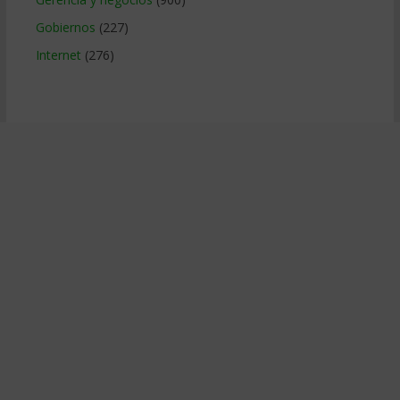
Gobiernos
(227)
Internet
(276)