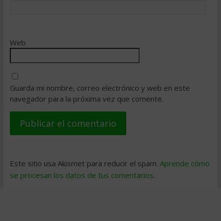
Web
Guarda mi nombre, correo electrónico y web en este
navegador para la próxima vez que comente.
Este sitio usa Akismet para reducir el spam.
Aprende cómo
se procesan los datos de tus comentarios
.