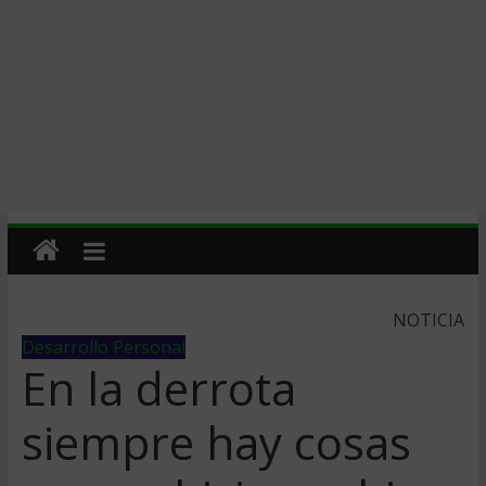
NOTICIA
Desarrollo Personal
En la derrota
siempre hay cosas