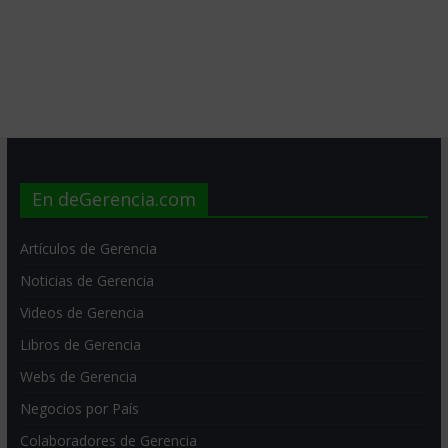
En deGerencia.com
Artículos de Gerencia
Noticias de Gerencia
Videos de Gerencia
Libros de Gerencia
Webs de Gerencia
Negocios por País
Colaboradores de Gerencia