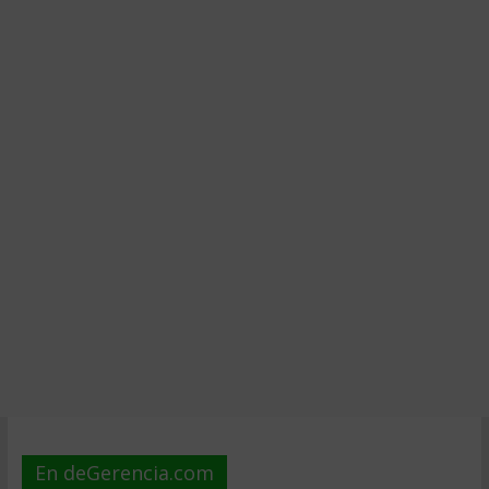
En deGerencia.com