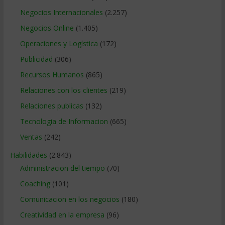
Negocios Internacionales
(2.257)
Negocios Online
(1.405)
Operaciones y Logística
(172)
Publicidad
(306)
Recursos Humanos
(865)
Relaciones con los clientes
(219)
Relaciones publicas
(132)
Tecnologia de Informacion
(665)
Ventas
(242)
Habilidades
(2.843)
Administracion del tiempo
(70)
Coaching
(101)
Comunicacion en los negocios
(180)
Creatividad en la empresa
(96)