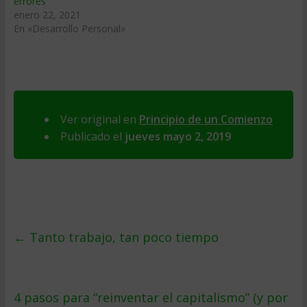
errores
enero 22, 2021
En «Desarrollo Personal»
Ver original en
Principio de un Comienzo
Publicado el
jueves mayo 2, 2019
←
Tanto trabajo, tan poco tiempo
4 pasos para “reinventar el capitalismo” (y por