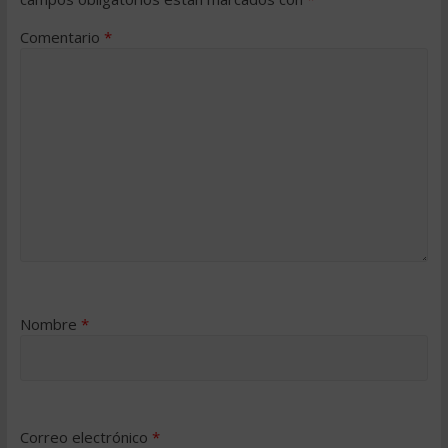
Comentario
*
Nombre
*
Correo electrónico
*