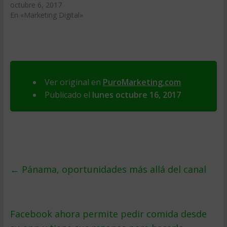
octubre 6, 2017
En «Marketing Digital»
Ver original en
PuroMarketing.com
Publicado el
lunes octubre 16, 2017
←
Pánama, oportunidades más allá del canal
Facebook ahora permite pedir comida desde