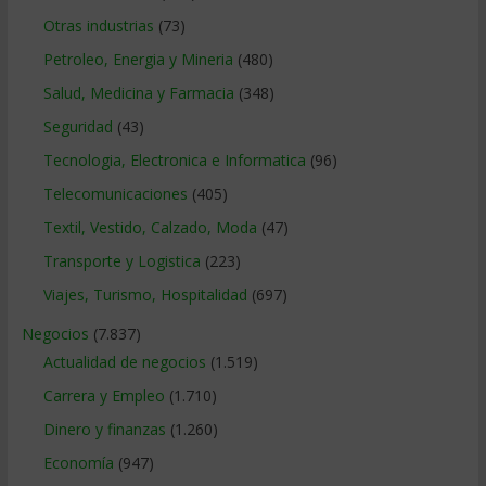
Otras industrias
(73)
Petroleo, Energia y Mineria
(480)
Salud, Medicina y Farmacia
(348)
Seguridad
(43)
Tecnologia, Electronica e Informatica
(96)
Telecomunicaciones
(405)
Textil, Vestido, Calzado, Moda
(47)
Transporte y Logistica
(223)
Viajes, Turismo, Hospitalidad
(697)
Negocios
(7.837)
Actualidad de negocios
(1.519)
Carrera y Empleo
(1.710)
Dinero y finanzas
(1.260)
Economía
(947)