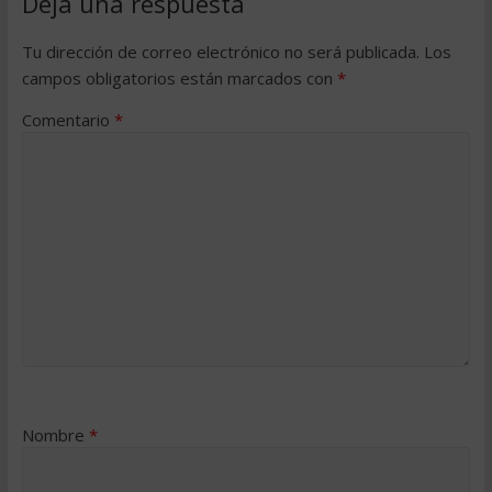
Deja una respuesta
Tu dirección de correo electrónico no será publicada.
Los
campos obligatorios están marcados con
*
Comentario
*
Nombre
*