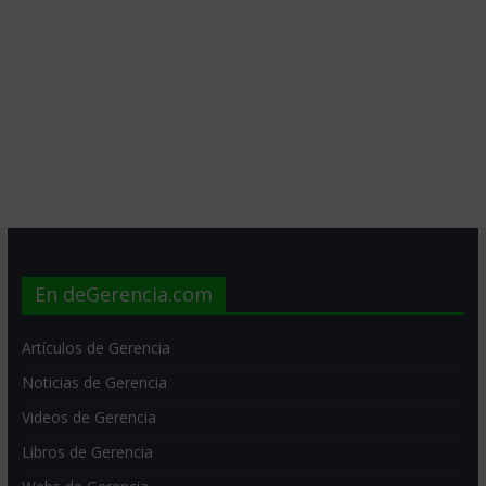
En deGerencia.com
Artículos de Gerencia
Noticias de Gerencia
Videos de Gerencia
Libros de Gerencia