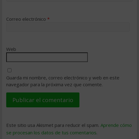
Correo electrónico
*
Web
Guarda mi nombre, correo electrónico y web en este
navegador para la próxima vez que comente.
Este sitio usa Akismet para reducir el spam.
Aprende cómo
se procesan los datos de tus comentarios
.