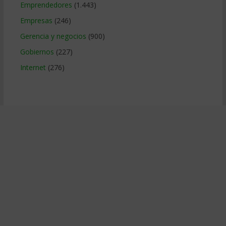
Emprendedores
(1.443)
Empresas
(246)
Gerencia y negocios
(900)
Gobiernos
(227)
Internet
(276)