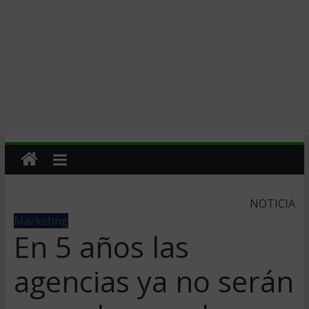
NOTICIA
Marketing
En 5 años las
agencias ya no serán