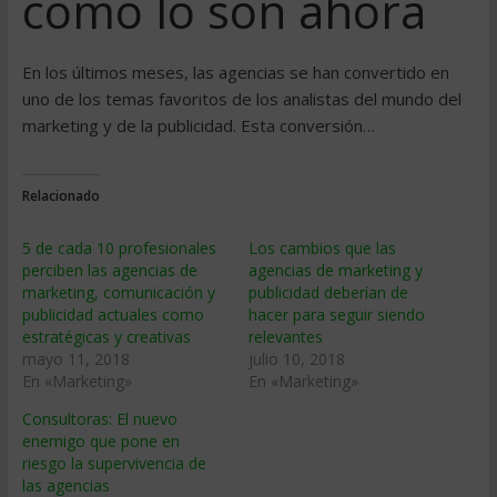
como lo son ahora
En los últimos meses, las agencias se han convertido en
uno de los temas favoritos de los analistas del mundo del
marketing y de la publicidad. Esta conversión…
Relacionado
5 de cada 10 profesionales
Los cambios que las
perciben las agencias de
agencias de marketing y
marketing, comunicación y
publicidad deberían de
publicidad actuales como
hacer para seguir siendo
estratégicas y creativas
relevantes
mayo 11, 2018
julio 10, 2018
En «Marketing»
En «Marketing»
Consultoras: El nuevo
enemigo que pone en
riesgo la supervivencia de
las agencias