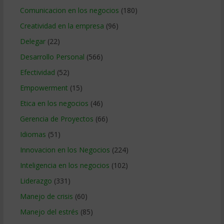
Comunicacion en los negocios
(180)
Creatividad en la empresa
(96)
Delegar
(22)
Desarrollo Personal
(566)
Efectividad
(52)
Empowerment
(15)
Etica en los negocios
(46)
Gerencia de Proyectos
(66)
Idiomas
(51)
Innovacion en los Negocios
(224)
Inteligencia en los negocios
(102)
Liderazgo
(331)
Manejo de crisis
(60)
Manejo del estrés
(85)