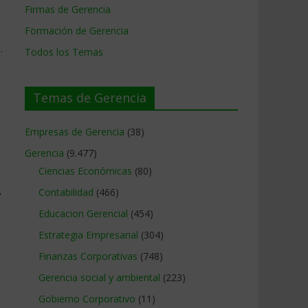
Firmas de Gerencia
Formación de Gerencia
.
Todos los Temas
Temas de Gerencia
Empresas de Gerencia
(38)
Gerencia
(9.477)
Ciencias Económicas
(80)
Contabilidad
(466)
y
Educacion Gerencial
(454)
Estrategia Empresarial
(304)
Finanzas Corporativas
(748)
Gerencia social y ambiental
(223)
Gobierno Corporativo
(11)