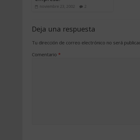
noviembre 23, 2002
2
Deja una respuesta
Tu dirección de correo electrónico no será publica
Comentario
*