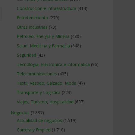
Construccion e Infraestructura
(314)
Entretenimiento
(279)
Otras industrias
(73)
Petroleo, Energia y Mineria
(480)
Salud, Medicina y Farmacia
(348)
Seguridad
(43)
Tecnologia, Electronica e Informatica
(96)
Telecomunicaciones
(405)
Textil, Vestido, Calzado, Moda
(47)
Transporte y Logistica
(223)
Viajes, Turismo, Hospitalidad
(697)
Negocios
(7.837)
Actualidad de negocios
(1.519)
Carrera y Empleo
(1.710)