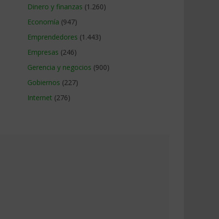
Dinero y finanzas
(1.260)
Economía
(947)
Emprendedores
(1.443)
Empresas
(246)
Gerencia y negocios
(900)
Gobiernos
(227)
Internet
(276)