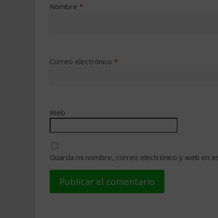
Nombre
*
Correo electrónico
*
Web
Guarda mi nombre, correo electrónico y web en e