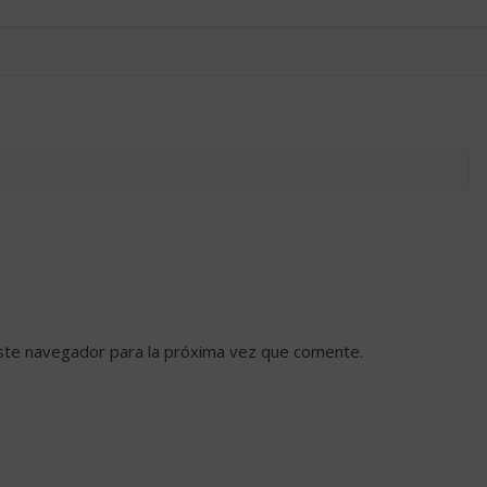
ste navegador para la próxima vez que comente.