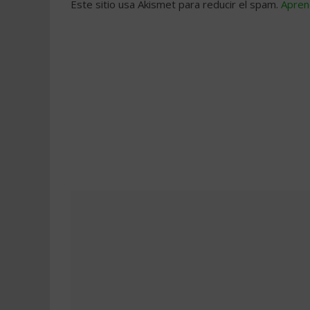
Este sitio usa Akismet para reducir el spam.
Apren