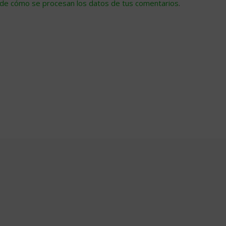
de cómo se procesan los datos de tus comentarios
.