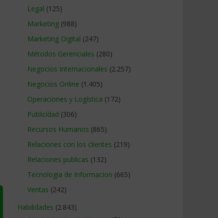
Legal
(125)
Marketing
(988)
Marketing Digital
(247)
Métodos Gerenciales
(280)
Negocios Internacionales
(2.257)
Negocios Online
(1.405)
Operaciones y Logística
(172)
Publicidad
(306)
Recursos Humanos
(865)
Relaciones con los clientes
(219)
Relaciones publicas
(132)
Tecnologia de Informacion
(665)
Ventas
(242)
Habilidades
(2.843)