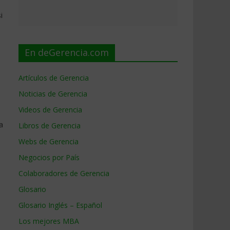
i
En deGerencia.com
Artículos de Gerencia
Noticias de Gerencia
Videos de Gerencia
a
Libros de Gerencia
Webs de Gerencia
Negocios por País
Colaboradores de Gerencia
Glosario
Glosario Inglés – Español
Los mejores MBA