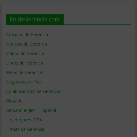
En deGerencia.com
Artículos de Gerencia
Noticias de Gerencia
Videos de Gerencia
Libros de Gerencia
Webs de Gerencia
Negocios por País
Colaboradores de Gerencia
Glosario
Glosario Inglés – Español
Los mejores MBA
Firmas de Gerencia