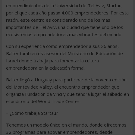
emprendimientos de la Universidad de Tel Aviv, Startau,
por el que cada año pasan 4.000 emprendedores. Por esta
razón, este centro es considerado uno de los más
importantes de Tel Aviv, una ciudad que tiene uno de los
ecosistemas emprendedores más vibrantes del mundo.
Con su experiencia como emprendedor a sus 26 años,
Balter también es asesor del Ministerio de Educación de
Israel donde trabaja para fomentar la cultura
emprendedora en la educación formal.
Balter llegó a Uruguay para participar de la novena edición
del Montevideo Valley, el encuentro emprendedor que
organiza Fundación da Vinci y que tendrá lugar el sábado en
el auditorio del World Trade Center.
– ¿Cómo trabaja Startau?
Tenemos un modelo único en el mundo, donde ofrecemos
32 programas para apoyar emprendedores, desde