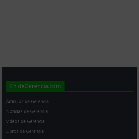
En deGerencia.com
Artículos de Gerencia
Noticias de Gerencia
Videos de Gerencia
Libros de Gerencia