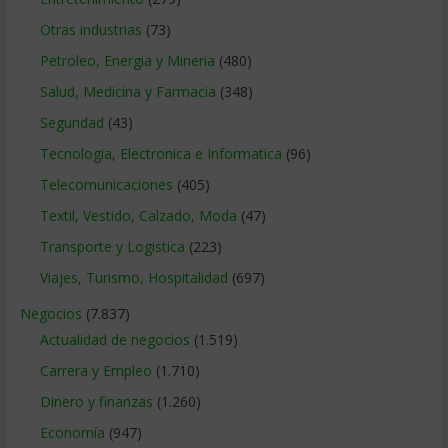
Otras industrias
(73)
Petroleo, Energia y Mineria
(480)
Salud, Medicina y Farmacia
(348)
Seguridad
(43)
Tecnologia, Electronica e Informatica
(96)
Telecomunicaciones
(405)
Textil, Vestido, Calzado, Moda
(47)
Transporte y Logistica
(223)
Viajes, Turismo, Hospitalidad
(697)
Negocios
(7.837)
Actualidad de negocios
(1.519)
Carrera y Empleo
(1.710)
Dinero y finanzas
(1.260)
Economía
(947)