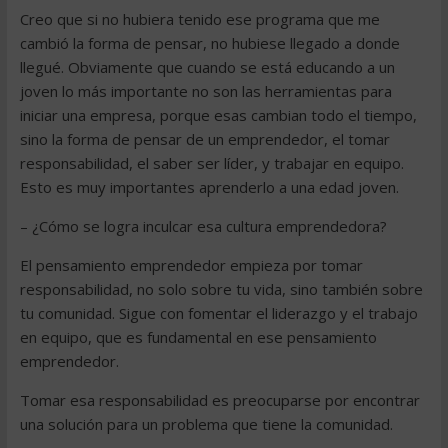
Creo que si no hubiera tenido ese programa que me
cambió la forma de pensar, no hubiese llegado a donde
llegué. Obviamente que cuando se está educando a un
joven lo más importante no son las herramientas para
iniciar una empresa, porque esas cambian todo el tiempo,
sino la forma de pensar de un emprendedor, el tomar
responsabilidad, el saber ser líder, y trabajar en equipo.
Esto es muy importantes aprenderlo a una edad joven.
– ¿Cómo se logra inculcar esa cultura emprendedora?
El pensamiento emprendedor empieza por tomar
responsabilidad, no solo sobre tu vida, sino también sobre
tu comunidad. Sigue con fomentar el liderazgo y el trabajo
en equipo, que es fundamental en ese pensamiento
emprendedor.
Tomar esa responsabilidad es preocuparse por encontrar
una solución para un problema que tiene la comunidad.