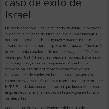
caso de éxito de
Israel
ElObservador.com. Dan Balter nació en Azula, un pequeña
ciudad de la periferia de Israel en la que viven unas 40.000
personas. Hijo de padre uruguayo y madre argentina, a los
17 años creó una empresa que se dedicaba a la fabricación
de vestimenta repelente de mosquitos, y a los 22 años la
vendió por US$ 14 millones. Desde entonces, Balter inició
otros negocios, como la compañía ATP que brinda
servicios para reducir el impacto económico de las
cancelaciones de vuelos en la industria de las aerolíneas
comerciales, y es co-fundador y miembro del directorio de
HYPE Foundation, una organización que busca promover el
emprendedurismo y la innovación tecnológica en torno a
los deportes.
Además, Balter es vicepresidente del centro de