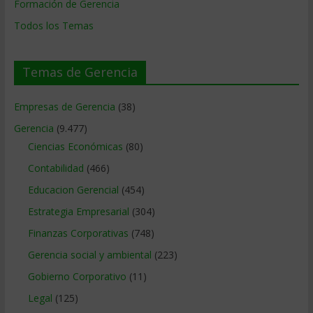
Formación de Gerencia
Todos los Temas
Temas de Gerencia
Empresas de Gerencia
(38)
Gerencia
(9.477)
Ciencias Económicas
(80)
Contabilidad
(466)
Educacion Gerencial
(454)
Estrategia Empresarial
(304)
Finanzas Corporativas
(748)
Gerencia social y ambiental
(223)
Gobierno Corporativo
(11)
Legal
(125)