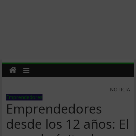
NOTICIA
Emprendedores
Emprendedores
desde los 12 años: El