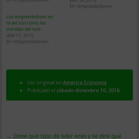
En «Emprendedores»
Los emprendedores en
Israel son como las
‘estrellas del rock
abril 17, 2019
En «Emprendedores»
Ver original en
America Economia
Publicado el
sábado diciembre 10, 2016
←
Dime qué tipo de líder eres y te diré qué