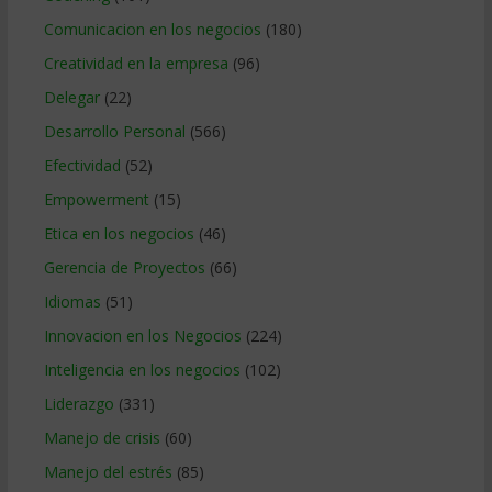
Comunicacion en los negocios
(180)
Creatividad en la empresa
(96)
Delegar
(22)
Desarrollo Personal
(566)
Efectividad
(52)
Empowerment
(15)
Etica en los negocios
(46)
Gerencia de Proyectos
(66)
Idiomas
(51)
Innovacion en los Negocios
(224)
Inteligencia en los negocios
(102)
Liderazgo
(331)
Manejo de crisis
(60)
Manejo del estrés
(85)