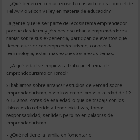
– ¿Qué tienen en común ecosistemas virtuosos como el de
Tel Aviv o Silicon Valley en materia de educación?
La gente quiere ser parte del ecosistema emprendedor
porque desde muy jóvenes escuchan a emprendedores
hablar sobre sus experiencia, participan de eventos que
tienen que ver con emprendedurismo, conocen la
terminología, están más expuestos a esos temas.
– ¿A qué edad se empieza a trabajar el tema de
emprendedurismo en Israel?
Si hablamos sobre arrancar estudios de verdad sobre
emprendedurismo, nosotros empezamos a la edad de 12
o 13 años. Antes de esa edad lo que se trabaja con los
chicos es lo referido a tener iniciativas, tomar
responsabilidad, ser líder, pero no en palabras de
emprendedurismo.
– ¿Qué rol tiene la familia en fomentar el