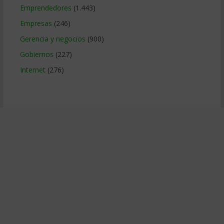
Emprendedores
(1.443)
Empresas
(246)
Gerencia y negocios
(900)
Gobiernos
(227)
Internet
(276)