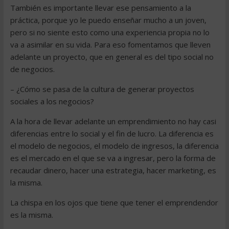
También es importante llevar ese pensamiento a la
práctica, porque yo le puedo enseñar mucho a un joven,
pero si no siente esto como una experiencia propia no lo
va a asimilar en su vida. Para eso fomentamos que lleven
adelante un proyecto, que en general es del tipo social no
de negocios.
– ¿Cómo se pasa de la cultura de generar proyectos
sociales a los negocios?
A la hora de llevar adelante un emprendimiento no hay casi
diferencias entre lo social y el fin de lucro. La diferencia es
el modelo de negocios, el modelo de ingresos, la diferencia
es el mercado en el que se va a ingresar, pero la forma de
recaudar dinero, hacer una estrategia, hacer marketing, es
la misma.
La chispa en los ojos que tiene que tener el emprendendor
es la misma.