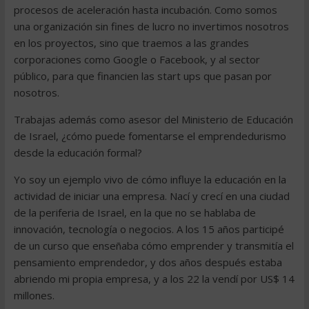
procesos de aceleración hasta incubación. Como somos
una organización sin fines de lucro no invertimos nosotros
en los proyectos, sino que traemos a las grandes
corporaciones como Google o Facebook, y al sector
público, para que financien las start ups que pasan por
nosotros.
Trabajas además como asesor del Ministerio de Educación
de Israel, ¿cómo puede fomentarse el emprendedurismo
desde la educación formal?
Yo soy un ejemplo vivo de cómo influye la educación en la
actividad de iniciar una empresa. Nací y crecí en una ciudad
de la periferia de Israel, en la que no se hablaba de
innovación, tecnología o negocios. A los 15 años participé
de un curso que enseñaba cómo emprender y transmitía el
pensamiento emprendedor, y dos años después estaba
abriendo mi propia empresa, y a los 22 la vendí por US$ 14
millones.