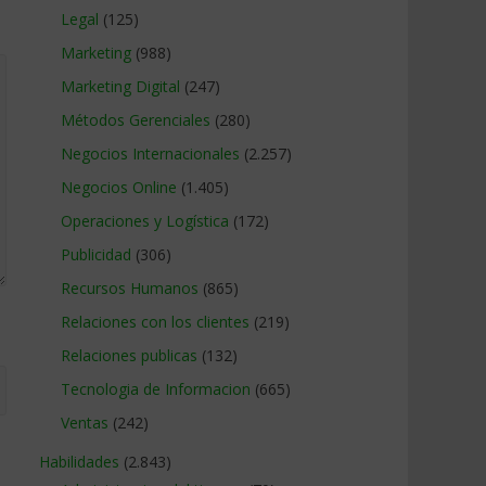
Legal
(125)
Marketing
(988)
Marketing Digital
(247)
Métodos Gerenciales
(280)
Negocios Internacionales
(2.257)
Negocios Online
(1.405)
Operaciones y Logística
(172)
Publicidad
(306)
Recursos Humanos
(865)
Relaciones con los clientes
(219)
Relaciones publicas
(132)
Tecnologia de Informacion
(665)
Ventas
(242)
Habilidades
(2.843)