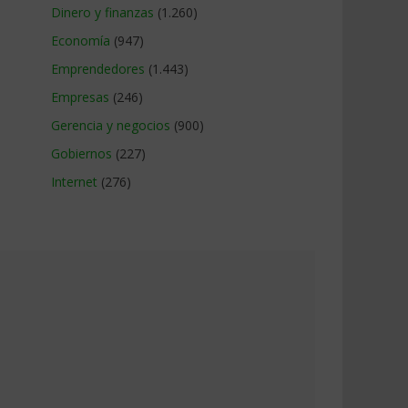
Dinero y finanzas
(1.260)
Economía
(947)
Emprendedores
(1.443)
Empresas
(246)
Gerencia y negocios
(900)
Gobiernos
(227)
Internet
(276)