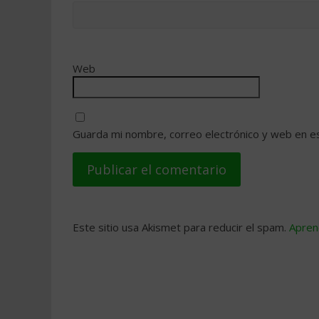
Web
Guarda mi nombre, correo electrónico y web en e
Este sitio usa Akismet para reducir el spam.
Apren