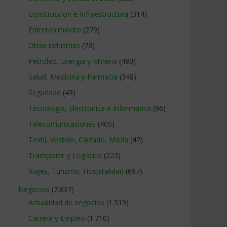
Construccion e Infraestructura
(314)
Entretenimiento
(279)
Otras industrias
(73)
Petroleo, Energia y Mineria
(480)
Salud, Medicina y Farmacia
(348)
Seguridad
(43)
Tecnologia, Electronica e Informatica
(96)
Telecomunicaciones
(405)
Textil, Vestido, Calzado, Moda
(47)
Transporte y Logistica
(223)
Viajes, Turismo, Hospitalidad
(697)
Negocios
(7.837)
Actualidad de negocios
(1.519)
Carrera y Empleo
(1.710)