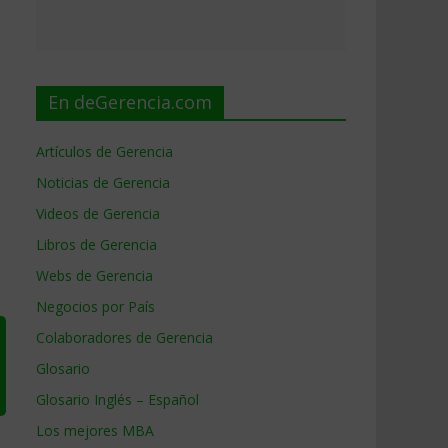
En deGerencia.com
Artículos de Gerencia
Noticias de Gerencia
Videos de Gerencia
Libros de Gerencia
Webs de Gerencia
Negocios por País
Colaboradores de Gerencia
Glosario
Glosario Inglés – Español
Los mejores MBA