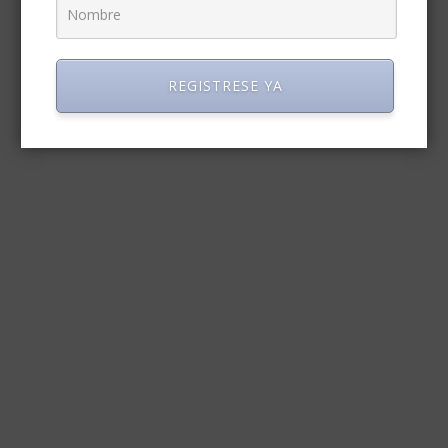
REGISTRESE YA