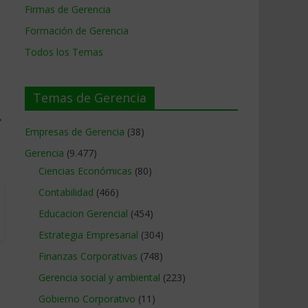
Firmas de Gerencia
Formación de Gerencia
Todos los Temas
Temas de Gerencia
→
Empresas de Gerencia
(38)
Gerencia
(9.477)
Ciencias Económicas
(80)
Contabilidad
(466)
Educacion Gerencial
(454)
Estrategia Empresarial
(304)
Finanzas Corporativas
(748)
Gerencia social y ambiental
(223)
Gobierno Corporativo
(11)