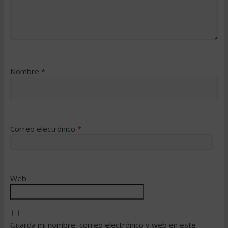
Nombre
*
Correo electrónico
*
Web
Guarda mi nombre, correo electrónico y web en este