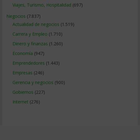
Viajes, Turismo, Hospitalidad
(697)
Negocios
(7.837)
Actualidad de negocios
(1.519)
Carrera y Empleo
(1.710)
Dinero y finanzas
(1.260)
Economía
(947)
Emprendedores
(1.443)
Empresas
(246)
Gerencia y negocios
(900)
Gobiernos
(227)
Internet
(276)