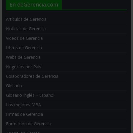
En deGerencia.com
Artículos de Gerencia
Noticias de Gerencia
Videos de Gerencia
Libros de Gerencia
Webs de Gerencia
Negocios por País
Colaboradores de Gerencia
Glosario
Glosario Inglés – Español
Los mejores MBA
Firmas de Gerencia
Formación de Gerencia