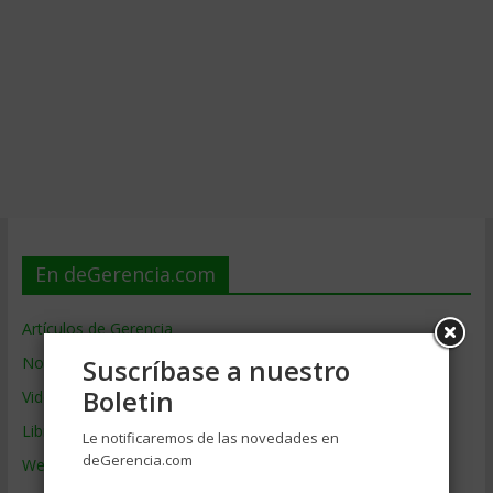
En deGerencia.com
Artículos de Gerencia
Suscríbase a nuestro
Noticias de Gerencia
Boletin
Videos de Gerencia
Libros de Gerencia
Le notificaremos de las novedades en
deGerencia.com
Webs de Gerencia