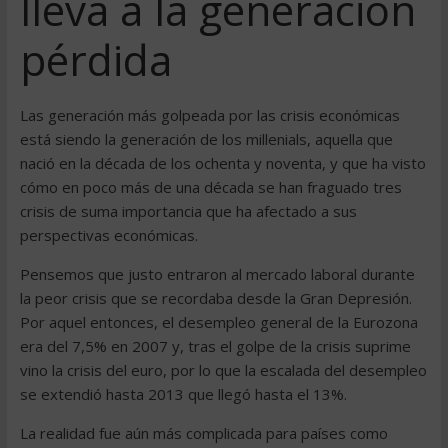
lleva a la generación
pérdida
Las generación más golpeada por las crisis económicas
está siendo la generación de los millenials, aquella que
nació en la década de los ochenta y noventa, y que ha visto
cómo en poco más de una década se han fraguado tres
crisis de suma importancia que ha afectado a sus
perspectivas económicas.
Pensemos que justo entraron al mercado laboral durante
la peor crisis que se recordaba desde la Gran Depresión.
Por aquel entonces, el desempleo general de la Eurozona
era del 7,5% en 2007 y, tras el golpe de la crisis suprime
vino la crisis del euro, por lo que la escalada del desempleo
se extendió hasta 2013 que llegó hasta el 13%.
La realidad fue aún más complicada para países como