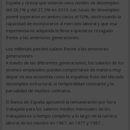
España y Grecia que vivieron unos niveles de desempleo
del 26,1% y del 27,5% en 2013. Las tasas de desempleo
juvenil superaron en ambos casos el 50%, destrozando la
capacidad de incorporarse al mercado laboral y que esa
experiencia no adquirida le lleva a quedarse rezagado
frente a las anteriores generaciones.
Los millenials pierden salario frente a las anteriores
generaciones
A través de las diferentes generaciones, los salarios de los
jóvenes empleados pueden comportarse de manera muy
dispar en una economía como la española fruto del elevado
desempleo estructural, la temporalidad constante y la
parcialidad de muchos contratos.
El Banco de España aproximó la remuneración por hora
trabajada para los salarios medios mensuales de los
trabajadores a tiempo completo a lo largo de la carrera
laboral de los nacidos en 1967, en 1977 y 1987…