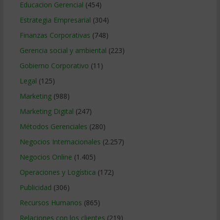
Educacion Gerencial
(454)
Estrategia Empresarial
(304)
Finanzas Corporativas
(748)
Gerencia social y ambiental
(223)
Gobierno Corporativo
(11)
Legal
(125)
Marketing
(988)
Marketing Digital
(247)
Métodos Gerenciales
(280)
Negocios Internacionales
(2.257)
Negocios Online
(1.405)
Operaciones y Logística
(172)
Publicidad
(306)
Recursos Humanos
(865)
Relaciones con los clientes
(219)