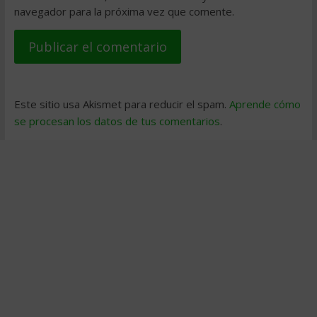
navegador para la próxima vez que comente.
Este sitio usa Akismet para reducir el spam.
Aprende cómo
se procesan los datos de tus comentarios
.