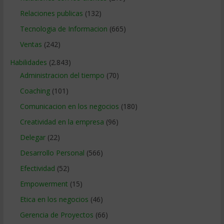
Relaciones publicas
(132)
Tecnologia de Informacion
(665)
Ventas
(242)
Habilidades
(2.843)
Administracion del tiempo
(70)
Coaching
(101)
Comunicacion en los negocios
(180)
Creatividad en la empresa
(96)
Delegar
(22)
Desarrollo Personal
(566)
Efectividad
(52)
Empowerment
(15)
Etica en los negocios
(46)
Gerencia de Proyectos
(66)