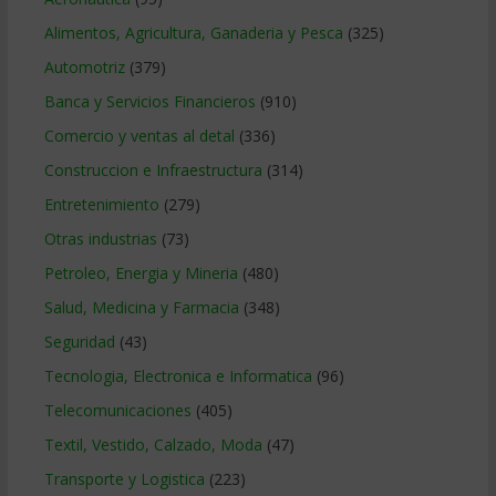
Alimentos, Agricultura, Ganaderia y Pesca
(325)
Automotriz
(379)
Banca y Servicios Financieros
(910)
Comercio y ventas al detal
(336)
Construccion e Infraestructura
(314)
Entretenimiento
(279)
Otras industrias
(73)
Petroleo, Energia y Mineria
(480)
Salud, Medicina y Farmacia
(348)
Seguridad
(43)
Tecnologia, Electronica e Informatica
(96)
Telecomunicaciones
(405)
Textil, Vestido, Calzado, Moda
(47)
Transporte y Logistica
(223)