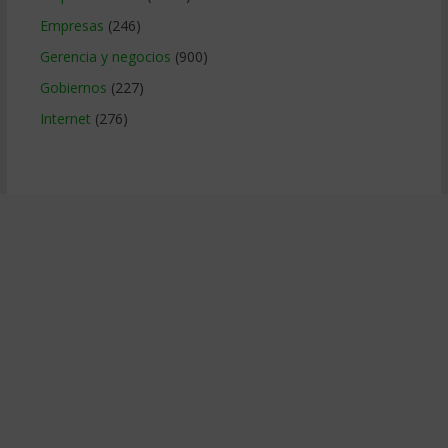
Empresas
(246)
Gerencia y negocios
(900)
Gobiernos
(227)
Internet
(276)