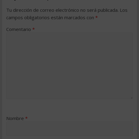
Tu dirección de correo electrónico no será publicada.
Los
campos obligatorios están marcados con
*
Comentario
*
Nombre
*