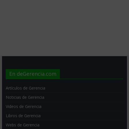
En deGerencia.com
Artículos de Gerencia
Noticias de Gerencia
Videos de Gerencia
Libros de Gerencia
Webs de Gerencia