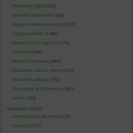
Marketing Digital
(247)
Métodos Gerenciales
(280)
Negocios Internacionales
(2.257)
Negocios Online
(1.405)
Operaciones y Logística
(172)
Publicidad
(306)
Recursos Humanos
(865)
Relaciones con los clientes
(219)
Relaciones publicas
(132)
Tecnologia de Informacion
(665)
Ventas
(242)
Habilidades
(2.843)
Administracion del tiempo
(70)
Coaching
(101)