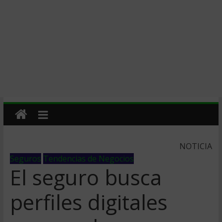
NOTICIA
Seguros
Tendencias de Negocios
El seguro busca
perfiles digitales