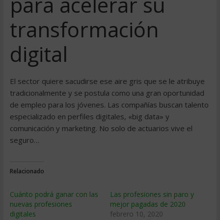
para acelerar su
transformación
digital
El sector quiere sacudirse ese aire gris que se le atribuye
tradicionalmente y se postula como una gran oportunidad
de empleo para los jóvenes. Las compañías buscan talento
especializado en perfiles digitales, «big data» y
comunicación y marketing. No solo de actuarios vive el
seguro…
Relacionado
Cuánto podrá ganar con las
Las profesiones sin paro y
nuevas profesiones
mejor pagadas de 2020
digitales
febrero 10, 2020