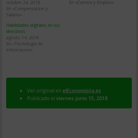
octubre 24, 2018
En «Carrera y Empleo»
En «Compensacion y
Salario»
Habilidades digitales en los
directivos
agosto 14, 2018
En «Tecnologia de
Informacion»
Ver original en
elEconomista.es
Publicado el
viernes junio 15, 2018