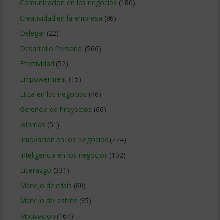
Comunicacion en los negocios
(180)
Creatividad en la empresa
(96)
Delegar
(22)
Desarrollo Personal
(566)
Efectividad
(52)
Empowerment
(15)
Etica en los negocios
(46)
Gerencia de Proyectos
(66)
Idiomas
(51)
Innovacion en los Negocios
(224)
Inteligencia en los negocios
(102)
Liderazgo
(331)
Manejo de crisis
(60)
Manejo del estrés
(85)
Motivacion
(164)