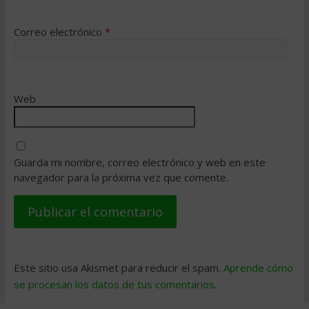
Correo electrónico
*
Web
Guarda mi nombre, correo electrónico y web en este
navegador para la próxima vez que comente.
Este sitio usa Akismet para reducir el spam.
Aprende cómo
se procesan los datos de tus comentarios
.