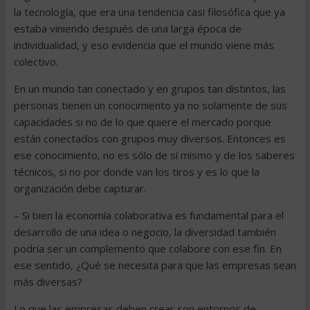
la tecnología, que era una tendencia casi filosófica que ya
estaba viniendo después de una larga época de
individualidad, y eso evidencia que el mundo viene más
colectivo.
En un mundo tan conectado y en grupos tan distintos, las
personas tienen un conocimiento ya no solamente de sus
capacidades si no de lo que quiere el mercado porque
están conectados con grupos muy diversos. Entonces es
ese conocimiento, no es sólo de sí mismo y de los saberes
técnicos, si no por donde van los tiros y es lo que la
organización debe capturar.
– Si bien la economía colaborativa es fundamental para el
desarrollo de una idea o negocio, la diversidad también
podría ser un complemento que colabore con ese fin. En
ese sentido, ¿Qué se necesita para que las empresas sean
más diversas?
Lo que las empresas deben crear son entornos de