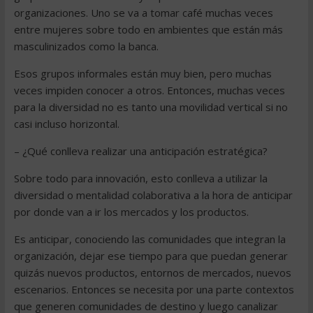
organizaciones. Uno se va a tomar café muchas veces
entre mujeres sobre todo en ambientes que están más
masculinizados como la banca.
Esos grupos informales están muy bien, pero muchas
veces impiden conocer a otros. Entonces, muchas veces
para la diversidad no es tanto una movilidad vertical si no
casi incluso horizontal.
– ¿Qué conlleva realizar una anticipación estratégica?
Sobre todo para innovación, esto conlleva a utilizar la
diversidad o mentalidad colaborativa a la hora de anticipar
por donde van a ir los mercados y los productos.
Es anticipar, conociendo las comunidades que integran la
organización, dejar ese tiempo para que puedan generar
quizás nuevos productos, entornos de mercados, nuevos
escenarios. Entonces se necesita por una parte contextos
que generen comunidades de destino y luego canalizar