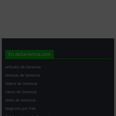
En deGerencia.com
Artículos de Gerencia
Noticias de Gerencia
Videos de Gerencia
Libros de Gerencia
Webs de Gerencia
Negocios por País