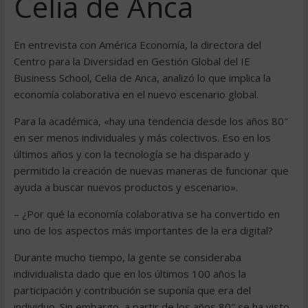
Celia de Anca
En entrevista con América Economía, la directora del
Centro para la Diversidad en Gestión Global del IE
Business School, Celia de Anca, analizó lo que implica la
economía colaborativa en el nuevo escenario global.
Para la académica, «hay una tendencia desde los años 80″
en ser menos individuales y más colectivos. Eso en los
últimos años y con la tecnología se ha disparado y
permitido la creación de nuevas maneras de funcionar que
ayuda a buscar nuevos productos y escenario».
– ¿Por qué la economía colaborativa se ha convertido en
uno de los aspectos más importantes de la era digital?
Durante mucho tiempo, la gente se consideraba
individualista dado que en los últimos 100 años la
participación y contribución se suponía que era del
individuo. Sin embargo, a partir de los años 80″ se ha visto