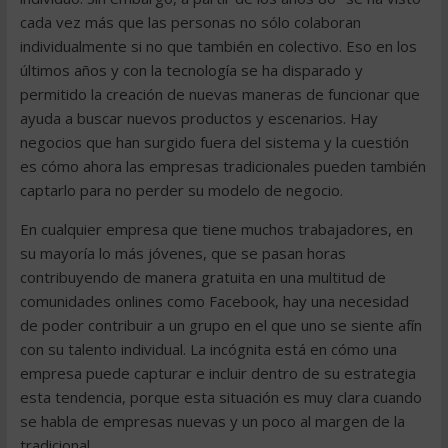
cada vez más que las personas no sólo colaboran
individualmente si no que también en colectivo. Eso en los
últimos años y con la tecnología se ha disparado y
permitido la creación de nuevas maneras de funcionar que
ayuda a buscar nuevos productos y escenarios. Hay
negocios que han surgido fuera del sistema y la cuestión
es cómo ahora las empresas tradicionales pueden también
captarlo para no perder su modelo de negocio.
En cualquier empresa que tiene muchos trabajadores, en
su mayoría lo más jóvenes, que se pasan horas
contribuyendo de manera gratuita en una multitud de
comunidades onlines como Facebook, hay una necesidad
de poder contribuir a un grupo en el que uno se siente afín
con su talento individual. La incógnita está en cómo una
empresa puede capturar e incluir dentro de su estrategia
esta tendencia, porque esta situación es muy clara cuando
se habla de empresas nuevas y un poco al margen de la
tradicional.