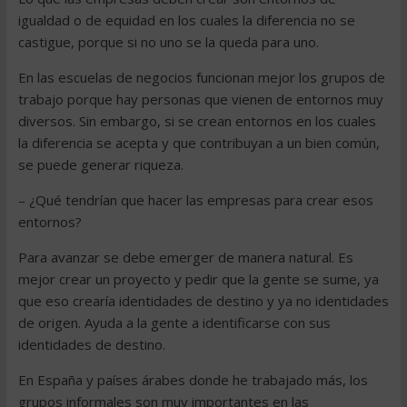
igualdad o de equidad en los cuales la diferencia no se
castigue, porque si no uno se la queda para uno.
En las escuelas de negocios funcionan mejor los grupos de
trabajo porque hay personas que vienen de entornos muy
diversos. Sin embargo, si se crean entornos en los cuales
la diferencia se acepta y que contribuyan a un bien común,
se puede generar riqueza.
– ¿Qué tendrían que hacer las empresas para crear esos
entornos?
Para avanzar se debe emerger de manera natural. Es
mejor crear un proyecto y pedir que la gente se sume, ya
que eso crearía identidades de destino y ya no identidades
de origen. Ayuda a la gente a identificarse con sus
identidades de destino.
En España y países árabes donde he trabajado más, los
grupos informales son muy importantes en las