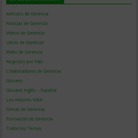
Artículos de Gerencia
Noticias de Gerencia
Videos de Gerencia
Libros de Gerencia
Webs de Gerencia
Negocios por País
Colaboradores de Gerencia
Glosario
Glosario Inglés – Español
Los mejores MBA
Firmas de Gerencia
Formación de Gerencia
Todos los Temas