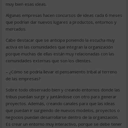
muy bien esas ideas.
Algunas empresas hacen concursos de ideas cada 6 meses
que podrían dar nuevos lugares a productos, entornos y
mercados.
Cabe destacar que se anticipa poniendo la escucha muy
activa en las comunidades que integran la organización
porque muchas de ellas están muy relacionadas con las
comunidades externas que son los clientes.
– ¿Cómo se podría llevar el pensamiento tribal al terreno
de las empresas?
Sobre todo observado bien y creando entornos donde las
tribus puedan surgir y juntándose con otro para generar
proyectos. Además, creando canales para que las ideas
que puedan ir surgiendo de nuevos modelos, proyectos o
negocios puedan desarrollarse dentro de la organización.
Es crear un entorno muy interactivo, porque se debe tener