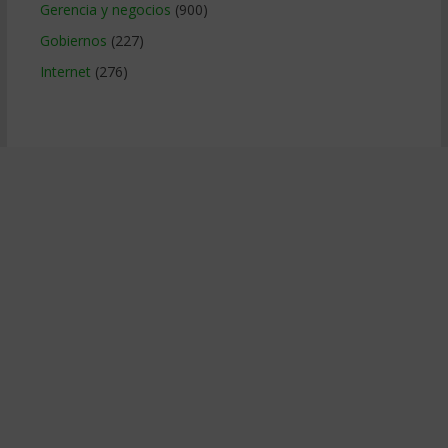
Gerencia y negocios
(900)
Gobiernos
(227)
Internet
(276)