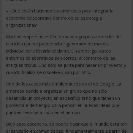
– ¿Qué están haciendo las empresas para integrar la
economía colaborativa dentro de su estrategia
organizacional?
Muchas empresas están formando grupos alrededor de
una idea que se puede haber generado de manera
individual para llevarla adelante. Sin embargo, estos
entornos colaborativos son cortos, al contrario de las
antiguas tribus. Uno sólo se junta para hacer un proyecto y
cuando finaliza se disuelve y van por otro.
Uno de los casos más emblemáticos es el de Google. La
empresa tiende a organizar un grupo que no sólo
desarrolla un proyecto en especifico si no que tienen un
porcentaje de tiempo para pensar en nuevas ideas que
pueden llevarse a cabo en el tiempo.
Bajo este escenario, se podría decir que el mundo está tan
organizado en comunidades, fundamentalmente a partir de