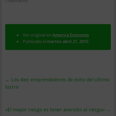
Colaborativa»
Ver original en
America Economia
Publicado el
martes abril 21, 2015
←
Los diez emprendedores de éxito del último
lustro
«El mayor riesgo es tener aversión al riesgo»
→