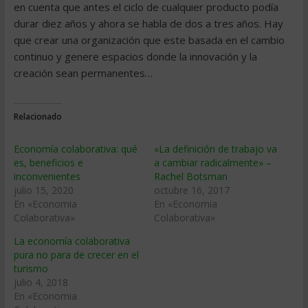
en cuenta que antes el ciclo de cualquier producto podía
durar diez años y ahora se habla de dos a tres años. Hay
que crear una organización que este basada en el cambio
continuo y genere espacios donde la innovación y la
creación sean permanentes…
Relacionado
Economía colaborativa: qué
«La definición de trabajo va
es, beneficios e
a cambiar radicalmente» –
inconvenientes
Rachel Botsman
julio 15, 2020
octubre 16, 2017
En «Economia
En «Economia
Colaborativa»
Colaborativa»
La economía colaborativa
pura no para de crecer en el
turismo
julio 4, 2018
En «Economia