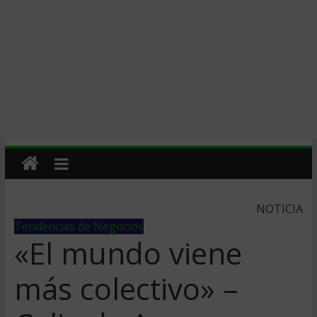
NOTICIA
Tendencias de Negocios
«El mundo viene
más colectivo» –