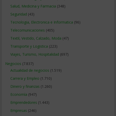
Salud, Medicina y Farmacia
(348)
Seguridad
(43)
Tecnologia, Electronica e Informatica
(96)
Telecomunicaciones
(405)
Textil, Vestido, Calzado, Moda
(47)
Transporte y Logistica
(223)
Viajes, Turismo, Hospitalidad
(697)
Negocios
(7.837)
Actualidad de negocios
(1.519)
Carrera y Empleo
(1.710)
Dinero y finanzas
(1.260)
Economía
(947)
Emprendedores
(1.443)
Empresas
(246)