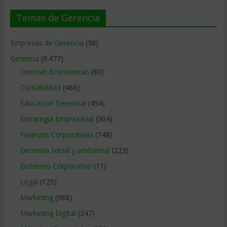
Temas de Gerencia
Empresas de Gerencia
(38)
Gerencia
(9.477)
Ciencias Económicas
(80)
Contabilidad
(466)
Educacion Gerencial
(454)
Estrategia Empresarial
(304)
Finanzas Corporativas
(748)
Gerencia social y ambiental
(223)
Gobierno Corporativo
(11)
Legal
(125)
Marketing
(988)
Marketing Digital
(247)