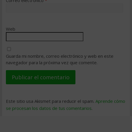
Correo electrónico
*
Web
Guarda mi nombre, correo electrónico y web en este
navegador para la próxima vez que comente.
Este sitio usa Akismet para reducir el spam.
Aprende cómo
se procesan los datos de tus comentarios
.