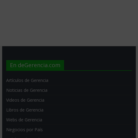
En deGerencia.com
Artículos de Gerencia
Noticias de Gerencia
Videos de Gerencia
Libros de Gerencia
Webs de Gerencia
Negocios por País