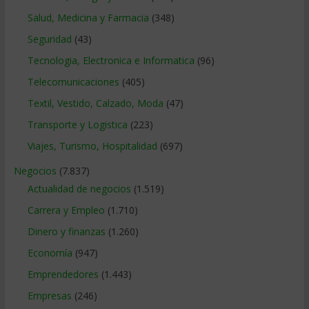
Salud, Medicina y Farmacia
(348)
Seguridad
(43)
Tecnologia, Electronica e Informatica
(96)
Telecomunicaciones
(405)
Textil, Vestido, Calzado, Moda
(47)
Transporte y Logistica
(223)
Viajes, Turismo, Hospitalidad
(697)
Negocios
(7.837)
Actualidad de negocios
(1.519)
Carrera y Empleo
(1.710)
Dinero y finanzas
(1.260)
Economía
(947)
Emprendedores
(1.443)
Empresas
(246)