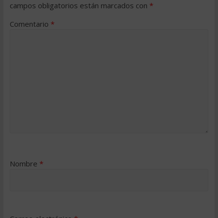
campos obligatorios están marcados con
*
Comentario
*
Nombre
*