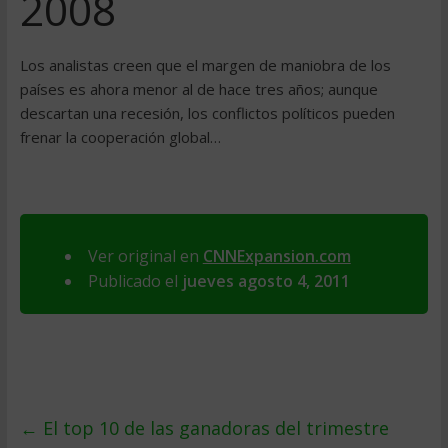
2008
Los analistas creen que el margen de maniobra de los
países es ahora menor al de hace tres años; aunque
descartan una recesión, los conflictos políticos pueden
frenar la cooperación global…
Ver original en
CNNExpansion.com
Publicado el
jueves agosto 4, 2011
←
El top 10 de las ganadoras del trimestre