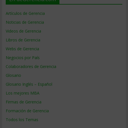
Artículos de Gerencia
Noticias de Gerencia
Videos de Gerencia
Libros de Gerencia
Webs de Gerencia
Negocios por País
Colaboradores de Gerencia
Glosario
Glosario Inglés – Español
Los mejores MBA
Firmas de Gerencia
Formación de Gerencia
Todos los Temas