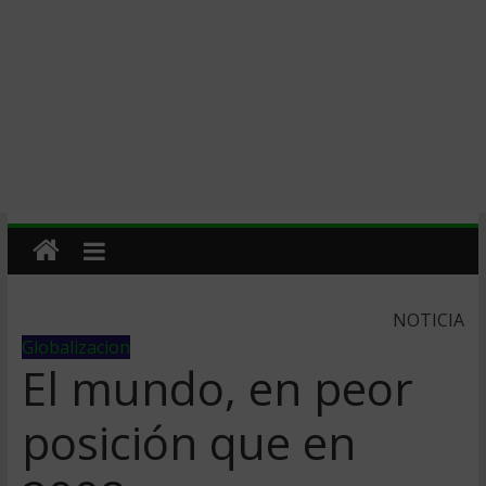
NOTICIA
Globalizacion
El mundo, en peor
posición que en