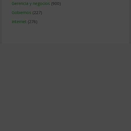
Gerencia y negocios
(900)
Gobiernos
(227)
Internet
(276)