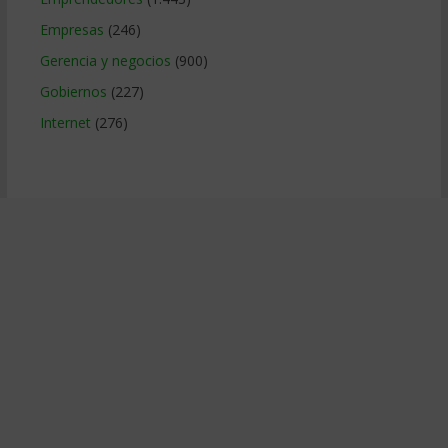
Empresas
(246)
Gerencia y negocios
(900)
Gobiernos
(227)
Internet
(276)