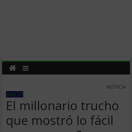
NOTICIA
Web 2.0
El millonario trucho
que mostró lo fácil