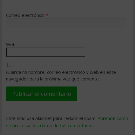
Correo electrónico
*
Web
Guarda mi nombre, correo electrónico y web en este
navegador para la próxima vez que comente.
Este sitio usa Akismet para reducir el spam.
Aprende cómo
se procesan los datos de tus comentarios
.