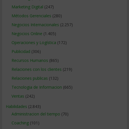
Marketing Digital
(247)
Métodos Gerenciales
(280)
Negocios Internacionales
(2.257)
Negocios Online
(1.405)
Operaciones y Logística
(172)
Publicidad
(306)
Recursos Humanos
(865)
Relaciones con los clientes
(219)
Relaciones publicas
(132)
Tecnologia de Informacion
(665)
Ventas
(242)
Habilidades
(2.843)
Administracion del tiempo
(70)
Coaching
(101)