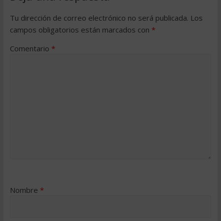
Tu dirección de correo electrónico no será publicada.
Los
campos obligatorios están marcados con
*
Comentario
*
Nombre
*