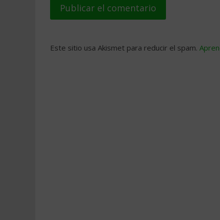
Este sitio usa Akismet para reducir el spam.
Apren