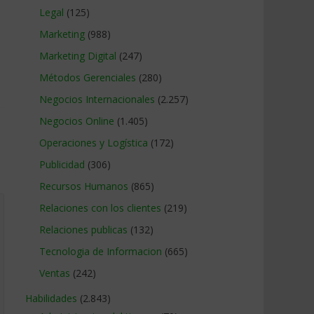
Legal
(125)
Marketing
(988)
Marketing Digital
(247)
Métodos Gerenciales
(280)
Negocios Internacionales
(2.257)
Negocios Online
(1.405)
Operaciones y Logística
(172)
Publicidad
(306)
Recursos Humanos
(865)
Relaciones con los clientes
(219)
Relaciones publicas
(132)
Tecnologia de Informacion
(665)
Ventas
(242)
Habilidades
(2.843)