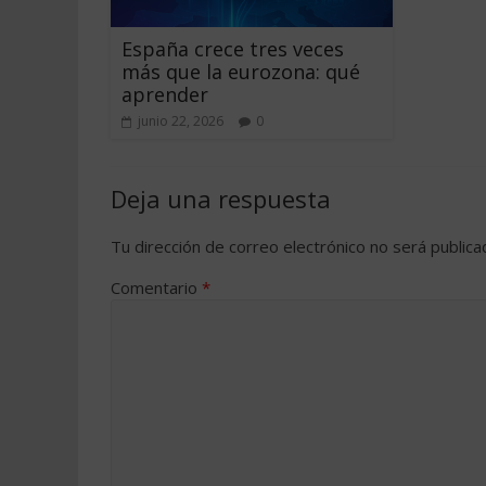
España crece tres veces
más que la eurozona: qué
aprender
junio 22, 2026
0
Deja una respuesta
Tu dirección de correo electrónico no será publica
Comentario
*