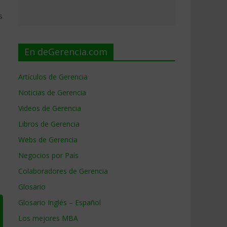
s
En deGerencia.com
Artículos de Gerencia
Noticias de Gerencia
Videos de Gerencia
Libros de Gerencia
Webs de Gerencia
Negocios por País
Colaboradores de Gerencia
Glosario
Glosario Inglés – Español
Los mejores MBA