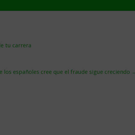
e tu carrera
e los españoles cree que el fraude sigue creciendo