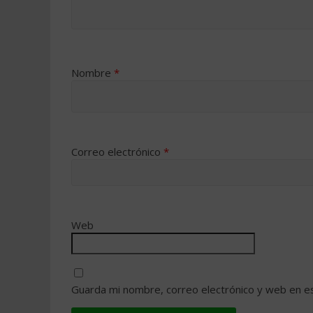
Nombre
*
Correo electrónico
*
Web
Guarda mi nombre, correo electrónico y web en e