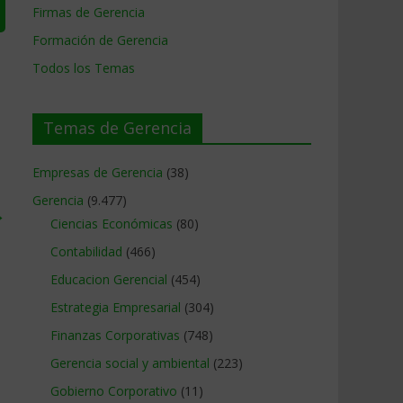
Firmas de Gerencia
Formación de Gerencia
Todos los Temas
Temas de Gerencia
Empresas de Gerencia
(38)
Gerencia
(9.477)
→
Ciencias Económicas
(80)
Contabilidad
(466)
Educacion Gerencial
(454)
Estrategia Empresarial
(304)
Finanzas Corporativas
(748)
Gerencia social y ambiental
(223)
Gobierno Corporativo
(11)