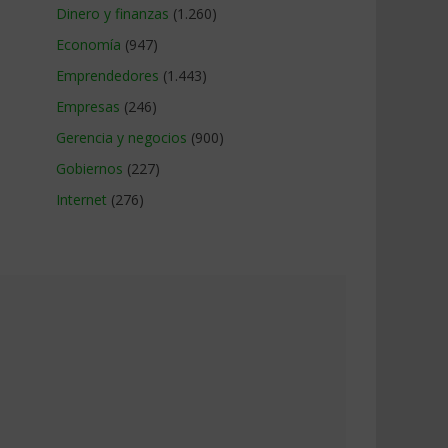
Dinero y finanzas
(1.260)
Economía
(947)
Emprendedores
(1.443)
Empresas
(246)
Gerencia y negocios
(900)
Gobiernos
(227)
Internet
(276)