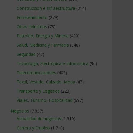
Construccion e Infraestructura
(314)
Entretenimiento
(279)
Otras industrias
(73)
Petroleo, Energia y Mineria
(480)
Salud, Medicina y Farmacia
(348)
Seguridad
(43)
Tecnologia, Electronica e Informatica
(96)
Telecomunicaciones
(405)
Textil, Vestido, Calzado, Moda
(47)
Transporte y Logistica
(223)
Viajes, Turismo, Hospitalidad
(697)
Negocios
(7.837)
Actualidad de negocios
(1.519)
Carrera y Empleo
(1.710)