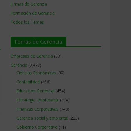
Firmas de Gerencia
Formación de Gerencia
Todos los Temas
Temas de Gerencia
→
Empresas de Gerencia
(38)
Gerencia
(9.477)
Ciencias Económicas
(80)
Contabilidad
(466)
Educacion Gerencial
(454)
Estrategia Empresarial
(304)
Finanzas Corporativas
(748)
Gerencia social y ambiental
(223)
Gobierno Corporativo
(11)