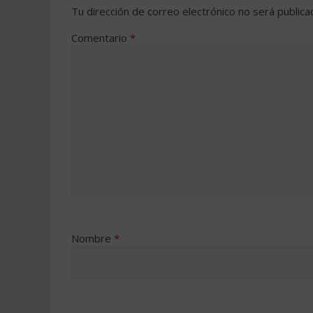
Tu dirección de correo electrónico no será publica
Comentario
*
Nombre
*