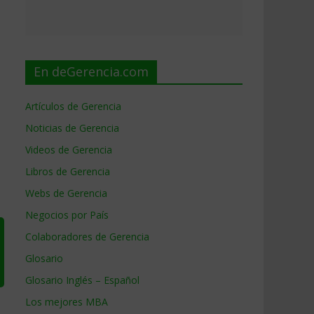
En deGerencia.com
Artículos de Gerencia
Noticias de Gerencia
Videos de Gerencia
Libros de Gerencia
Webs de Gerencia
Negocios por País
Colaboradores de Gerencia
Glosario
Glosario Inglés – Español
Los mejores MBA