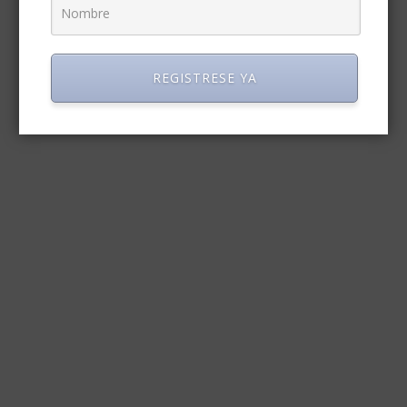
REGISTRESE YA