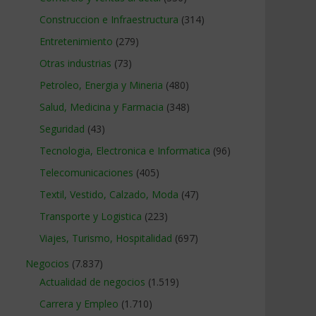
Construccion e Infraestructura
(314)
Entretenimiento
(279)
Otras industrias
(73)
Petroleo, Energia y Mineria
(480)
Salud, Medicina y Farmacia
(348)
Seguridad
(43)
Tecnologia, Electronica e Informatica
(96)
Telecomunicaciones
(405)
Textil, Vestido, Calzado, Moda
(47)
Transporte y Logistica
(223)
Viajes, Turismo, Hospitalidad
(697)
Negocios
(7.837)
Actualidad de negocios
(1.519)
Carrera y Empleo
(1.710)