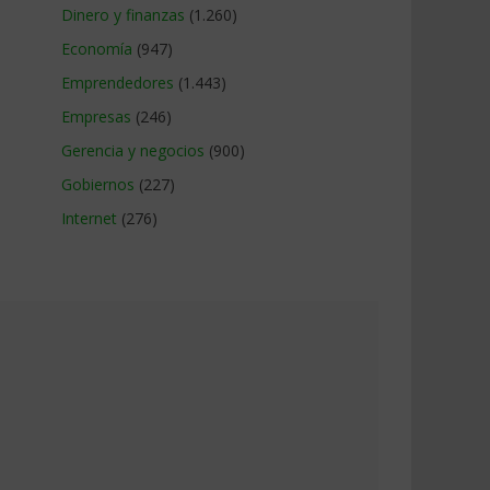
Dinero y finanzas
(1.260)
Economía
(947)
Emprendedores
(1.443)
Empresas
(246)
Gerencia y negocios
(900)
Gobiernos
(227)
Internet
(276)