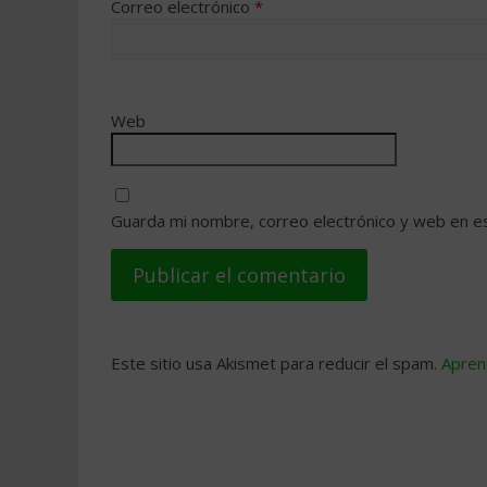
Correo electrónico
*
Web
Guarda mi nombre, correo electrónico y web en e
Este sitio usa Akismet para reducir el spam.
Apren