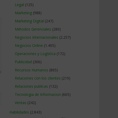
Legal
(125)
Marketing
(988)
Marketing Digital
(247)
Métodos Gerenciales
(280)
Negocios Internacionales
(2.257)
Negocios Online
(1.405)
Operaciones y Logística
(172)
Publicidad
(306)
Recursos Humanos
(865)
Relaciones con los clientes
(219)
Relaciones publicas
(132)
Tecnologia de Informacion
(665)
Ventas
(242)
Habilidades
(2.843)