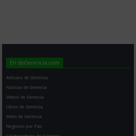
En deGerencia.com
Artículos de Gerencia
Noticias de Gerencia
Videos de Gerencia
Libros de Gerencia
Webs de Gerencia
Negocios por País
Colaboradores de Gerencia