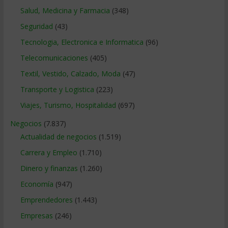
Salud, Medicina y Farmacia
(348)
Seguridad
(43)
Tecnologia, Electronica e Informatica
(96)
Telecomunicaciones
(405)
Textil, Vestido, Calzado, Moda
(47)
Transporte y Logistica
(223)
Viajes, Turismo, Hospitalidad
(697)
Negocios
(7.837)
Actualidad de negocios
(1.519)
Carrera y Empleo
(1.710)
Dinero y finanzas
(1.260)
Economía
(947)
Emprendedores
(1.443)
Empresas
(246)