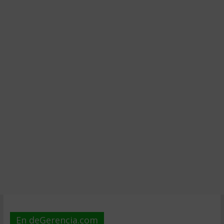
En deGerencia.com