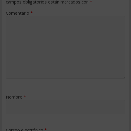
campos obligatorios están marcados con
*
Comentario
*
Nombre
*
Correo electrónico
*