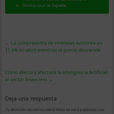
Noticia local de
España
←
La compraventa de viviendas aumenta un
11,6% en abril mientras el precio desciende
Cómo afecta y afectará la Inteligencia Artificial
al sector financiero
→
Deja una respuesta
Tu dirección de correo electrónico no será publicada.
Los