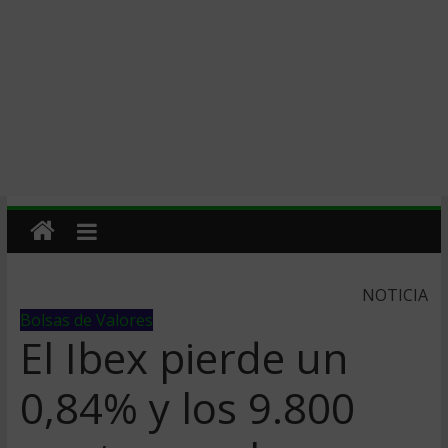
NOTICIA
Bolsas de Valores
El Ibex pierde un
0,84% y los 9.800