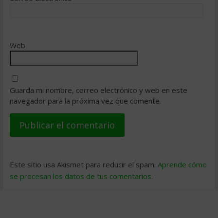
Web
Guarda mi nombre, correo electrónico y web en este
navegador para la próxima vez que comente.
Este sitio usa Akismet para reducir el spam.
Aprende cómo
se procesan los datos de tus comentarios
.