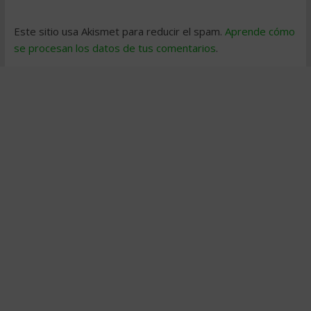
Este sitio usa Akismet para reducir el spam.
Aprende cómo
se procesan los datos de tus comentarios
.