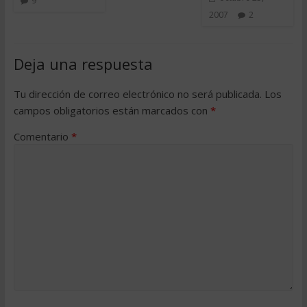
9
2007
2
Deja una respuesta
Tu dirección de correo electrónico no será publicada.
Los
campos obligatorios están marcados con
*
Comentario
*