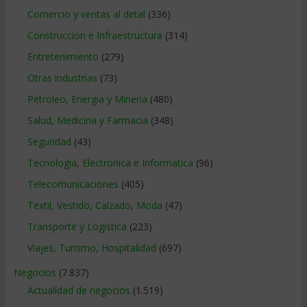
Comercio y ventas al detal
(336)
Construccion e Infraestructura
(314)
Entretenimiento
(279)
Otras industrias
(73)
Petroleo, Energia y Mineria
(480)
Salud, Medicina y Farmacia
(348)
Seguridad
(43)
Tecnologia, Electronica e Informatica
(96)
Telecomunicaciones
(405)
Textil, Vestido, Calzado, Moda
(47)
Transporte y Logistica
(223)
Viajes, Turismo, Hospitalidad
(697)
Negocios
(7.837)
Actualidad de negocios
(1.519)