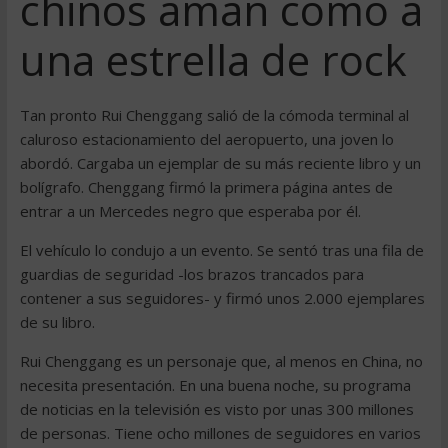
chinos aman como a
una estrella de rock
Tan pronto Rui Chenggang salió de la cómoda terminal al
caluroso estacionamiento del aeropuerto, una joven lo
abordó. Cargaba un ejemplar de su más reciente libro y un
bolígrafo. Chenggang firmó la primera página antes de
entrar a un Mercedes negro que esperaba por él.
El vehículo lo condujo a un evento. Se sentó tras una fila de
guardias de seguridad -los brazos trancados para
contener a sus seguidores- y firmó unos 2.000 ejemplares
de su libro.
Rui Chenggang es un personaje que, al menos en China, no
necesita presentación. En una buena noche, su programa
de noticias en la televisión es visto por unas 300 millones
de personas. Tiene ocho millones de seguidores en varios