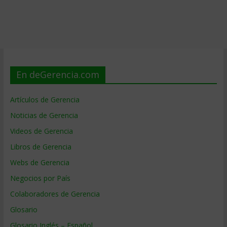
En deGerencia.com
Artículos de Gerencia
Noticias de Gerencia
Videos de Gerencia
Libros de Gerencia
Webs de Gerencia
Negocios por País
Colaboradores de Gerencia
Glosario
Glosario Inglés – Español