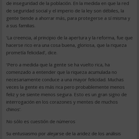
de inseguridad de la población. En la medida en que la red
de seguridad social y el imperio de la ley son débiles, la
gente tiende a ahorrar más, para protegerse a sí misma y
a sus familias.
‘La creencia, al principio de la apertura y la reforma, fue que
hacerse rico era una cosa buena, gloriosa, que la riqueza
prometía felicidad’, dice.
‘Pero a medida que la gente se ha vuelto rica, ha
comenzado a entender que la riqueza acumulada no
necesariamente conduce a una mayor felicidad. Muchas
veces la gente es más rica pero probablemente menos
feliz y se siente menos segura. Esto es un gran signo de
interrogación en los corazones y mentes de muchos
chinos’.
No sólo es cuestión de números
Su entusiasmo por alejarse de la aridez de los análisis