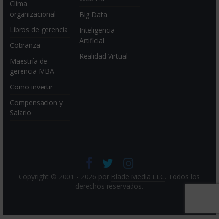
Clima
organizacional
Big Data
Libros de gerencia
Inteligencia
Artificial
Cobranza
Realidad Virtual
Maestría de
gerencia MBA
Como invertir
Compensacion y
Salario
Copyright © 2001 - 2026 por
Blade Media LLC
. Todos los
derechos reservados.