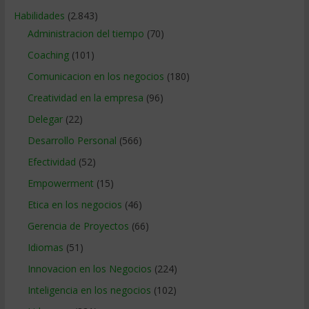
Habilidades
(2.843)
Administracion del tiempo
(70)
Coaching
(101)
Comunicacion en los negocios
(180)
Creatividad en la empresa
(96)
Delegar
(22)
Desarrollo Personal
(566)
Efectividad
(52)
Empowerment
(15)
Etica en los negocios
(46)
Gerencia de Proyectos
(66)
Idiomas
(51)
Innovacion en los Negocios
(224)
Inteligencia en los negocios
(102)