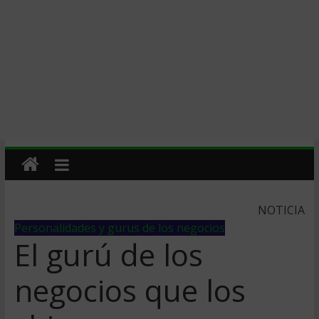
NOTICIA
Personalidades y gurus de los negocios
El gurú de los
negocios que los