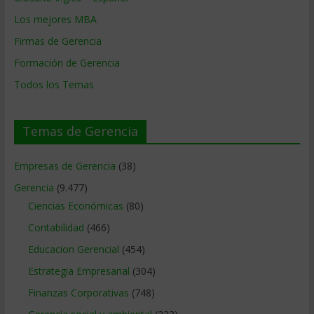
Los mejores MBA
Firmas de Gerencia
Formación de Gerencia
Todos los Temas
Temas de Gerencia
Empresas de Gerencia
(38)
Gerencia
(9.477)
Ciencias Económicas
(80)
Contabilidad
(466)
Educacion Gerencial
(454)
Estrategia Empresarial
(304)
Finanzas Corporativas
(748)