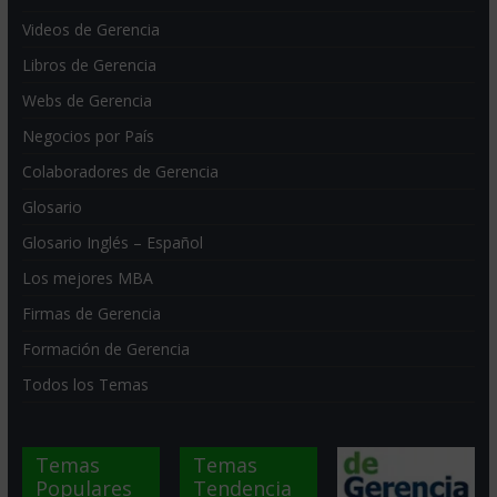
Videos de Gerencia
Libros de Gerencia
Webs de Gerencia
Negocios por País
Colaboradores de Gerencia
Glosario
Glosario Inglés – Español
Los mejores MBA
Firmas de Gerencia
Formación de Gerencia
Todos los Temas
Temas
Temas
Populares
Tendencia