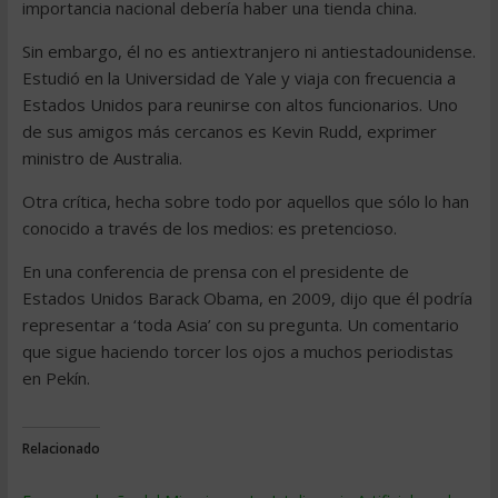
importancia nacional debería haber una tienda china.
Sin embargo, él no es antiextranjero ni antiestadounidense.
Estudió en la Universidad de Yale y viaja con frecuencia a
Estados Unidos para reunirse con altos funcionarios. Uno
de sus amigos más cercanos es Kevin Rudd, exprimer
ministro de Australia.
Otra crítica, hecha sobre todo por aquellos que sólo lo han
conocido a través de los medios: es pretencioso.
En una conferencia de prensa con el presidente de
Estados Unidos Barack Obama, en 2009, dijo que él podría
representar a ‘toda Asia’ con su pregunta. Un comentario
que sigue haciendo torcer los ojos a muchos periodistas
en Pekín.
Relacionado