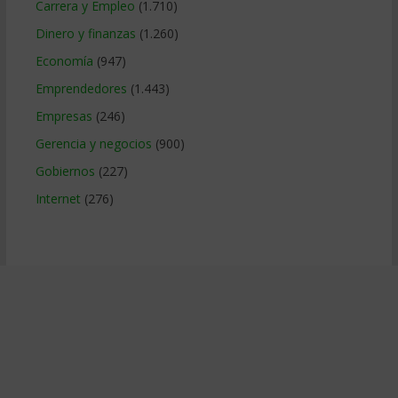
Carrera y Empleo
(1.710)
Dinero y finanzas
(1.260)
Economía
(947)
Emprendedores
(1.443)
Empresas
(246)
Gerencia y negocios
(900)
Gobiernos
(227)
Internet
(276)