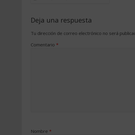
Deja una respuesta
Tu dirección de correo electrónico no será publica
Comentario
*
Nombre
*