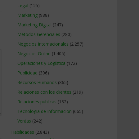
Legal
(125)
Marketing
(988)
Marketing Digital
(247)
Métodos Gerenciales
(280)
Negocios Internacionales
(2.257)
Negocios Online
(1.405)
Operaciones y Logística
(172)
Publicidad
(306)
Recursos Humanos
(865)
Relaciones con los clientes
(219)
Relaciones publicas
(132)
Tecnologia de Informacion
(665)
Ventas
(242)
Habilidades
(2.843)