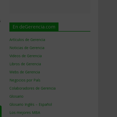
s
En deGerencia.com
Artículos de Gerencia
Noticias de Gerencia
Videos de Gerencia
Libros de Gerencia
Webs de Gerencia
Negocios por País
Colaboradores de Gerencia
Glosario
Glosario Inglés – Español
Los mejores MBA