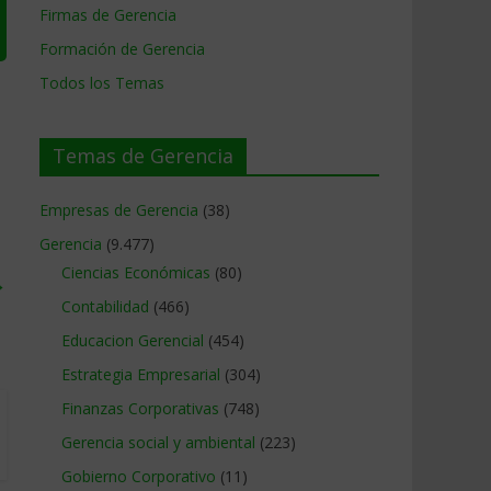
Firmas de Gerencia
Formación de Gerencia
Todos los Temas
Temas de Gerencia
Empresas de Gerencia
(38)
Gerencia
(9.477)
Ciencias Económicas
(80)
→
Contabilidad
(466)
Educacion Gerencial
(454)
Estrategia Empresarial
(304)
Finanzas Corporativas
(748)
Gerencia social y ambiental
(223)
Gobierno Corporativo
(11)