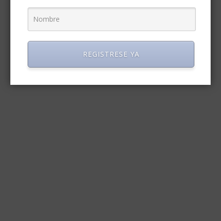
REGISTRESE YA