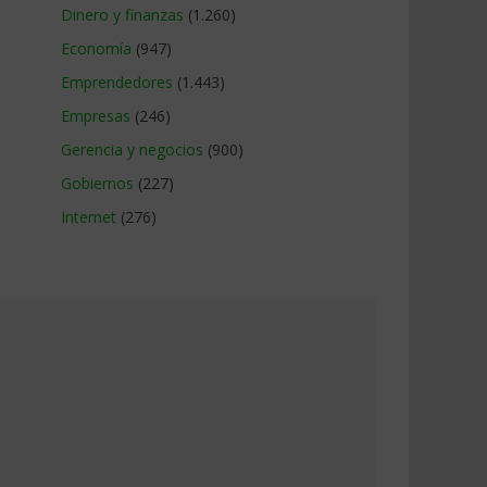
Dinero y finanzas
(1.260)
Economía
(947)
Emprendedores
(1.443)
Empresas
(246)
Gerencia y negocios
(900)
Gobiernos
(227)
Internet
(276)