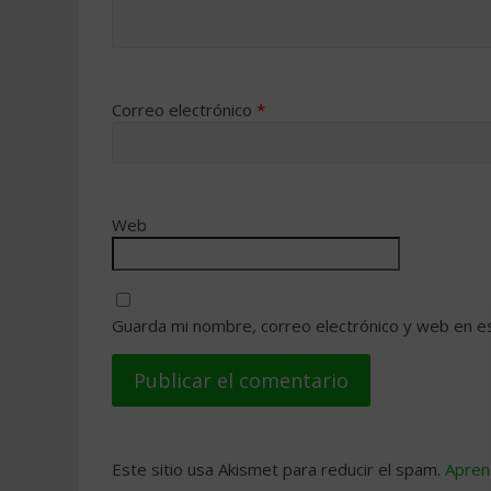
Correo electrónico
*
Web
Guarda mi nombre, correo electrónico y web en e
Este sitio usa Akismet para reducir el spam.
Apren