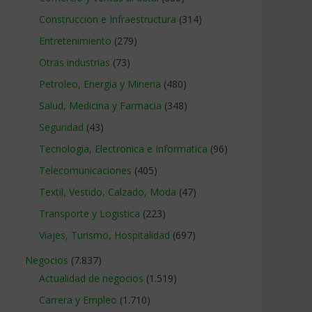
Construccion e Infraestructura
(314)
Entretenimiento
(279)
Otras industrias
(73)
Petroleo, Energia y Mineria
(480)
Salud, Medicina y Farmacia
(348)
Seguridad
(43)
Tecnologia, Electronica e Informatica
(96)
Telecomunicaciones
(405)
Textil, Vestido, Calzado, Moda
(47)
Transporte y Logistica
(223)
Viajes, Turismo, Hospitalidad
(697)
Negocios
(7.837)
Actualidad de negocios
(1.519)
Carrera y Empleo
(1.710)