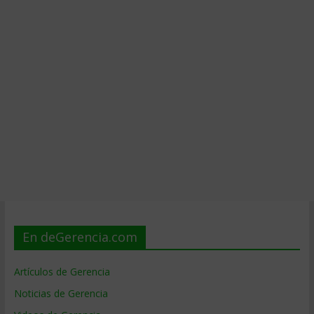
En deGerencia.com
Artículos de Gerencia
Noticias de Gerencia