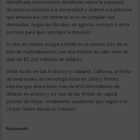
identificada instrucciones detalladas sobre la supuesta
donación propuesta a la universidad y ordenó a la persona
que amenazara con retirarse si no se cumplían sus
demandas. Según los fiscales, en agosto, instruyó a dicha
persona para que cancelara la donación.
El sitio de Forbes incluye a Smith en el número 330 de su
lista de multimillonarios, con una fortuna de valor neto de
más de $5,200 millones de dólares.
Smith fundó en San Francisco y Oakland, California, la firma
de inversiones en tecnología Vista en 2000 y Forbes
informa que ahora tiene más de $50,000 millones de
dólares en activos y es “una de las firmas de capital
privado de mejor rendimiento anualizado que registra el
22 por ciento desde su creación.
Relacionado