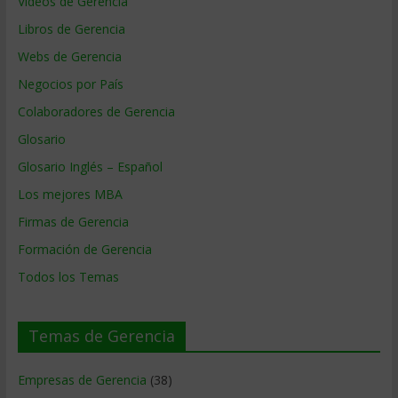
Videos de Gerencia
Libros de Gerencia
Webs de Gerencia
Negocios por País
Colaboradores de Gerencia
Glosario
Glosario Inglés – Español
Los mejores MBA
Firmas de Gerencia
Formación de Gerencia
Todos los Temas
Temas de Gerencia
Empresas de Gerencia
(38)