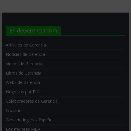
En deGerencia.com
Artículos de Gerencia
Noticias de Gerencia
Videos de Gerencia
Libros de Gerencia
Webs de Gerencia
Negocios por País
Colaboradores de Gerencia
Glosario
Glosario Inglés – Español
Los mejores MBA