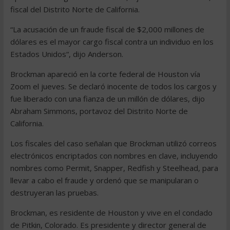
fiscal del Distrito Norte de California.
“La acusación de un fraude fiscal de $2,000 millones de
dólares es el mayor cargo fiscal contra un individuo en los
Estados Unidos“, dijo Anderson.
Brockman apareció en la corte federal de Houston vía
Zoom el jueves. Se declaró inocente de todos los cargos y
fue liberado con una fianza de un millón de dólares, dijo
Abraham Simmons, portavoz del Distrito Norte de
California.
Los fiscales del caso señalan que Brockman utilizó correos
electrónicos encriptados con nombres en clave, incluyendo
nombres como Permit, Snapper, Redfish y Steelhead, para
llevar a cabo el fraude y ordenó que se manipularan o
destruyeran las pruebas.
Brockman, es residente de Houston y vive en el condado
de Pitkin, Colorado. Es presidente y director general de