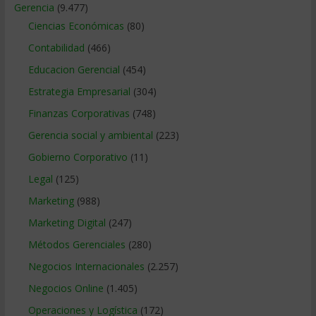
Gerencia
(9.477)
Ciencias Económicas
(80)
Contabilidad
(466)
Educacion Gerencial
(454)
Estrategia Empresarial
(304)
Finanzas Corporativas
(748)
Gerencia social y ambiental
(223)
Gobierno Corporativo
(11)
Legal
(125)
Marketing
(988)
Marketing Digital
(247)
Métodos Gerenciales
(280)
Negocios Internacionales
(2.257)
Negocios Online
(1.405)
Operaciones y Logística
(172)