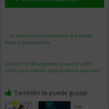
←
El simple error matemático que puede
llevar a la bancarrota
Un pitch de 40 segundos convenció a Will
Smith para invertir. ¿Qué podemos aprender?
→
También te puede gustar
Los