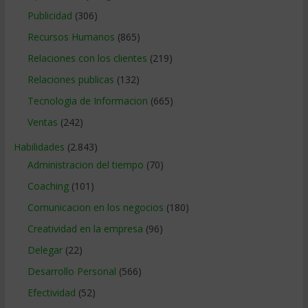
Publicidad
(306)
Recursos Humanos
(865)
Relaciones con los clientes
(219)
Relaciones publicas
(132)
Tecnologia de Informacion
(665)
Ventas
(242)
Habilidades
(2.843)
Administracion del tiempo
(70)
Coaching
(101)
Comunicacion en los negocios
(180)
Creatividad en la empresa
(96)
Delegar
(22)
Desarrollo Personal
(566)
Efectividad
(52)