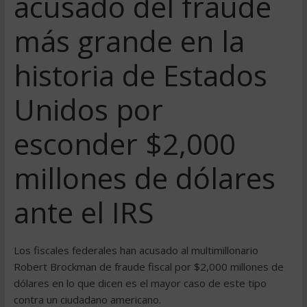
acusado del fraude
más grande en la
historia de Estados
Unidos por
esconder $2,000
millones de dólares
ante el IRS
Los fiscales federales han acusado al multimillonario
Robert Brockman de fraude fiscal por $2,000 millones de
dólares en lo que dicen es el mayor caso de este tipo
contra un ciudadano americano.