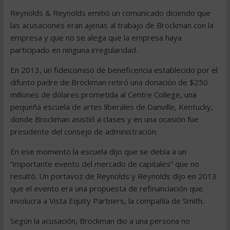
Reynolds & Reynolds emitió un comunicado diciendo que
las acusaciones eran ajenas al trabajo de Brockman con la
empresa y que no se alega que la empresa haya
participado en ninguna irregularidad.
En 2013, un fideicomiso de beneficencia establecido por el
difunto padre de Brockman retiró una donación de $250
millones de dólares prometida al Centre College, una
pequeña escuela de artes liberales de Danville, Kentucky,
donde Brockman asistió a clases y en una ocasión fue
presidente del consejo de administración.
En ese momento la escuela dijo que se debía a un
“importante evento del mercado de capitales” que no
resultó. Un portavoz de Reynolds y Reynolds dijo en 2013
que el evento era una propuesta de refinanciación que
involucra a Vista Equity Partners, la compañía de Smith.
Según la acusación, Brockman dio a una persona no