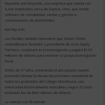
Reynolds and Reynolds, una empresa que cuenta con
4,300 empleados cerca de Dayton, Ohio, que vende
software de contabilidad, ventas y gestión a
concesionarios de automóviles.
Aún hay más
Los fiscales también anunciaron que Robert Smith,
multimillonario fundador y presidente de Vista Equity
Partners, cooperará en la investigación y pagará $139
millones de dólares para resolver su propia investigación
fiscal.
Smith, de 57 años, sorprendió el año pasado cuando
prometió eliminar la deuda del préstamo estudiantil de
todos los graduados del Colegio Morehouse, una
universidad históricamente masculina y negra. El costo
estimado fue de $40 millones de dólares.
La relación con Brockman