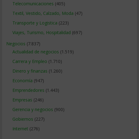
Telecomunicaciones
(405)
Textil, Vestido, Calzado, Moda
(47)
Transporte y Logistica
(223)
Viajes, Turismo, Hospitalidad
(697)
Negocios
(7.837)
Actualidad de negocios
(1.519)
Carrera y Empleo
(1.710)
Dinero y finanzas
(1.260)
Economía
(947)
Emprendedores
(1.443)
Empresas
(246)
Gerencia y negocios
(900)
Gobiernos
(227)
Internet
(276)