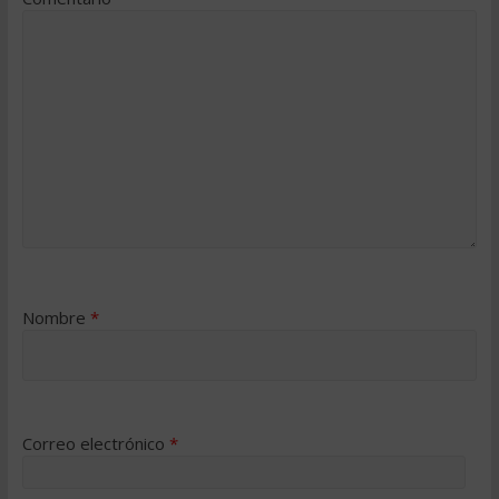
Nombre
*
Correo electrónico
*