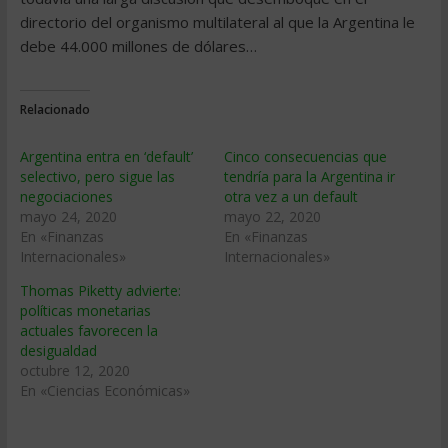
directorio del organismo multilateral al que la Argentina le
debe 44.000 millones de dólares…
Relacionado
Argentina entra en ‘default’
Cinco consecuencias que
selectivo, pero sigue las
tendría para la Argentina ir
negociaciones
otra vez a un default
mayo 24, 2020
mayo 22, 2020
En «Finanzas
En «Finanzas
Internacionales»
Internacionales»
Thomas Piketty advierte:
políticas monetarias
actuales favorecen la
desigualdad
octubre 12, 2020
En «Ciencias Económicas»