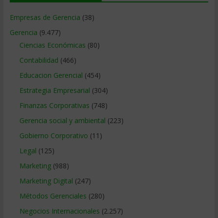
Empresas de Gerencia
(38)
Gerencia
(9.477)
Ciencias Económicas
(80)
Contabilidad
(466)
Educacion Gerencial
(454)
Estrategia Empresarial
(304)
Finanzas Corporativas
(748)
Gerencia social y ambiental
(223)
Gobierno Corporativo
(11)
Legal
(125)
Marketing
(988)
Marketing Digital
(247)
Métodos Gerenciales
(280)
Negocios Internacionales
(2.257)