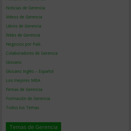
Noticias de Gerencia
Videos de Gerencia
Libros de Gerencia
Webs de Gerencia
Negocios por País
Colaboradores de Gerencia
Glosario
Glosario Inglés – Español
Los mejores MBA
Firmas de Gerencia
Formación de Gerencia
Todos los Temas
Temas de Gerencia