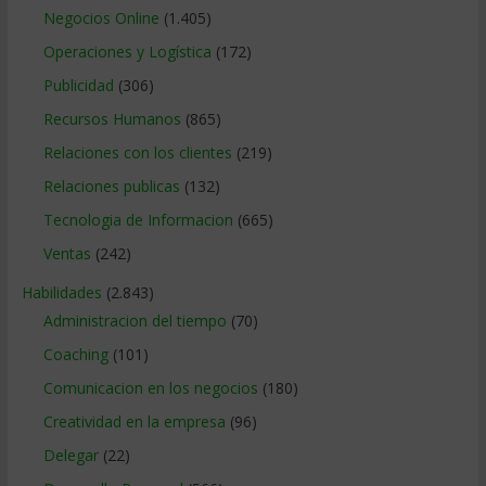
Negocios Online
(1.405)
Operaciones y Logística
(172)
Publicidad
(306)
Recursos Humanos
(865)
Relaciones con los clientes
(219)
Relaciones publicas
(132)
Tecnologia de Informacion
(665)
Ventas
(242)
Habilidades
(2.843)
Administracion del tiempo
(70)
Coaching
(101)
Comunicacion en los negocios
(180)
Creatividad en la empresa
(96)
Delegar
(22)