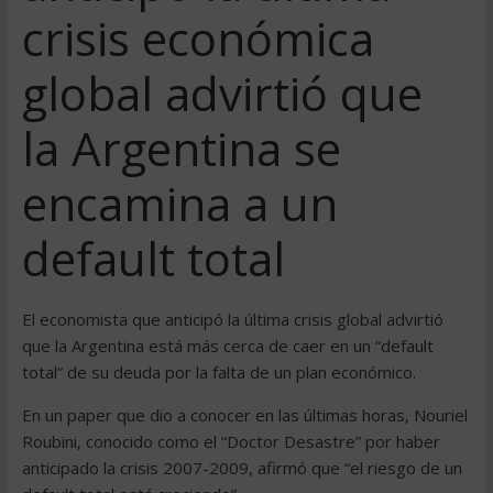
crisis económica
global advirtió que
la Argentina se
encamina a un
default total
El economista que anticipó la última crisis global advirtió
que la Argentina está más cerca de caer en un “default
total” de su deuda por la falta de un plan económico.
En un paper que dio a conocer en las últimas horas, Nouriel
Roubini, conocido como el “Doctor Desastre” por haber
anticipado la crisis 2007-2009, afirmó que “el riesgo de un