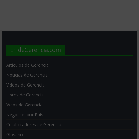
En deGerencia.com
Artículos de Gerencia
Noticias de Gerencia
Videos de Gerencia
Libros de Gerencia
Webs de Gerencia
Negocios por País
Colaboradores de Gerencia
Glosario