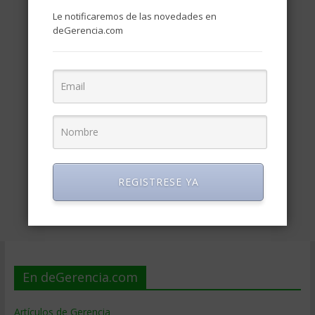
Le notificaremos de las novedades en
deGerencia.com
REGISTRESE YA
En deGerencia.com
Artículos de Gerencia