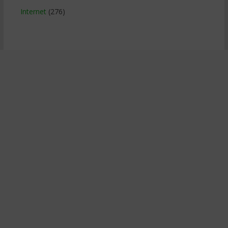
Internet
(276)