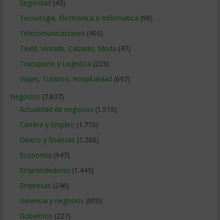
Seguridad
(43)
Tecnologia, Electronica e Informatica
(96)
Telecomunicaciones
(405)
Textil, Vestido, Calzado, Moda
(47)
Transporte y Logistica
(223)
Viajes, Turismo, Hospitalidad
(697)
Negocios
(7.837)
Actualidad de negocios
(1.519)
Carrera y Empleo
(1.710)
Dinero y finanzas
(1.260)
Economía
(947)
Emprendedores
(1.443)
Empresas
(246)
Gerencia y negocios
(900)
Gobiernos
(227)