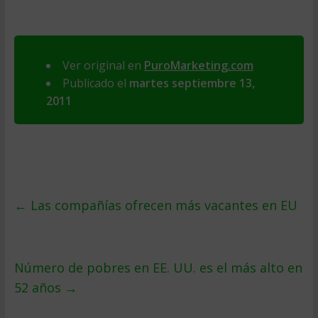
Ver original en
PuroMarketing.com
Publicado el
martes septiembre 13,
2011
←
Las compañías ofrecen más vacantes en EU
Número de pobres en EE. UU. es el más alto en
52 años
→