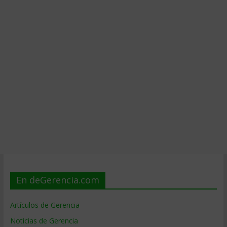
En deGerencia.com
Artículos de Gerencia
Noticias de Gerencia