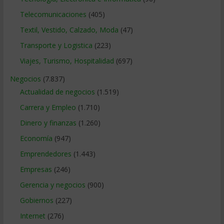
Telecomunicaciones
(405)
Textil, Vestido, Calzado, Moda
(47)
Transporte y Logistica
(223)
Viajes, Turismo, Hospitalidad
(697)
Negocios
(7.837)
Actualidad de negocios
(1.519)
Carrera y Empleo
(1.710)
Dinero y finanzas
(1.260)
Economía
(947)
Emprendedores
(1.443)
Empresas
(246)
Gerencia y negocios
(900)
Gobiernos
(227)
Internet
(276)