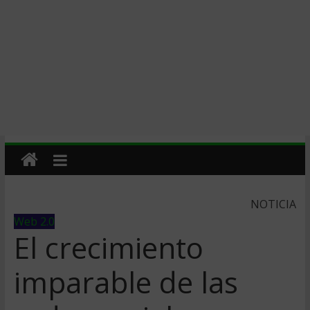
NOTICIA
Web 2.0
El crecimiento
imparable de las