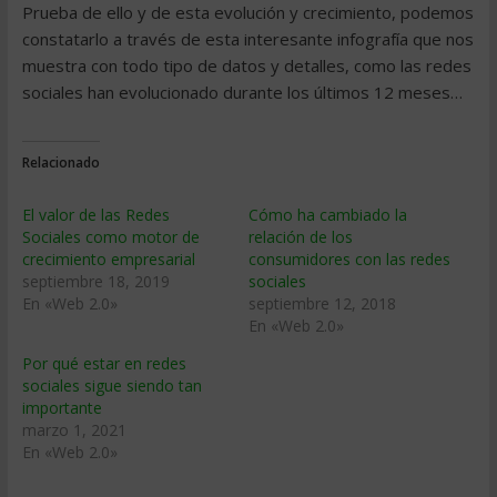
Prueba de ello y de esta evolución y crecimiento, podemos
constatarlo a través de esta interesante infografía que nos
muestra con todo tipo de datos y detalles, como las redes
sociales han evolucionado durante los últimos 12 meses…
Relacionado
El valor de las Redes
Cómo ha cambiado la
Sociales como motor de
relación de los
crecimiento empresarial
consumidores con las redes
septiembre 18, 2019
sociales
En «Web 2.0»
septiembre 12, 2018
En «Web 2.0»
Por qué estar en redes
sociales sigue siendo tan
importante
marzo 1, 2021
En «Web 2.0»