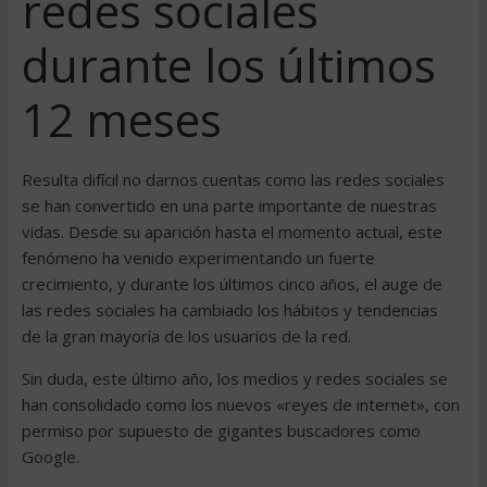
redes sociales
durante los últimos
12 meses
Resulta difícil no darnos cuentas como las redes sociales
se han convertido en una parte importante de nuestras
vidas. Desde su aparición hasta el momento actual, este
fenómeno ha venido experimentando un fuerte
crecimiento, y durante los últimos cinco años, el auge de
las redes sociales ha cambiado los hábitos y tendencias
de la gran mayoría de los usuarios de la red.
Sin duda, este último año, los medios y redes sociales se
han consolidado como los nuevos «reyes de internet», con
permiso por supuesto de gigantes buscadores como
Google.