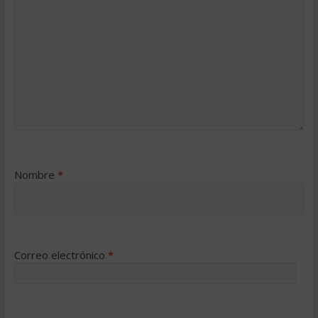
Nombre
*
Correo electrónico
*