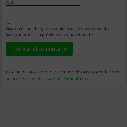
Web
Guarda mi nombre, correo electrónico y web en este
navegador para la próxima vez que comente.
Este sitio usa Akismet para reducir el spam.
Aprende cómo
se procesan los datos de tus comentarios
.