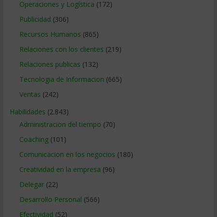
Operaciones y Logística
(172)
Publicidad
(306)
Recursos Humanos
(865)
Relaciones con los clientes
(219)
Relaciones publicas
(132)
Tecnologia de Informacion
(665)
Ventas
(242)
Habilidades
(2.843)
Administracion del tiempo
(70)
Coaching
(101)
Comunicacion en los negocios
(180)
Creatividad en la empresa
(96)
Delegar
(22)
Desarrollo Personal
(566)
Efectividad
(52)