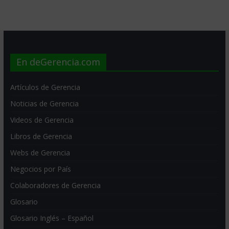
En deGerencia.com
Artículos de Gerencia
Noticias de Gerencia
Videos de Gerencia
Libros de Gerencia
Webs de Gerencia
Negocios por País
Colaboradores de Gerencia
Glosario
Glosario Inglés – Español