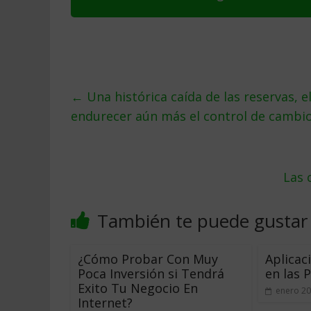
←
Una histórica caída de las reservas, 
endurecer aún más el control de cambi
Las 
También te puede gustar
¿Cómo Probar Con Muy
Aplica
Poca Inversión si Tendrá
en las 
Exito Tu Negocio En
enero 20
Internet?