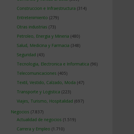
Construccion e Infraestructura
(314)
Entretenimiento
(279)
Otras industrias
(73)
Petroleo, Energia y Mineria
(480)
Salud, Medicina y Farmacia
(348)
Seguridad
(43)
Tecnologia, Electronica e Informatica
(96)
Telecomunicaciones
(405)
Textil, Vestido, Calzado, Moda
(47)
Transporte y Logistica
(223)
Viajes, Turismo, Hospitalidad
(697)
Negocios
(7.837)
Actualidad de negocios
(1.519)
Carrera y Empleo
(1.710)