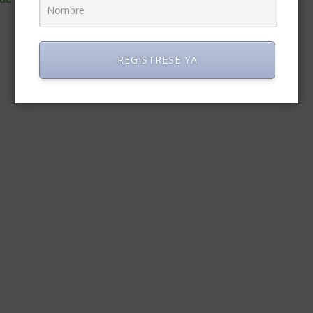
REGISTRESE YA