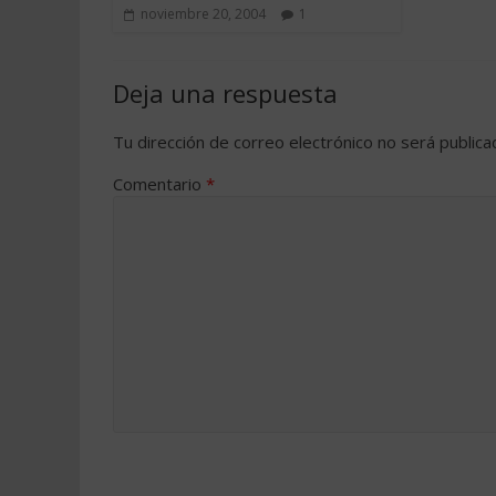
noviembre 20, 2004
1
Deja una respuesta
Tu dirección de correo electrónico no será publica
Comentario
*