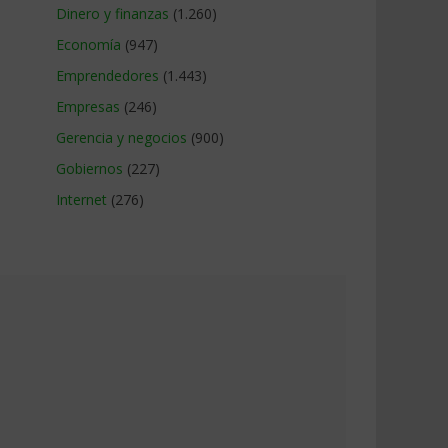
Dinero y finanzas
(1.260)
Economía
(947)
Emprendedores
(1.443)
Empresas
(246)
Gerencia y negocios
(900)
Gobiernos
(227)
Internet
(276)