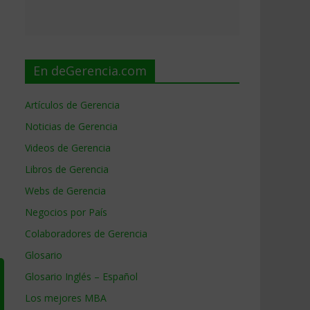
En deGerencia.com
Artículos de Gerencia
Noticias de Gerencia
Videos de Gerencia
Libros de Gerencia
Webs de Gerencia
Negocios por País
Colaboradores de Gerencia
Glosario
Glosario Inglés – Español
Los mejores MBA