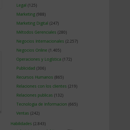
Legal
(125)
Marketing
(988)
Marketing Digital
(247)
Métodos Gerenciales
(280)
Negocios Internacionales
(2.257)
Negocios Online
(1.405)
Operaciones y Logística
(172)
Publicidad
(306)
Recursos Humanos
(865)
Relaciones con los clientes
(219)
Relaciones publicas
(132)
Tecnologia de Informacion
(665)
Ventas
(242)
Habilidades
(2.843)