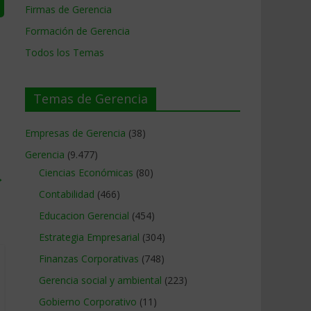
Firmas de Gerencia
Formación de Gerencia
Todos los Temas
Temas de Gerencia
Empresas de Gerencia
(38)
Gerencia
(9.477)
Ciencias Económicas
(80)
→
Contabilidad
(466)
Educacion Gerencial
(454)
Estrategia Empresarial
(304)
Finanzas Corporativas
(748)
Gerencia social y ambiental
(223)
Gobierno Corporativo
(11)