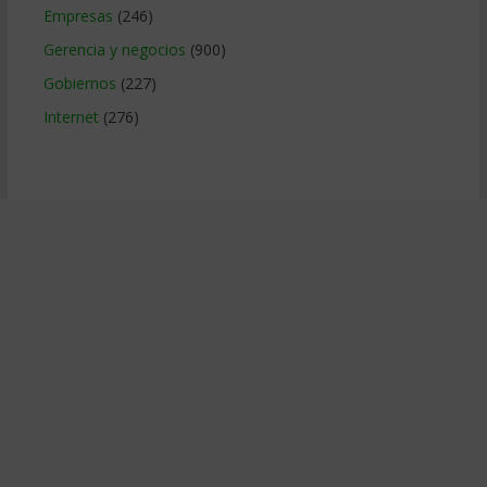
Empresas
(246)
Gerencia y negocios
(900)
Gobiernos
(227)
Internet
(276)