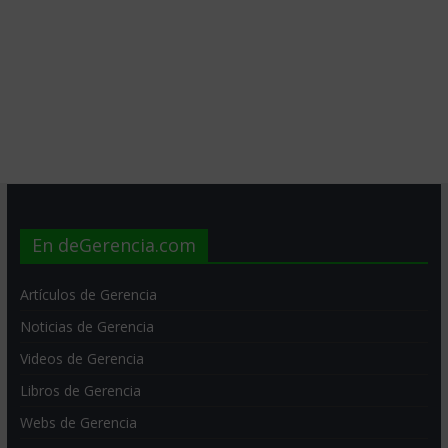
En deGerencia.com
Artículos de Gerencia
Noticias de Gerencia
Videos de Gerencia
Libros de Gerencia
Webs de Gerencia