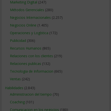
Marketing Digital
(247)
Métodos Gerenciales
(280)
Negocios Internacionales
(2.257)
Negocios Online
(1.405)
Operaciones y Logística
(172)
Publicidad
(306)
Recursos Humanos
(865)
Relaciones con los clientes
(219)
Relaciones publicas
(132)
Tecnologia de Informacion
(665)
Ventas
(242)
Habilidades
(2.843)
Administracion del tiempo
(70)
Coaching
(101)
Comunicacion en los negocios
(180)