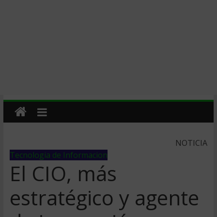
NOTICIA
Tecnologia de Informacion
El CIO, más
estratégico y agente