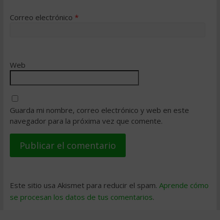
Correo electrónico
*
Web
Guarda mi nombre, correo electrónico y web en este
navegador para la próxima vez que comente.
Este sitio usa Akismet para reducir el spam.
Aprende cómo
se procesan los datos de tus comentarios
.