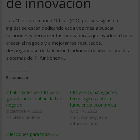
de innovación
Los Chief Information Officer (CIO, por sus siglas en
inglés) se están dedicando cada vez más a buscar
soluciones y herramientas innovadoras que ayuden a hacer
crecer el negocio y a mejorar los resultados,
despegándose de la función tradicional de «hacer que los
sistemas de TI funcionen»…
Relacionado
3 habilidades del CIO para
CIO y CEO, navegantes
garantizar la continuidad de
tecnológicos ante la
negocio
turbulencia económica
diciembre 4, 2020
julio 14, 2020
En «Habilidades»
En «Tecnologia de
Informacion»
3 lecciones para todo CIO