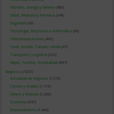
Petroleo, Energia y Mineria
(480)
Salud, Medicina y Farmacia
(348)
Seguridad
(43)
Tecnologia, Electronica e Informatica
(96)
Telecomunicaciones
(405)
Textil, Vestido, Calzado, Moda
(47)
Transporte y Logistica
(223)
Viajes, Turismo, Hospitalidad
(697)
Negocios
(7.837)
Actualidad de negocios
(1.519)
Carrera y Empleo
(1.710)
Dinero y finanzas
(1.260)
Economía
(947)
Emprendedores
(1.443)