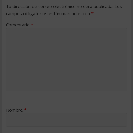
Tu dirección de correo electrónico no será publicada.
Los
campos obligatorios están marcados con
*
Comentario
*
Nombre
*