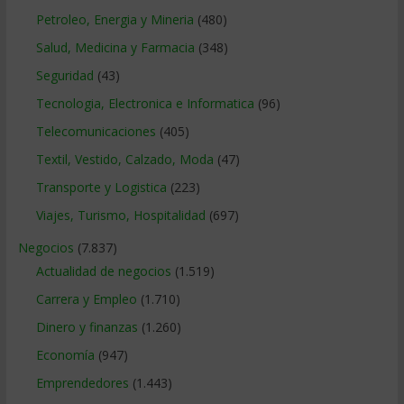
Petroleo, Energia y Mineria
(480)
Salud, Medicina y Farmacia
(348)
Seguridad
(43)
Tecnologia, Electronica e Informatica
(96)
Telecomunicaciones
(405)
Textil, Vestido, Calzado, Moda
(47)
Transporte y Logistica
(223)
Viajes, Turismo, Hospitalidad
(697)
Negocios
(7.837)
Actualidad de negocios
(1.519)
Carrera y Empleo
(1.710)
Dinero y finanzas
(1.260)
Economía
(947)
Emprendedores
(1.443)