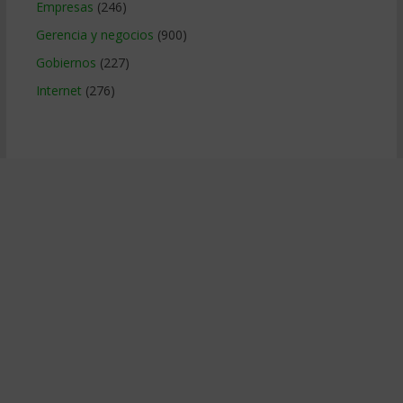
Empresas
(246)
Gerencia y negocios
(900)
Gobiernos
(227)
Internet
(276)