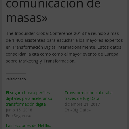
comunicación de
masas»
The Inbounder Global Conference 2018 ha reunido a más
de 1.400 asistentes para escuchar a los mayores expertos
en Transformación Digital internacionalmente. Estos datos,
consolidan la cita como como el mayor evento de Europa
sobre Marketing y Transformación…
Relacionado
El seguro busca perfiles
Transformación cultural a
digitales para acelerar su
través de Big Data
transformación digital
diciembre 21, 2017
junio 15, 2018
En «Big Data»
En «Seguros»
Las lecciones de Netflix,