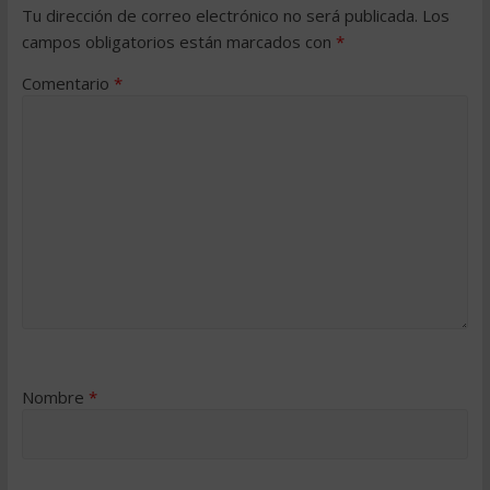
Tu dirección de correo electrónico no será publicada.
Los
campos obligatorios están marcados con
*
Comentario
*
Nombre
*