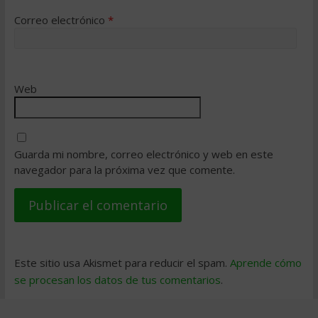
Correo electrónico
*
Web
Guarda mi nombre, correo electrónico y web en este
navegador para la próxima vez que comente.
Este sitio usa Akismet para reducir el spam.
Aprende cómo
se procesan los datos de tus comentarios
.