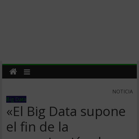
NOTICIA
Big Data
«El Big Data supone
el fin de la