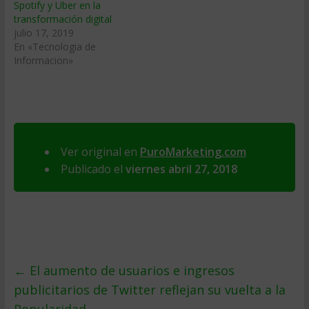
Spotify y Uber en la
transformación digital
julio 17, 2019
En «Tecnologia de
Informacion»
Ver original en
PuroMarketing.com
Publicado el
viernes abril 27, 2018
←
El aumento de usuarios e ingresos
publicitarios de Twitter reflejan su vuelta a la