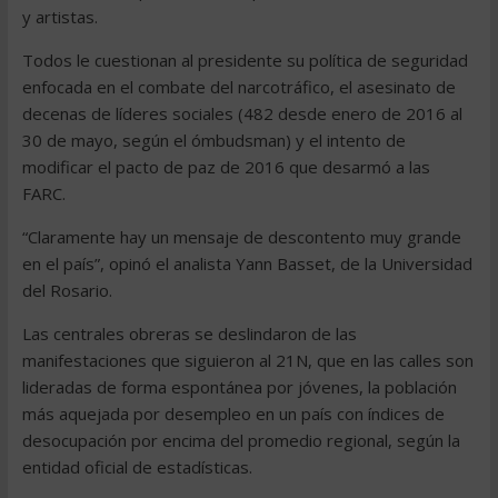
y artistas.
Todos le cuestionan al presidente su política de seguridad
enfocada en el combate del narcotráfico, el asesinato de
decenas de líderes sociales (482 desde enero de 2016 al
30 de mayo, según el ómbudsman) y el intento de
modificar el pacto de paz de 2016 que desarmó a las
FARC.
“Claramente hay un mensaje de descontento muy grande
en el país”, opinó el analista Yann Basset, de la Universidad
del Rosario.
Las centrales obreras se deslindaron de las
manifestaciones que siguieron al 21N, que en las calles son
lideradas de forma espontánea por jóvenes, la población
más aquejada por desempleo en un país con índices de
desocupación por encima del promedio regional, según la
entidad oficial de estadísticas.