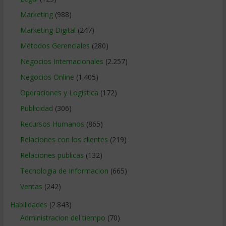
Marketing
(988)
Marketing Digital
(247)
Métodos Gerenciales
(280)
Negocios Internacionales
(2.257)
Negocios Online
(1.405)
Operaciones y Logística
(172)
Publicidad
(306)
Recursos Humanos
(865)
Relaciones con los clientes
(219)
Relaciones publicas
(132)
Tecnologia de Informacion
(665)
Ventas
(242)
Habilidades
(2.843)
Administracion del tiempo
(70)