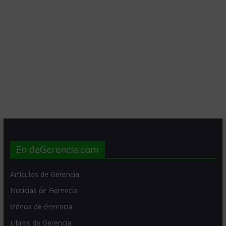
En deGerencia.com
Artículos de Gerencia
Noticias de Gerencia
Videos de Gerencia
Libros de Gerencia