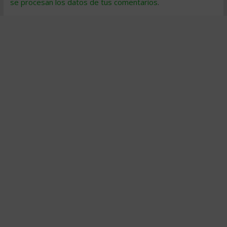
se procesan los datos de tus comentarios
.