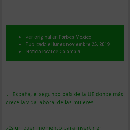
Ver original en
Forbes Mexico
Publicado el
lunes noviembre 25, 2019
Noticia local de
Colombia
←
España, el segundo país de la UE donde más
crece la vida laboral de las mujeres
¿Es un buen momento para invertir en