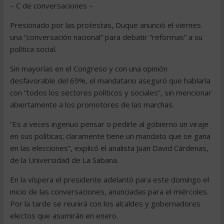
– C de conversaciones –
Presionado por las protestas, Duque anunció el viernes
una “conversación nacional” para debatir “reformas” a su
política social.
Sin mayorías en el Congreso y con una opinión
desfavorable del 69%, el mandatario aseguró que hablaría
con “todos los sectores políticos y sociales”, sin mencionar
abiertamente a los promotores de las marchas.
“Es a veces ingenuo pensar o pedirle al gobierno un viraje
en sus políticas; claramente tiene un mandato que se gana
en las elecciones”, explicó el analista Juan David Cárdenas,
de la Universidad de La Sabana.
En la víspera el presidente adelantó para este domingo el
inicio de las conversaciones, anunciadas para el miércoles.
Por la tarde se reunirá con los alcaldes y gobernadores
electos que asumirán en enero.