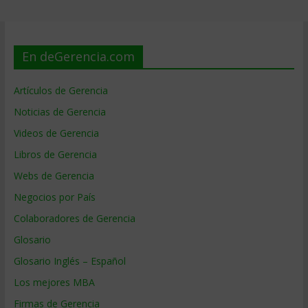
En deGerencia.com
Artículos de Gerencia
Noticias de Gerencia
Videos de Gerencia
Libros de Gerencia
Webs de Gerencia
Negocios por País
Colaboradores de Gerencia
Glosario
Glosario Inglés – Español
Los mejores MBA
Firmas de Gerencia