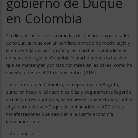
gobierno de Duque
en Colombia
Sin dictaduras militares como las del pasado en países del
Cono Sur, aunque con un conflicto armado de medio siglo y
la embestida del narcotráfico, las marchas multitudinarias
no han sido regla en Colombia. Y mucho menos lo ha sido
que se mantengan por días con miles en las calles, como ha
sucedido desde el 21 de noviembre (21N).
Las protestas en Colombia, con epicentro en Bogotá,
sumaron hasta el sábado tres días y seguramente llegarán
a cuatro en esta jornada, ante nuevas convocatorias contra
el gobierno de Iván Duque. A continuación, el ABC de las
manifestaciones que sacuden a la cuarta economía
latinoamericana.
– A de atípico –