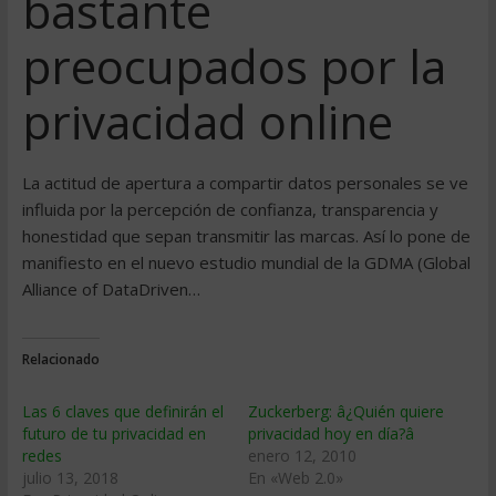
bastante
preocupados por la
privacidad online
La actitud de apertura a compartir datos personales se ve
influida por la percepción de confianza, transparencia y
honestidad que sepan transmitir las marcas. Así lo pone de
manifiesto en el nuevo estudio mundial de la GDMA (Global
Alliance of DataDriven…
Relacionado
Las 6 claves que definirán el
Zuckerberg: â¿Quién quiere
futuro de tu privacidad en
privacidad hoy en día?â
redes
enero 12, 2010
julio 13, 2018
En «Web 2.0»