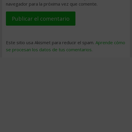
navegador para la próxima vez que comente.
Este sitio usa Akismet para reducir el spam.
Aprende cómo
se procesan los datos de tus comentarios
.