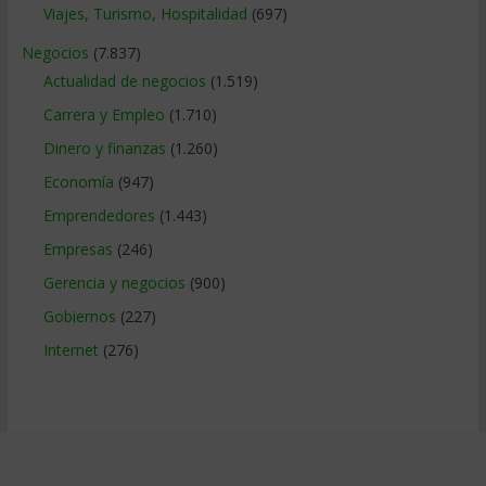
Viajes, Turismo, Hospitalidad
(697)
Negocios
(7.837)
Actualidad de negocios
(1.519)
Carrera y Empleo
(1.710)
Dinero y finanzas
(1.260)
Economía
(947)
Emprendedores
(1.443)
Empresas
(246)
Gerencia y negocios
(900)
Gobiernos
(227)
Internet
(276)