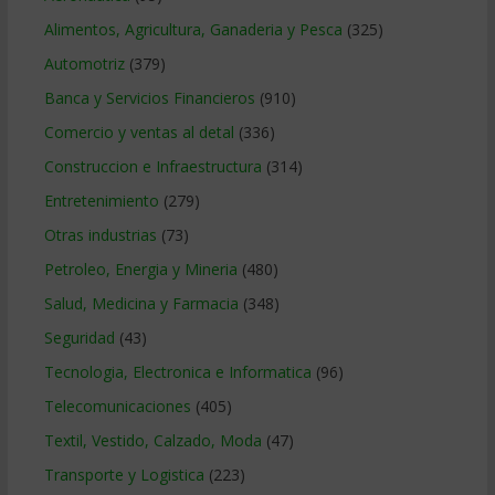
Alimentos, Agricultura, Ganaderia y Pesca
(325)
Automotriz
(379)
Banca y Servicios Financieros
(910)
Comercio y ventas al detal
(336)
Construccion e Infraestructura
(314)
Entretenimiento
(279)
Otras industrias
(73)
Petroleo, Energia y Mineria
(480)
Salud, Medicina y Farmacia
(348)
Seguridad
(43)
Tecnologia, Electronica e Informatica
(96)
Telecomunicaciones
(405)
Textil, Vestido, Calzado, Moda
(47)
Transporte y Logistica
(223)