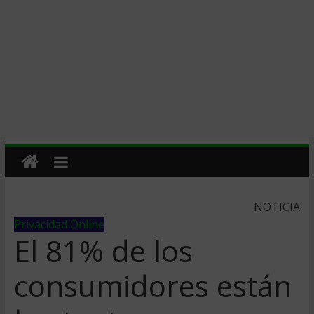
NOTICIA
Privacidad Online
El 81% de los
consumidores están