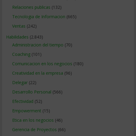
Relaciones publicas
(132)
Tecnologia de Informacion
(665)
Ventas
(242)
Habilidades
(2.843)
Administracion del tiempo
(70)
Coaching
(101)
Comunicacion en los negocios
(180)
Creatividad en la empresa
(96)
Delegar
(22)
Desarrollo Personal
(566)
Efectividad
(52)
Empowerment
(15)
Etica en los negocios
(46)
Gerencia de Proyectos
(66)