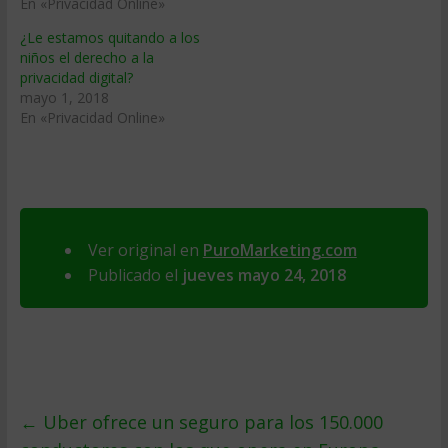
En «Privacidad Online»
¿Le estamos quitando a los
niños el derecho a la
privacidad digital?
mayo 1, 2018
En «Privacidad Online»
Ver original en
PuroMarketing.com
Publicado el
jueves mayo 24, 2018
←
Uber ofrece un seguro para los 150.000