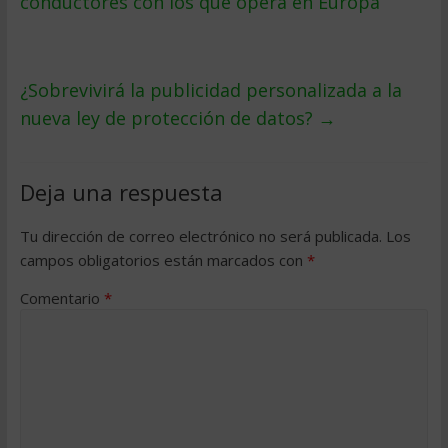
conductores con los que opera en Europa
¿Sobrevivirá la publicidad personalizada a la
nueva ley de protección de datos?
→
Deja una respuesta
Tu dirección de correo electrónico no será publicada.
Los
campos obligatorios están marcados con
*
Comentario
*