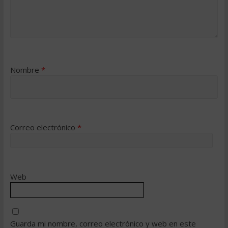
Nombre
*
Correo electrónico
*
Web
Guarda mi nombre, correo electrónico y web en este