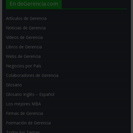
En deGerencia.com
Artículos de Gerencia
Noticias de Gerencia
Videos de Gerencia
Libros de Gerencia
Webs de Gerencia
Negocios por País
Colaboradores de Gerencia
Glosario
Glosario Inglés – Español
Los mejores MBA
Firmas de Gerencia
Formación de Gerencia
Todos los Temas