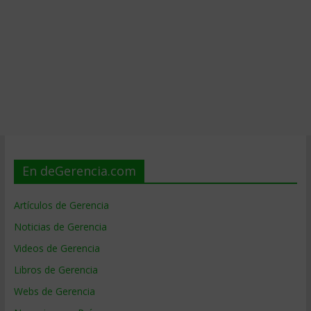
En deGerencia.com
Artículos de Gerencia
Noticias de Gerencia
Videos de Gerencia
Libros de Gerencia
Webs de Gerencia