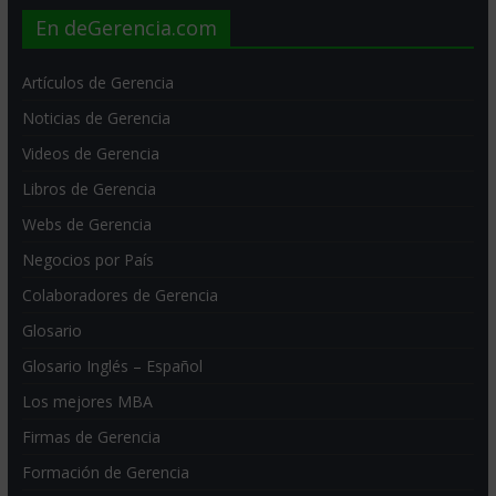
En deGerencia.com
Artículos de Gerencia
Noticias de Gerencia
Videos de Gerencia
Libros de Gerencia
Webs de Gerencia
Negocios por País
Colaboradores de Gerencia
Glosario
Glosario Inglés – Español
Los mejores MBA
Firmas de Gerencia
Formación de Gerencia