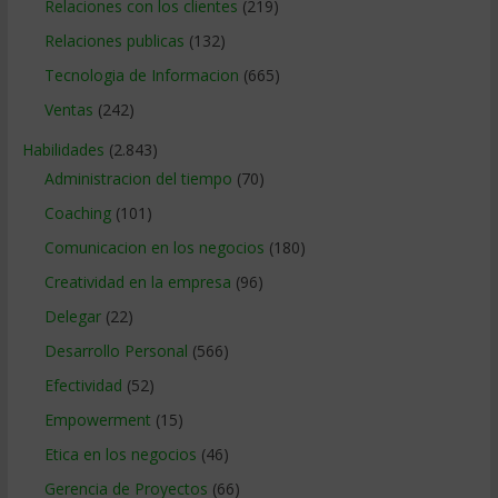
Relaciones con los clientes
(219)
Relaciones publicas
(132)
Tecnologia de Informacion
(665)
Ventas
(242)
Habilidades
(2.843)
Administracion del tiempo
(70)
Coaching
(101)
Comunicacion en los negocios
(180)
Creatividad en la empresa
(96)
Delegar
(22)
Desarrollo Personal
(566)
Efectividad
(52)
Empowerment
(15)
Etica en los negocios
(46)
Gerencia de Proyectos
(66)