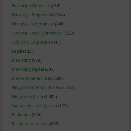
Educacion Gerencial
(454)
Estrategia Empresarial
(304)
Finanzas Corporativas
(748)
Gerencia social y ambiental
(223)
Gobierno Corporativo
(11)
Legal
(125)
Marketing
(988)
Marketing Digital
(247)
Métodos Gerenciales
(280)
Negocios Internacionales
(2.257)
Negocios Online
(1.405)
Operaciones y Logística
(172)
Publicidad
(306)
Recursos Humanos
(865)