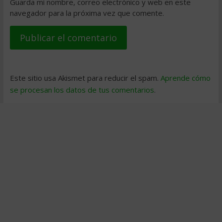
Guarda mi nombre, correo electrónico y web en este
navegador para la próxima vez que comente.
Este sitio usa Akismet para reducir el spam.
Aprende cómo
se procesan los datos de tus comentarios
.