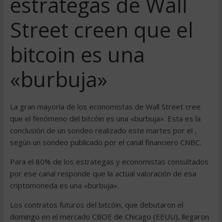
estrategas de Wall
Street creen que el
bitcoin es una
«burbuja»
La gran mayoría de los economistas de Wall Street cree
que el fenómeno del bitcóin es una «burbuja». Esta es la
conclusión de un sondeo realizado este martes por el ,
según un sondeo publicado por el canal financiero CNBC.
Para el 80% de los estrategas y economistas consultados
por ese canal responde que la actual valoración de esa
criptomoneda es una «burbuja».
Los contratos futuros del bitcóin, que debutaron el
domingo en el mercado CBOE de Chicago (EEUU), llegaron