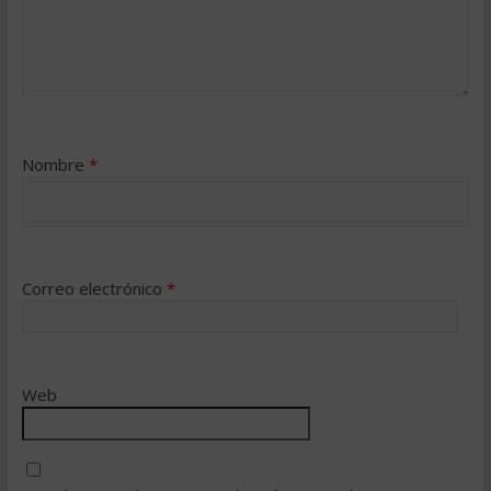
Nombre
*
Correo electrónico
*
Web