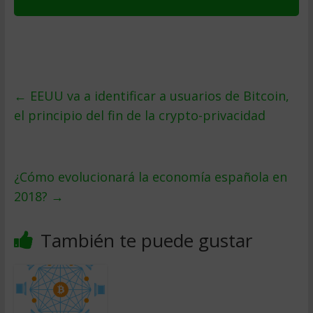
←
EEUU va a identificar a usuarios de Bitcoin,
el principio del fin de la crypto-privacidad
¿Cómo evolucionará la economía española en
2018?
→
También te puede gustar