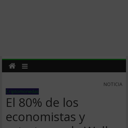
NOTICIA
Criptomonedas
El 80% de los
economistas y