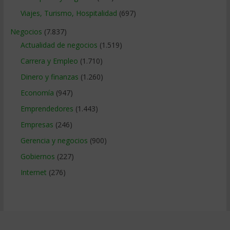
Viajes, Turismo, Hospitalidad
(697)
Negocios
(7.837)
Actualidad de negocios
(1.519)
Carrera y Empleo
(1.710)
Dinero y finanzas
(1.260)
Economía
(947)
Emprendedores
(1.443)
Empresas
(246)
Gerencia y negocios
(900)
Gobiernos
(227)
Internet
(276)