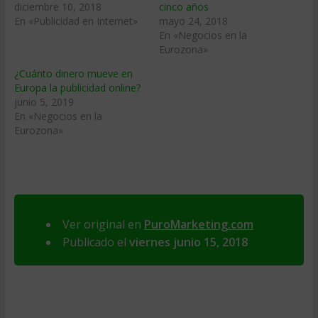
diciembre 10, 2018
cinco años
En «Publicidad en Internet»
mayo 24, 2018
En «Negocios en la
Eurozona»
¿Cuánto dinero mueve en
Europa la publicidad online?
junio 5, 2019
En «Negocios en la
Eurozona»
Ver original en
PuroMarketing.com
Publicado el
viernes junio 15, 2018