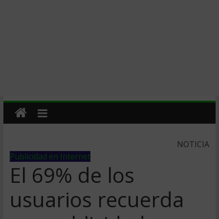
NOTICIA
Publicidad en Internet
El 69% de los
usuarios recuerda