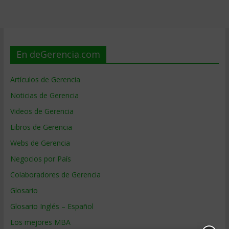
En deGerencia.com
Artículos de Gerencia
Noticias de Gerencia
Videos de Gerencia
Libros de Gerencia
Webs de Gerencia
Negocios por País
Colaboradores de Gerencia
Glosario
Glosario Inglés – Español
Los mejores MBA