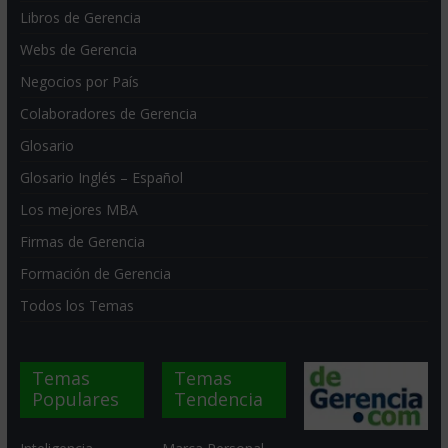
Libros de Gerencia
Webs de Gerencia
Negocios por País
Colaboradores de Gerencia
Glosario
Glosario Inglés – Español
Los mejores MBA
Firmas de Gerencia
Formación de Gerencia
Todos los Temas
Temas
Temas
Populares
Tendencia