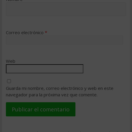
Correo electrónico
*
Web
Guarda mi nombre, correo electrónico y web en este
navegador para la próxima vez que comente.