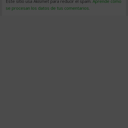
Este sitio usa Akismet para reducir el spam.
Aprende cómo
se procesan los datos de tus comentarios
.