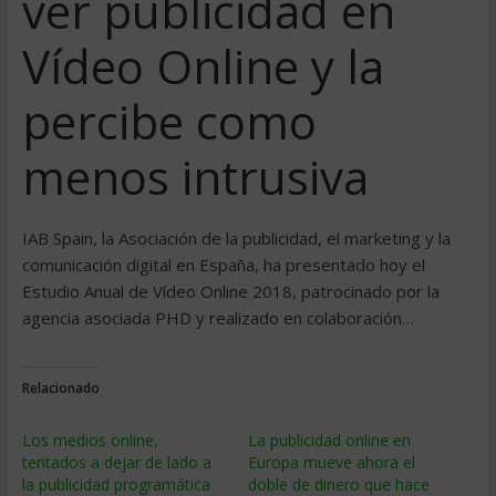
ver publicidad en
Vídeo Online y la
percibe como
menos intrusiva
IAB Spain, la Asociación de la publicidad, el marketing y la
comunicación digital en España, ha presentado hoy el
Estudio Anual de Vídeo Online 2018, patrocinado por la
agencia asociada PHD y realizado en colaboración…
Relacionado
Los medios online,
La publicidad online en
tentados a dejar de lado a
Europa mueve ahora el
la publicidad programática
doble de dinero que hace