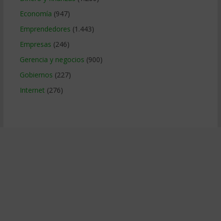
Economía
(947)
Emprendedores
(1.443)
Empresas
(246)
Gerencia y negocios
(900)
Gobiernos
(227)
Internet
(276)