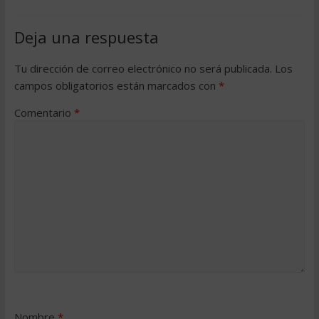
Deja una respuesta
Tu dirección de correo electrónico no será publicada.
Los
campos obligatorios están marcados con
*
Comentario
*
Nombre
*