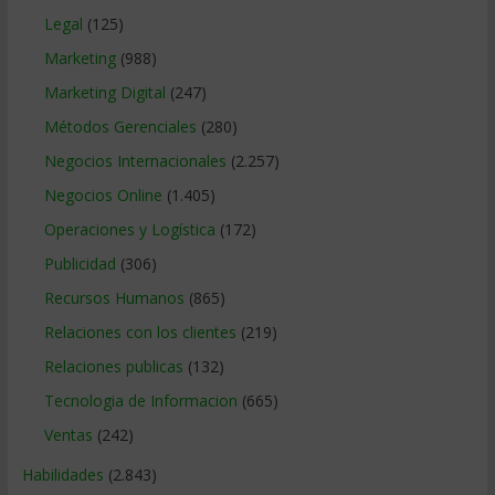
Legal
(125)
Marketing
(988)
Marketing Digital
(247)
Métodos Gerenciales
(280)
Negocios Internacionales
(2.257)
Negocios Online
(1.405)
Operaciones y Logística
(172)
Publicidad
(306)
Recursos Humanos
(865)
Relaciones con los clientes
(219)
Relaciones publicas
(132)
Tecnologia de Informacion
(665)
Ventas
(242)
Habilidades
(2.843)