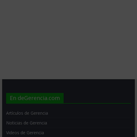
En deGerencia.com
Artículos de Gerencia
Noticias de Gerencia
Videos de Gerencia