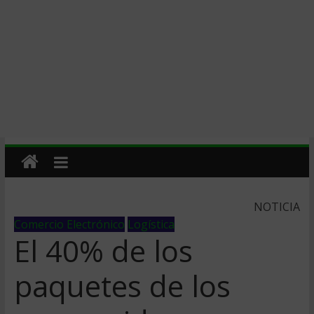
NOTICIA
Comercio Electrónico
Logística
El 40% de los
paquetes de los