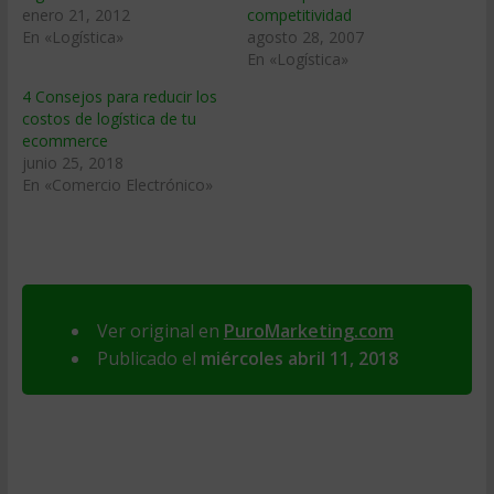
enero 21, 2012
competitividad
En «Logística»
agosto 28, 2007
En «Logística»
4 Consejos para reducir los
costos de logística de tu
ecommerce
junio 25, 2018
En «Comercio Electrónico»
Ver original en
PuroMarketing.com
Publicado el
miércoles abril 11, 2018