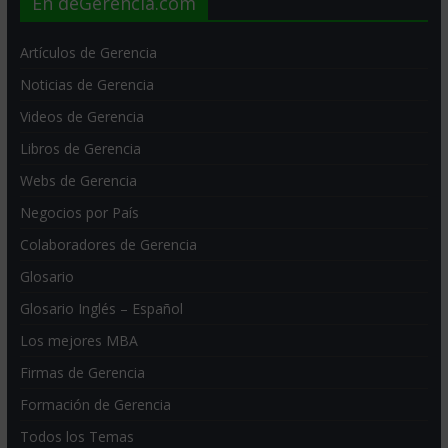
En deGerencia.com
Artículos de Gerencia
Noticias de Gerencia
Videos de Gerencia
Libros de Gerencia
Webs de Gerencia
Negocios por País
Colaboradores de Gerencia
Glosario
Glosario Inglés – Español
Los mejores MBA
Firmas de Gerencia
Formación de Gerencia
Todos los Temas