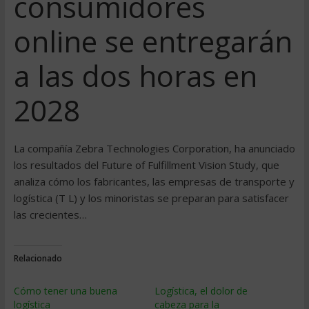
consumidores
online se entregarán
a las dos horas en
2028
La compañía Zebra Technologies Corporation, ha anunciado
los resultados del Future of Fulfillment Vision Study, que
analiza cómo los fabricantes, las empresas de transporte y
logística (T L) y los minoristas se preparan para satisfacer
las crecientes…
Relacionado
Cómo tener una buena
Logística, el dolor de
logística
cabeza para la