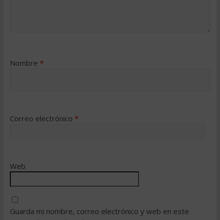
Nombre
*
Correo electrónico
*
Web
Guarda mi nombre, correo electrónico y web en este