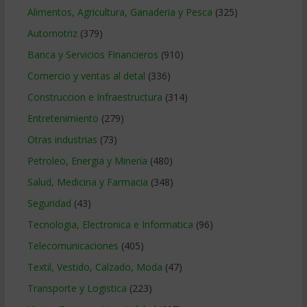
Alimentos, Agricultura, Ganaderia y Pesca
(325)
Automotriz
(379)
Banca y Servicios Financieros
(910)
Comercio y ventas al detal
(336)
Construccion e Infraestructura
(314)
Entretenimiento
(279)
Otras industrias
(73)
Petroleo, Energia y Mineria
(480)
Salud, Medicina y Farmacia
(348)
Seguridad
(43)
Tecnologia, Electronica e Informatica
(96)
Telecomunicaciones
(405)
Textil, Vestido, Calzado, Moda
(47)
Transporte y Logistica
(223)