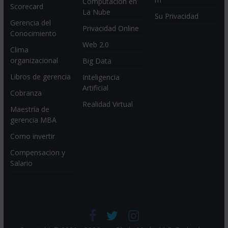
Computación en
Scorecard
La Nube
Su Privacidad
Gerencia del
Privacidad Online
Conocimiento
Web 2.0
Clima
organizacional
Big Data
Libros de gerencia
Inteligencia
Artificial
Cobranza
Realidad Virtual
Maestría de
gerencia MBA
Como invertir
Compensacion y
Salario