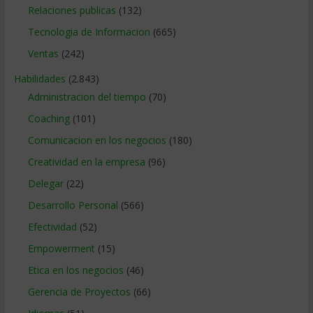
Relaciones publicas
(132)
Tecnologia de Informacion
(665)
Ventas
(242)
Habilidades
(2.843)
Administracion del tiempo
(70)
Coaching
(101)
Comunicacion en los negocios
(180)
Creatividad en la empresa
(96)
Delegar
(22)
Desarrollo Personal
(566)
Efectividad
(52)
Empowerment
(15)
Etica en los negocios
(46)
Gerencia de Proyectos
(66)