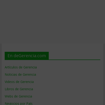
En deGerencia.com
Artículos de Gerencia
Noticias de Gerencia
Videos de Gerencia
Libros de Gerencia
Webs de Gerencia
Negocios por País