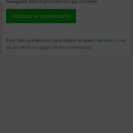
navegador para la próxima vez que comente.
Este sitio usa Akismet para reducir el spam.
Aprende cómo
se procesan los datos de tus comentarios
.