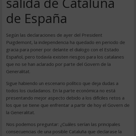
salida de Cataluña
de España
Según las declaraciones de ayer del President
Puigdemont, la independencia ha quedado en periodo de
gracia para poner por delante el dialogo con el Estado
Español, pero todavía existen riesgos para los catalanes
que no se han aclarado por parte del Govern de la
Generalitat.
Sigue habiendo un escenario político que deja dudas a
todos los ciudadanos. En la parte económica no está
presentando mejor aspecto debido a los difíciles retos a
los que se tiene que enfrentar a partir de hoy el Govern de
la Generalitat.
Nos podemos preguntar: ¿Cuáles serían las principales
consecuencias de una posible Cataluña que declarase la