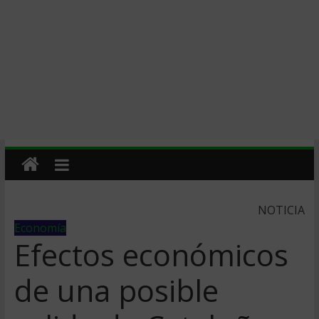
NOTICIA
Economía
Efectos económicos
de una posible