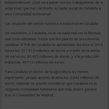
independencia? ¿Qué va a pasar con los trabajadores de la
empresas que han cambiado su sede social de Cataluña a
otra Comunidad Autónoma?
Las situación del sector turístico e industrial en Cataluña
De momento, a Cataluña, no le va nada mal con la fórmula
que está utilizando. Estos son los pilares de la economía
catalana. El PIB de Cataluña ha aumentado durante el 2016
hasta los 211.915 millones de euros a través de la venta
de servicios, 85.435 millones de euros, y a la producción
industrial, 49.715 millones de euros.
Para Cataluña el sector de la agricultura es menos
importante, ya que apenas alcanza los 2.042 millones de
euros. Además se puede considerar que Cataluña es la
segunda Comunidad Autónoma que más dinero genera
tras la Comunidad de Madrid…