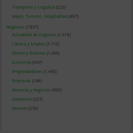
Transporte y Logistica
(223)
Viajes, Turismo, Hospitalidad
(697)
Negocios
(7.837)
Actualidad de negocios
(1.519)
Carrera y Empleo
(1.710)
Dinero y finanzas
(1.260)
Economía
(947)
Emprendedores
(1.443)
Empresas
(246)
Gerencia y negocios
(900)
Gobiernos
(227)
Internet
(276)