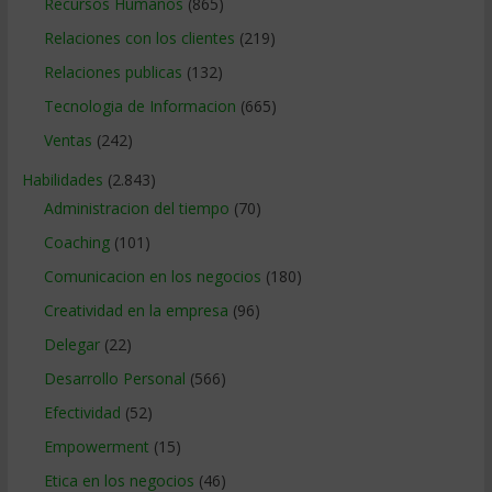
Recursos Humanos
(865)
Relaciones con los clientes
(219)
Relaciones publicas
(132)
Tecnologia de Informacion
(665)
Ventas
(242)
Habilidades
(2.843)
Administracion del tiempo
(70)
Coaching
(101)
Comunicacion en los negocios
(180)
Creatividad en la empresa
(96)
Delegar
(22)
Desarrollo Personal
(566)
Efectividad
(52)
Empowerment
(15)
Etica en los negocios
(46)