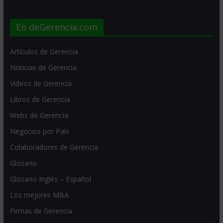
En deGerencia.com
Artículos de Gerencia
Noticias de Gerencia
Videos de Gerencia
Libros de Gerencia
Webs de Gerencia
Negocios por País
Colaboradores de Gerencia
Glosario
Glosario Inglés – Español
Los mejores MBA
Firmas de Gerencia