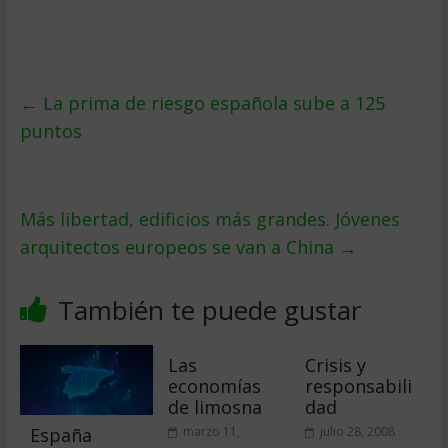
←
La prima de riesgo española sube a 125
puntos
Más libertad, edificios más grandes. Jóvenes
arquitectos europeos se van a China
→
También te puede gustar
Las
Crisis y
economías
responsabili
de limosna
dad
España
marzo 11,
julio 28, 2008