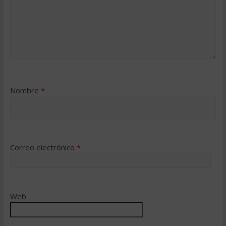
Nombre
*
Correo electrónico
*
Web