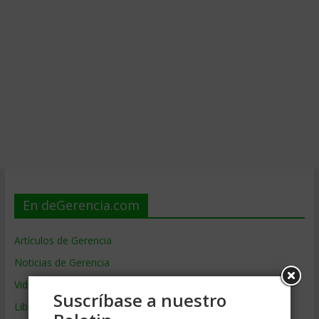
En deGerencia.com
Artículos de Gerencia
Noticias de Gerencia
Videos de Gerencia
Suscríbase a nuestro
Libros de Gerencia