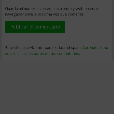
Guarda mi nombre, correo electrónico y web en este
navegador para la próxima vez que comente.
Este sitio usa Akismet para reducir el spam.
Aprende cómo
se procesan los datos de tus comentarios
.