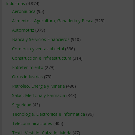
Industrias
(4.874)
Aeronautica
(95)
Alimentos, Agricultura, Ganaderia y Pesca
(325)
Automotriz
(379)
Banca y Servicios Financieros
(910)
Comercio y ventas al detal
(336)
Construccion e Infraestructura
(314)
Entretenimiento
(279)
Otras industrias
(73)
Petroleo, Energia y Mineria
(480)
Salud, Medicina y Farmacia
(348)
Seguridad
(43)
Tecnologia, Electronica e Informatica
(96)
Telecomunicaciones
(405)
Textil, Vestido, Calzado, Moda
(47)