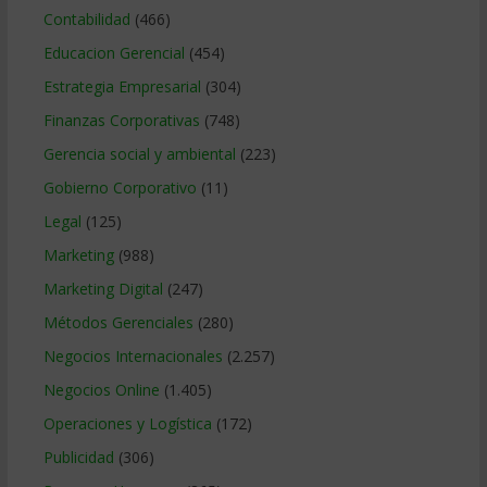
Contabilidad
(466)
Educacion Gerencial
(454)
Estrategia Empresarial
(304)
Finanzas Corporativas
(748)
Gerencia social y ambiental
(223)
Gobierno Corporativo
(11)
Legal
(125)
Marketing
(988)
Marketing Digital
(247)
Métodos Gerenciales
(280)
Negocios Internacionales
(2.257)
Negocios Online
(1.405)
Operaciones y Logística
(172)
Publicidad
(306)