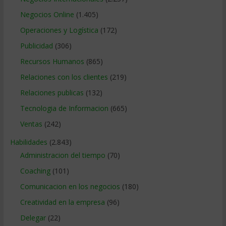
Negocios Online
(1.405)
Operaciones y Logística
(172)
Publicidad
(306)
Recursos Humanos
(865)
Relaciones con los clientes
(219)
Relaciones publicas
(132)
Tecnologia de Informacion
(665)
Ventas
(242)
Habilidades
(2.843)
Administracion del tiempo
(70)
Coaching
(101)
Comunicacion en los negocios
(180)
Creatividad en la empresa
(96)
Delegar
(22)