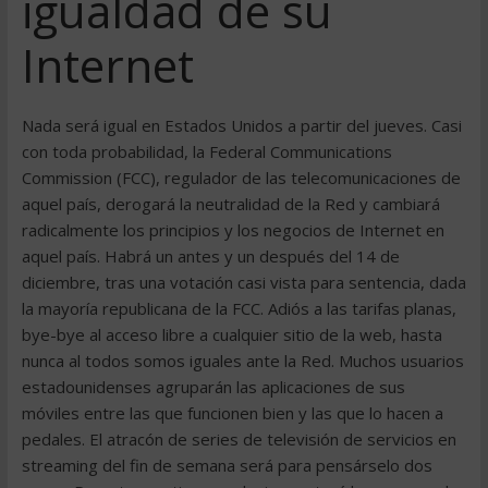
igualdad de su
Internet
Nada será igual en Estados Unidos a partir del jueves. Casi
con toda probabilidad, la Federal Communications
Commission (FCC), regulador de las telecomunicaciones de
aquel país, derogará la neutralidad de la Red y cambiará
radicalmente los principios y los negocios de Internet en
aquel país. Habrá un antes y un después del 14 de
diciembre, tras una votación casi vista para sentencia, dada
la mayoría republicana de la FCC. Adiós a las tarifas planas,
bye-bye al acceso libre a cualquier sitio de la web, hasta
nunca al todos somos iguales ante la Red. Muchos usuarios
estadounidenses agruparán las aplicaciones de sus
móviles entre las que funcionen bien y las que lo hacen a
pedales. El atracón de series de televisión de servicios en
streaming del fin de semana será para pensárselo dos