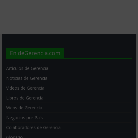
En deGerencia.com
Artículos de Gerencia
Noticias de Gerencia
Videos de Gerencia
Libros de Gerencia
Webs de Gerencia
Negocios por País
Colaboradores de Gerencia
Glosario