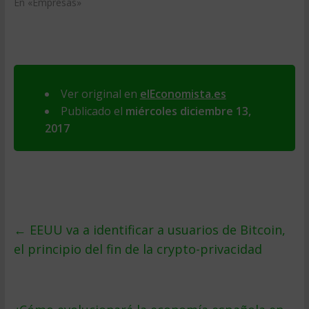
En «Empresas»
Ver original en
elEconomista.es
Publicado el
miércoles diciembre 13,
2017
←
EEUU va a identificar a usuarios de Bitcoin,
el principio del fin de la crypto-privacidad