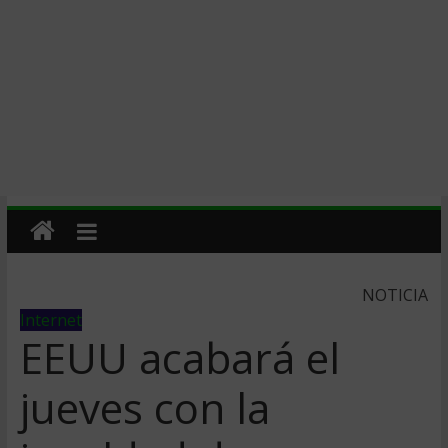
NOTICIA
Internet
EEUU acabará el
jueves con la