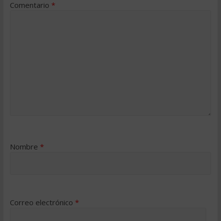
Comentario
*
Nombre
*
Correo electrónico
*