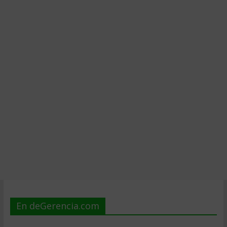
En deGerencia.com