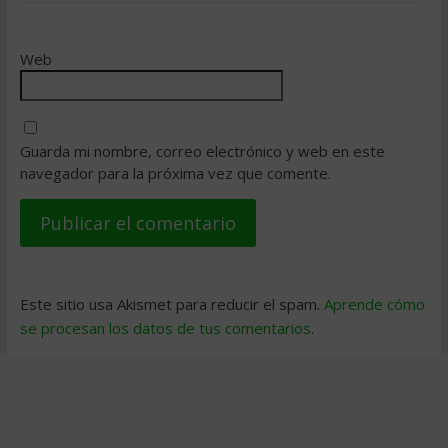
Web
Guarda mi nombre, correo electrónico y web en este
navegador para la próxima vez que comente.
Este sitio usa Akismet para reducir el spam.
Aprende cómo
se procesan los datos de tus comentarios
.