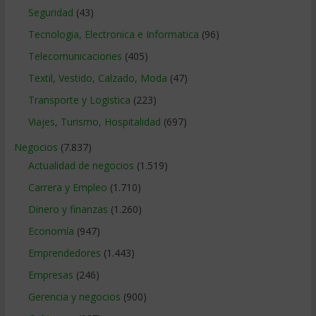
Seguridad
(43)
Tecnologia, Electronica e Informatica
(96)
Telecomunicaciones
(405)
Textil, Vestido, Calzado, Moda
(47)
Transporte y Logistica
(223)
Viajes, Turismo, Hospitalidad
(697)
Negocios
(7.837)
Actualidad de negocios
(1.519)
Carrera y Empleo
(1.710)
Dinero y finanzas
(1.260)
Economía
(947)
Emprendedores
(1.443)
Empresas
(246)
Gerencia y negocios
(900)