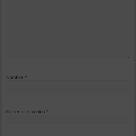
Nombre
*
Correo electrónico
*