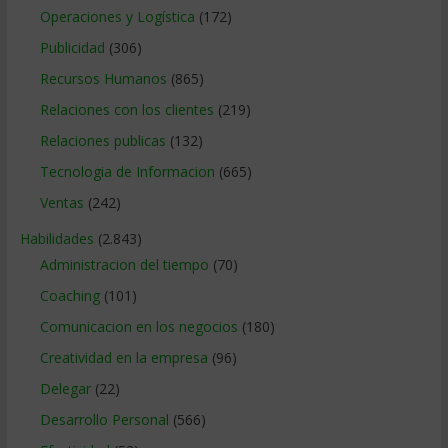
Operaciones y Logística
(172)
Publicidad
(306)
Recursos Humanos
(865)
Relaciones con los clientes
(219)
Relaciones publicas
(132)
Tecnologia de Informacion
(665)
Ventas
(242)
Habilidades
(2.843)
Administracion del tiempo
(70)
Coaching
(101)
Comunicacion en los negocios
(180)
Creatividad en la empresa
(96)
Delegar
(22)
Desarrollo Personal
(566)