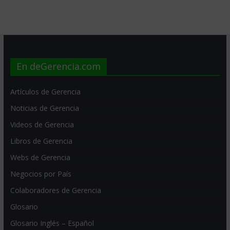
En deGerencia.com
Artículos de Gerencia
Noticias de Gerencia
Videos de Gerencia
Libros de Gerencia
Webs de Gerencia
Negocios por País
Colaboradores de Gerencia
Glosario
Glosario Inglés – Español