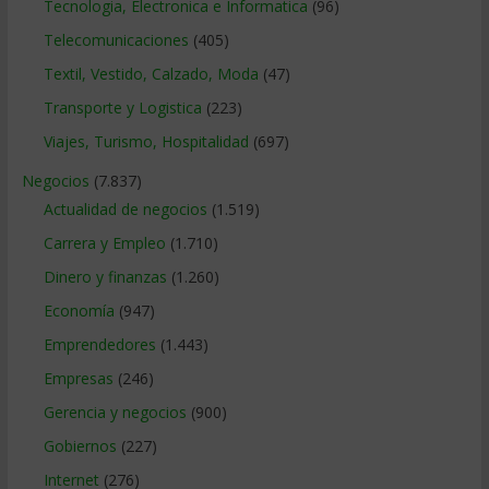
Tecnologia, Electronica e Informatica
(96)
Telecomunicaciones
(405)
Textil, Vestido, Calzado, Moda
(47)
Transporte y Logistica
(223)
Viajes, Turismo, Hospitalidad
(697)
Negocios
(7.837)
Actualidad de negocios
(1.519)
Carrera y Empleo
(1.710)
Dinero y finanzas
(1.260)
Economía
(947)
Emprendedores
(1.443)
Empresas
(246)
Gerencia y negocios
(900)
Gobiernos
(227)
Internet
(276)