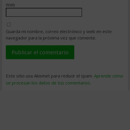
Web
Guarda mi nombre, correo electrónico y web en este
navegador para la próxima vez que comente.
Este sitio usa Akismet para reducir el spam.
Aprende cómo
se procesan los datos de tus comentarios
.