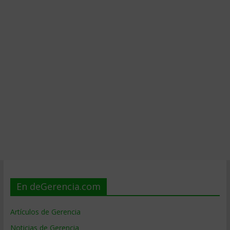
En deGerencia.com
Artículos de Gerencia
Noticias de Gerencia