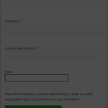
Nombre
*
Correo electrónico
*
Web
Guarda mi nombre, correo electrónico y web en este
navegador para la próxima vez que comente.