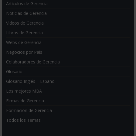
Artículos de Gerencia
Noticias de Gerencia
Videos de Gerencia
Libros de Gerencia
Webs de Gerencia
Negocios por País
Colaboradores de Gerencia
Glosario
Glosario Inglés – Español
Los mejores MBA
Firmas de Gerencia
Formación de Gerencia
Todos los Temas