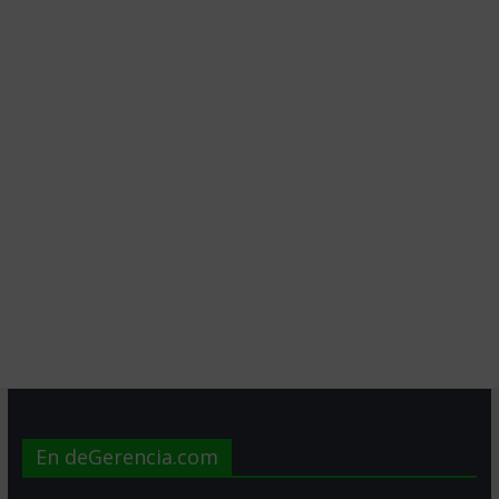
En deGerencia.com