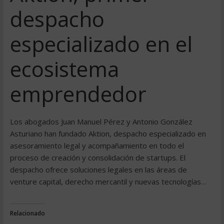
despacho
especializado en el
ecosistema
emprendedor
Los abogados Juan Manuel Pérez y Antonio González
Asturiano han fundado Aktion, despacho especializado en
asesoramiento legal y acompañamiento en todo el
proceso de creación y consolidación de startups. El
despacho ofrece soluciones legales en las áreas de
venture capital, derecho mercantil y nuevas tecnologías…
Relacionado