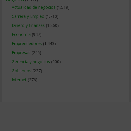
Actualidad de negocios
(1.519)
Carrera y Empleo
(1.710)
Dinero y finanzas
(1.260)
Economía
(947)
Emprendedores
(1.443)
Empresas
(246)
Gerencia y negocios
(900)
Gobiernos
(227)
Internet
(276)