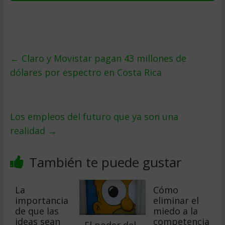
←
Claro y Movistar pagan 43 millones de
dólares por espectro en Costa Rica
Los empleos del futuro que ya son una
realidad
→
También te puede gustar
La
Cómo
importancia
eliminar el
de que las
miedo a la
ideas sean
competencia
El poder del