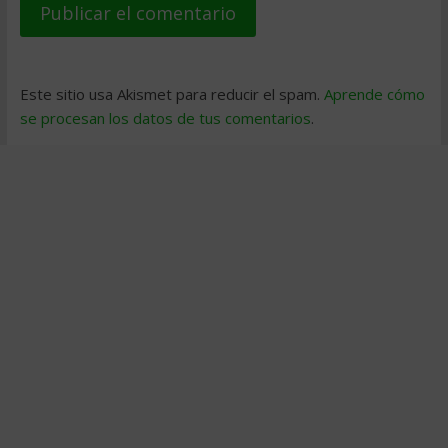
Este sitio usa Akismet para reducir el spam.
Aprende cómo
se procesan los datos de tus comentarios
.