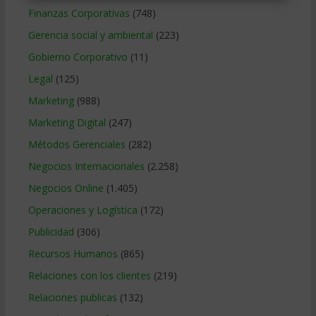
Finanzas Corporativas
(748)
Gerencia social y ambiental
(223)
Gobierno Corporativo
(11)
Legal
(125)
Marketing
(988)
Marketing Digital
(247)
Métodos Gerenciales
(282)
Negocios Internacionales
(2.258)
Negocios Online
(1.405)
Operaciones y Logística
(172)
Publicidad
(306)
Recursos Humanos
(865)
Relaciones con los clientes
(219)
Relaciones publicas
(132)