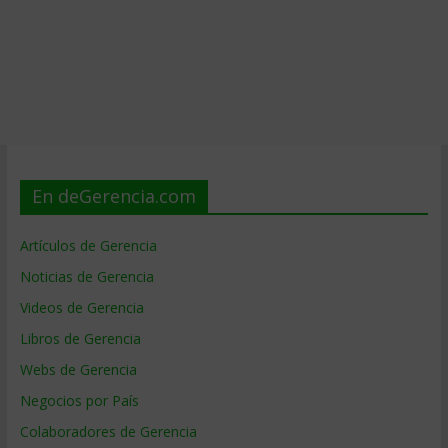
En deGerencia.com
Artículos de Gerencia
Noticias de Gerencia
Videos de Gerencia
Libros de Gerencia
Webs de Gerencia
Negocios por País
Colaboradores de Gerencia