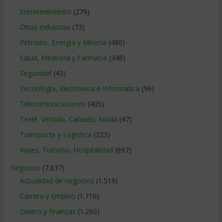
Entretenimiento
(279)
Otras industrias
(73)
Petroleo, Energia y Mineria
(480)
Salud, Medicina y Farmacia
(348)
Seguridad
(43)
Tecnologia, Electronica e Informatica
(96)
Telecomunicaciones
(405)
Textil, Vestido, Calzado, Moda
(47)
Transporte y Logistica
(223)
Viajes, Turismo, Hospitalidad
(697)
Negocios
(7.837)
Actualidad de negocios
(1.519)
Carrera y Empleo
(1.710)
Dinero y finanzas
(1.260)