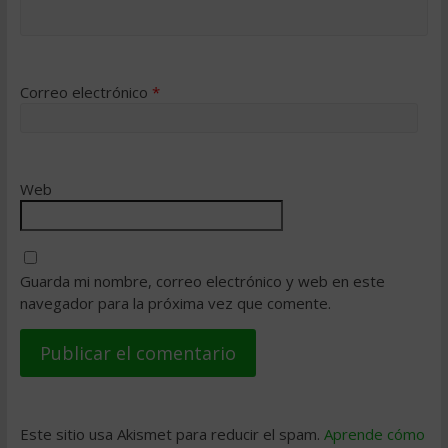
Correo electrónico
*
Web
Guarda mi nombre, correo electrónico y web en este
navegador para la próxima vez que comente.
Este sitio usa Akismet para reducir el spam.
Aprende cómo