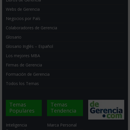
Webs de Gerencia
Negocios por País
Colaboradores de Gerencia
Glosario
Glosario Inglés – Español
Los mejores MBA
Firmas de Gerencia
Formación de Gerencia
Todos los Temas
Temas
Temas
Populares
Tendencia
Inteligencia
Marca Personal