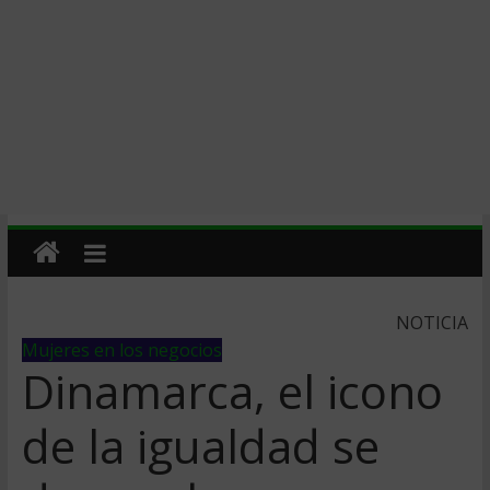
NOTICIA
Mujeres en los negocios
Dinamarca, el icono
de la igualdad se