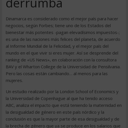
derrumba
Dinamarca es considerado como el mejor país para hacer
negocios, según Forbes; tiene uno de los Estados del
bienestar más potentes -pagan elevadísimos impuestos-;
es una de las naciones más felices del planeta, de acuerdo
al Informe Mundial de la Felicidad, y el mejor país del
mundo en el que vivir si eres mujer. Así se desprende del
ranking de «US News», en colaboración con la consultora
BAV y el Wharton College de la Universidad de Pensilvania.
Pero las cosas están cambiando… al menos para las
mujeres.
Un estudio realizado por la London School of Economics y
la Universidad de Copenhague al que ha tenido acceso
ABC, analiza el impacto que está teniendo la maternidad en
la desigualdad de género en este país nórdico y la
conclusión es que la mayor parte de esa desigualdad y de
la brecha de género que ya se produce en los salarios que