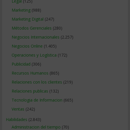
Legal
(125)
Marketing
(988)
Marketing Digital
(247)
Métodos Gerenciales
(280)
Negocios Internacionales
(2.257)
Negocios Online
(1.405)
Operaciones y Logística
(172)
Publicidad
(306)
Recursos Humanos
(865)
Relaciones con los clientes
(219)
Relaciones publicas
(132)
Tecnologia de Informacion
(665)
Ventas
(242)
Habilidades
(2.843)
Administracion del tiempo
(70)