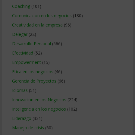
Coaching
(101)
Comunicacion en los negocios
(180)
Creatividad en la empresa
(96)
Delegar
(22)
Desarrollo Personal
(566)
Efectividad
(52)
Empowerment
(15)
Etica en los negocios
(46)
Gerencia de Proyectos
(66)
Idiomas
(51)
Innovacion en los Negocios
(224)
Inteligencia en los negocios
(102)
Liderazgo
(331)
Manejo de crisis
(60)