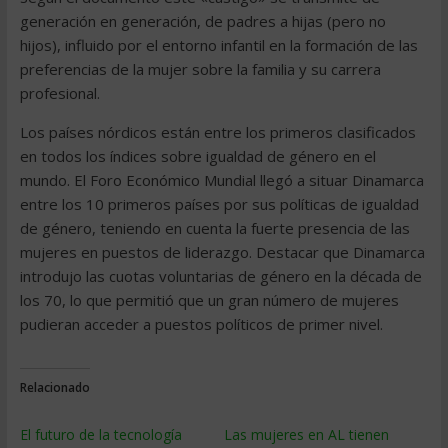
generación en generación, de padres a hijas (pero no
hijos), influido por el entorno infantil en la formación de las
preferencias de la mujer sobre la familia y su carrera
profesional.
Los países nórdicos están entre los primeros clasificados
en todos los índices sobre igualdad de género en el
mundo. El Foro Económico Mundial llegó a situar Dinamarca
entre los 10 primeros países por sus políticas de igualdad
de género, teniendo en cuenta la fuerte presencia de las
mujeres en puestos de liderazgo. Destacar que Dinamarca
introdujo las cuotas voluntarias de género en la década de
los 70, lo que permitió que un gran número de mujeres
pudieran acceder a puestos políticos de primer nivel.
Relacionado
El futuro de la tecnología
Las mujeres en AL tienen