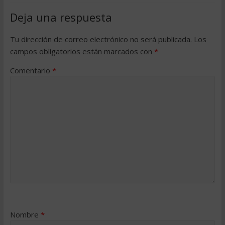
Deja una respuesta
Tu dirección de correo electrónico no será publicada.
Los
campos obligatorios están marcados con
*
Comentario
*
Nombre
*