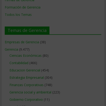
Formación de Gerencia
Todos los Temas
Temas de Gerencia
Empresas de Gerencia
(38)
Gerencia
(9.477)
Ciencias Económicas
(80)
Contabilidad
(466)
Educacion Gerencial
(454)
Estrategia Empresarial
(304)
Finanzas Corporativas
(748)
Gerencia social y ambiental
(223)
Gobierno Corporativo
(11)