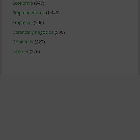
Economía
(947)
Emprendedores
(1.443)
Empresas
(246)
Gerencia y negocios
(900)
Gobiernos
(227)
Internet
(276)