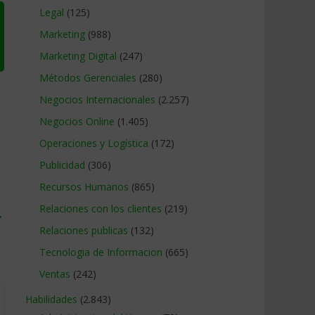
Legal
(125)
Marketing
(988)
Marketing Digital
(247)
Métodos Gerenciales
(280)
Negocios Internacionales
(2.257)
Negocios Online
(1.405)
Operaciones y Logística
(172)
Publicidad
(306)
Recursos Humanos
(865)
Relaciones con los clientes
(219)
→
Relaciones publicas
(132)
Tecnologia de Informacion
(665)
Ventas
(242)
Habilidades
(2.843)