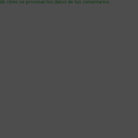
de cómo se procesan los datos de tus comentarios
.