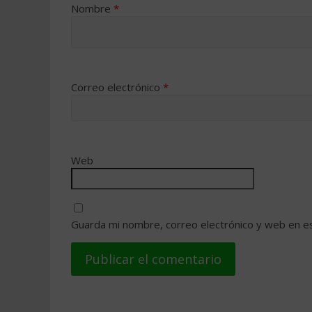
Nombre
*
Correo electrónico
*
Web
Guarda mi nombre, correo electrónico y web en e