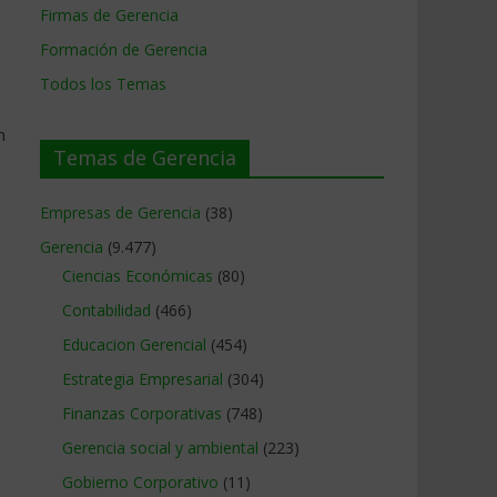
Firmas de Gerencia
Formación de Gerencia
Todos los Temas
n
Temas de Gerencia
Empresas de Gerencia
(38)
Gerencia
(9.477)
Ciencias Económicas
(80)
Contabilidad
(466)
Educacion Gerencial
(454)
Estrategia Empresarial
(304)
Finanzas Corporativas
(748)
Gerencia social y ambiental
(223)
Gobierno Corporativo
(11)