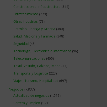
Construccion e Infraestructura
(314)
Entretenimiento
(279)
Otras industrias
(73)
Petroleo, Energia y Mineria
(480)
Salud, Medicina y Farmacia
(348)
Seguridad
(43)
Tecnologia, Electronica e Informatica
(96)
Telecomunicaciones
(405)
Textil, Vestido, Calzado, Moda
(47)
Transporte y Logistica
(223)
Viajes, Turismo, Hospitalidad
(697)
Negocios
(7.837)
Actualidad de negocios
(1.519)
Carrera y Empleo
(1.710)