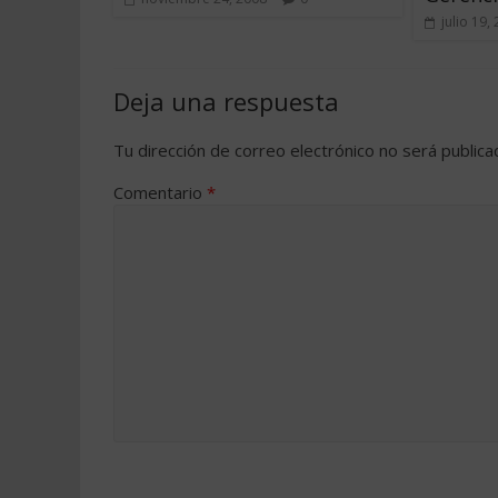
julio 19,
Deja una respuesta
Tu dirección de correo electrónico no será publica
Comentario
*