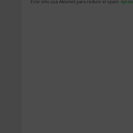
Este sitio usa Akismet para reducir el spam.
Apren