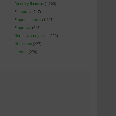
Dinero y finanzas
(1.260)
Economía
(947)
Emprendedores
(1.443)
Empresas
(246)
Gerencia y negocios
(900)
Gobiernos
(227)
Internet
(276)