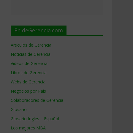
En deGerencia.com
Artículos de Gerencia
Noticias de Gerencia
Videos de Gerencia
Libros de Gerencia
Webs de Gerencia
Negocios por País
Colaboradores de Gerencia
Glosario
Glosario Inglés – Español
Los mejores MBA