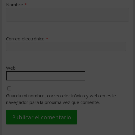
Nombre
*
Correo electrónico
*
Web
Guarda mi nombre, correo electrónico y web en este
navegador para la próxima vez que comente.