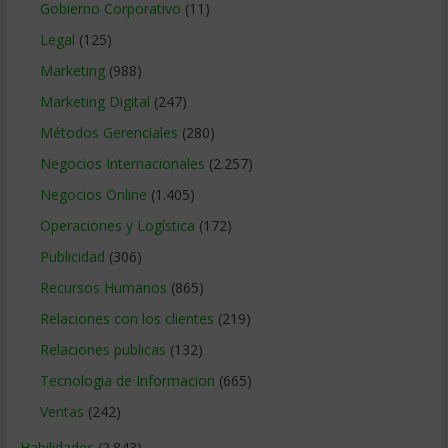
Gobierno Corporativo
(11)
Legal
(125)
Marketing
(988)
Marketing Digital
(247)
Métodos Gerenciales
(280)
Negocios Internacionales
(2.257)
Negocios Online
(1.405)
Operaciones y Logística
(172)
Publicidad
(306)
Recursos Humanos
(865)
Relaciones con los clientes
(219)
Relaciones publicas
(132)
Tecnologia de Informacion
(665)
Ventas
(242)
Habilidades
(2.843)