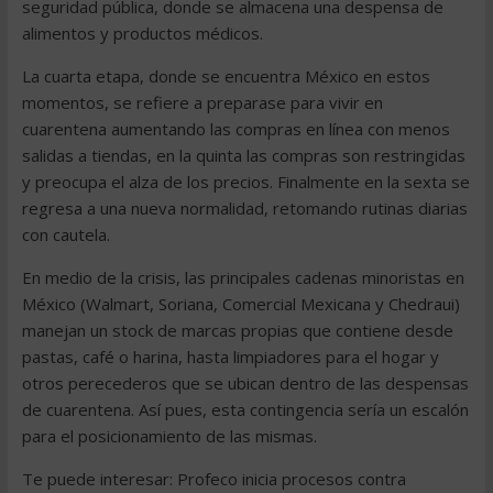
seguridad pública, donde se almacena una despensa de
alimentos y productos médicos.
La cuarta etapa, donde se encuentra México en estos
momentos, se refiere a preparase para vivir en
cuarentena aumentando las compras en línea con menos
salidas a tiendas, en la quinta las compras son restringidas
y preocupa el alza de los precios. Finalmente en la sexta se
regresa a una nueva normalidad, retomando rutinas diarias
con cautela.
En medio de la crisis, las principales cadenas minoristas en
México (Walmart, Soriana, Comercial Mexicana y Chedraui)
manejan un stock de marcas propias que contiene desde
pastas, café o harina, hasta limpiadores para el hogar y
otros perecederos que se ubican dentro de las despensas
de cuarentena. Así pues, esta contingencia sería un escalón
para el posicionamiento de las mismas.
Te puede interesar: Profeco inicia procesos contra