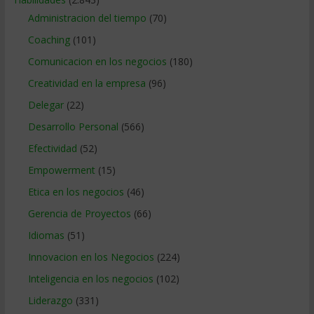
Administracion del tiempo
(70)
Coaching
(101)
Comunicacion en los negocios
(180)
Creatividad en la empresa
(96)
Delegar
(22)
Desarrollo Personal
(566)
Efectividad
(52)
Empowerment
(15)
Etica en los negocios
(46)
Gerencia de Proyectos
(66)
Idiomas
(51)
Innovacion en los Negocios
(224)
Inteligencia en los negocios
(102)
Liderazgo
(331)