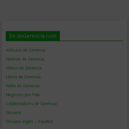
En deGerencia.com
Artículos de Gerencia
Noticias de Gerencia
Videos de Gerencia
Libros de Gerencia
Webs de Gerencia
Negocios por País
Colaboradores de Gerencia
Glosario
Glosario Inglés – Español