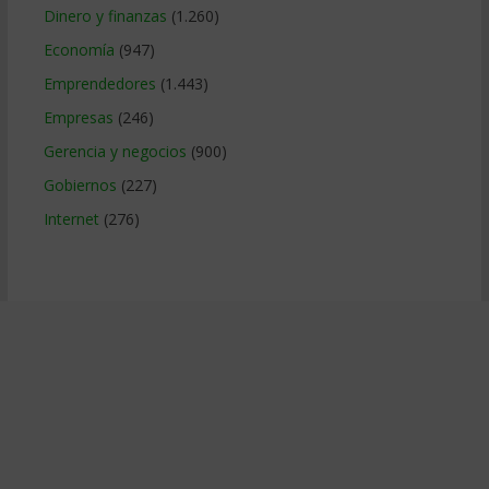
Dinero y finanzas
(1.260)
Economía
(947)
Emprendedores
(1.443)
Empresas
(246)
Gerencia y negocios
(900)
Gobiernos
(227)
Internet
(276)