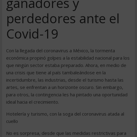
ganadores y
perdedores ante el
Covid-19
Con la llegada del coronavirus a México, la tormenta
económica propinó golpes a la estabilidad nacional para los
que ningún sector estaba preparado. Ahora, en medio de
una crisis que tiene al país tambaleándose en la
incertidumbre, las industrias, desde el turismo hasta las
artes, se enfrentan a un horizonte oscuro. Sin embargo,
para otros, la contingencia les ha pintado una oportunidad
ideal hacia el crecimiento.
Hotelería y turismo, con la soga del coronavirus atada al
cuello
No es sorpresa, desde que las medidas restrictivas para