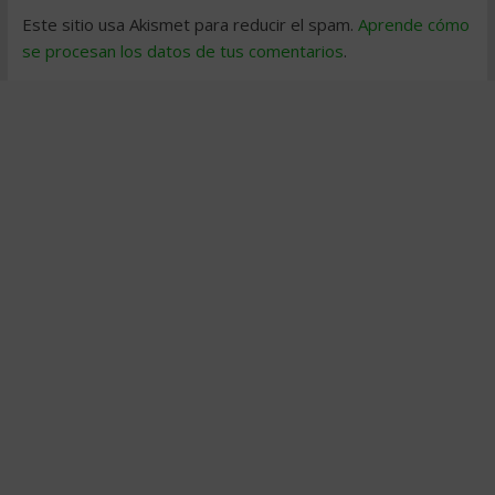
Este sitio usa Akismet para reducir el spam.
Aprende cómo
se procesan los datos de tus comentarios
.