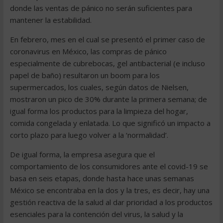
donde las ventas de pánico no serán suficientes para
mantener la estabilidad.
En febrero, mes en el cual se presentó el primer caso de
coronavirus en México, las compras de pánico
especialmente de cubrebocas, gel antibacterial (e incluso
papel de baño) resultaron un boom para los
supermercados, los cuales, según datos de Nielsen,
mostraron un pico de 30% durante la primera semana; de
igual forma los productos para la limpieza del hogar,
comida congelada y enlatada. Lo que significó un impacto a
corto plazo para luego volver a la ‘normalidad’.
De igual forma, la empresa asegura que el
comportamiento de los consumidores ante el covid-19 se
basa en seis etapas, donde hasta hace unas semanas
México se encontraba en la dos y la tres, es decir, hay una
gestión reactiva de la salud al dar prioridad a los productos
esenciales para la contención del virus, la salud y la