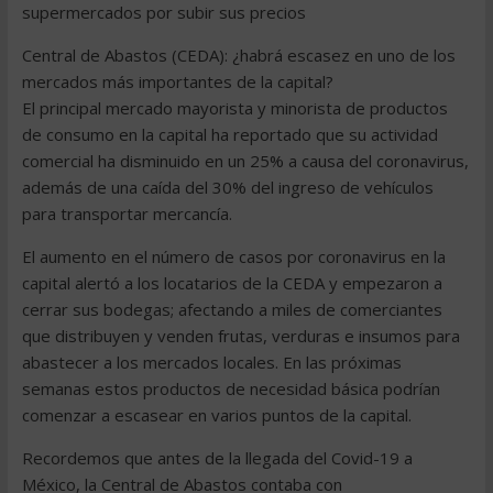
supermercados por subir sus precios
Central de Abastos (CEDA): ¿habrá escasez en uno de los
mercados más importantes de la capital?
El principal mercado mayorista y minorista de productos
de consumo en la capital ha reportado que su actividad
comercial ha disminuido en un 25% a causa del coronavirus,
además de una caída del 30% del ingreso de vehículos
para transportar mercancía.
El aumento en el número de casos por coronavirus en la
capital alertó a los locatarios de la CEDA y empezaron a
cerrar sus bodegas; afectando a miles de comerciantes
que distribuyen y venden frutas, verduras e insumos para
abastecer a los mercados locales. En las próximas
semanas estos productos de necesidad básica podrían
comenzar a escasear en varios puntos de la capital.
Recordemos que antes de la llegada del Covid-19 a
México, la Central de Abastos contaba con