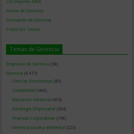
Los mejores MBA
Firmas de Gerencia
Formación de Gerencia
Todos los Temas
Temas de Gerencia
Empresas de Gerencia
(38)
Gerencia
(9.477)
Ciencias Económicas
(80)
Contabilidad
(466)
Educacion Gerencial
(454)
Estrategia Empresarial
(304)
Finanzas Corporativas
(748)
Gerencia social y ambiental
(223)