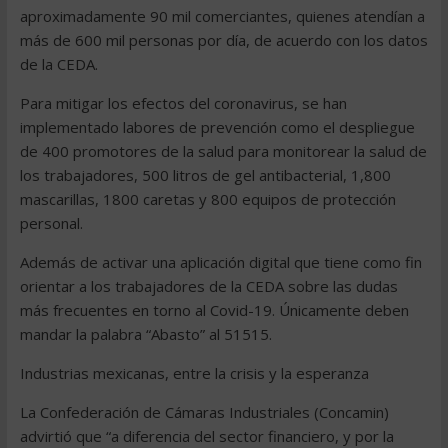
aproximadamente 90 mil comerciantes, quienes atendían a
más de 600 mil personas por día, de acuerdo con los datos
de la CEDA.
Para mitigar los efectos del coronavirus, se han
implementado labores de prevención como el despliegue
de 400 promotores de la salud para monitorear la salud de
los trabajadores, 500 litros de gel antibacterial, 1,800
mascarillas, 1800 caretas y 800 equipos de protección
personal.
Además de activar una aplicación digital que tiene como fin
orientar a los trabajadores de la CEDA sobre las dudas
más frecuentes en torno al Covid-19. Únicamente deben
mandar la palabra “Abasto” al 51515.
Industrias mexicanas, entre la crisis y la esperanza
La Confederación de Cámaras Industriales (Concamin)
advirtió que “a diferencia del sector financiero, y por la