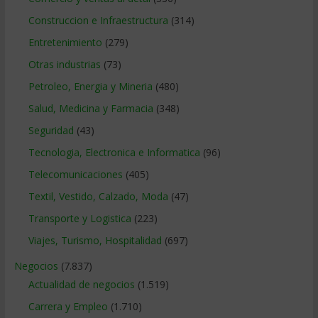
Construccion e Infraestructura
(314)
Entretenimiento
(279)
Otras industrias
(73)
Petroleo, Energia y Mineria
(480)
Salud, Medicina y Farmacia
(348)
Seguridad
(43)
Tecnologia, Electronica e Informatica
(96)
Telecomunicaciones
(405)
Textil, Vestido, Calzado, Moda
(47)
Transporte y Logistica
(223)
Viajes, Turismo, Hospitalidad
(697)
Negocios
(7.837)
Actualidad de negocios
(1.519)
Carrera y Empleo
(1.710)