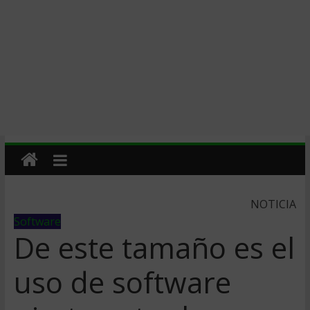
NOTICIA
Software
De este tamaño es el
uso de software