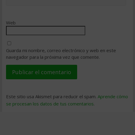
Web
Guarda mi nombre, correo electrónico y web en este
navegador para la próxima vez que comente.
Este sitio usa Akismet para reducir el spam.
Aprende cómo
se procesan los datos de tus comentarios
.