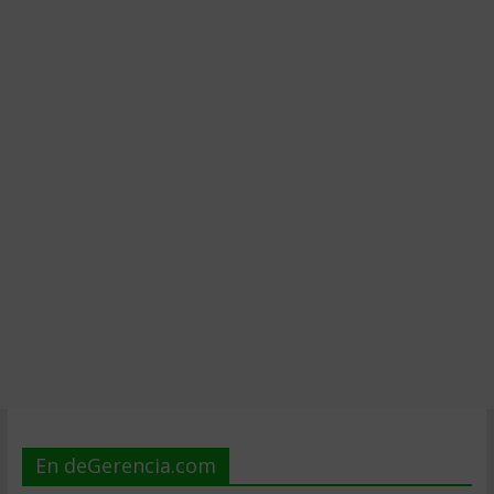
En deGerencia.com