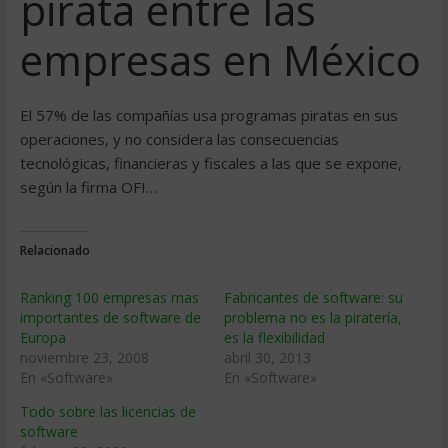
pirata entre las
empresas en México
El 57% de las compañías usa programas piratas en sus
operaciones, y no considera las consecuencias
tecnológicas, financieras y fiscales a las que se expone,
según la firma OFI…
Relacionado
Ranking 100 empresas mas
Fabricantes de software: su
importantes de software de
problema no es la piratería,
Europa
es la flexibilidad
noviembre 23, 2008
abril 30, 2013
En «Software»
En «Software»
Todo sobre las licencias de
software