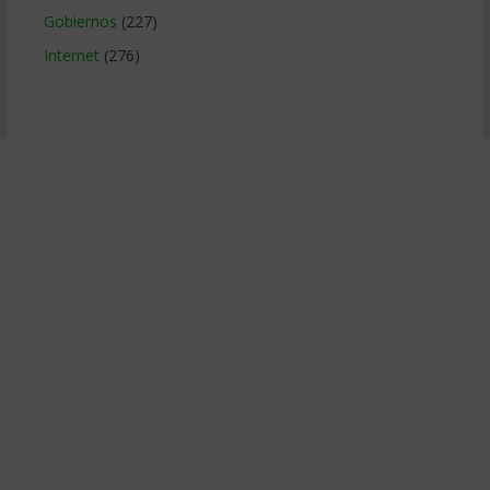
Gobiernos
(227)
Internet
(276)