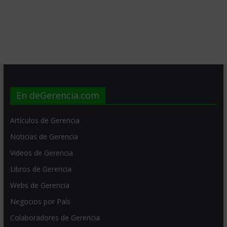
En deGerencia.com
Artículos de Gerencia
Noticias de Gerencia
Videos de Gerencia
Libros de Gerencia
Webs de Gerencia
Negocios por País
Colaboradores de Gerencia