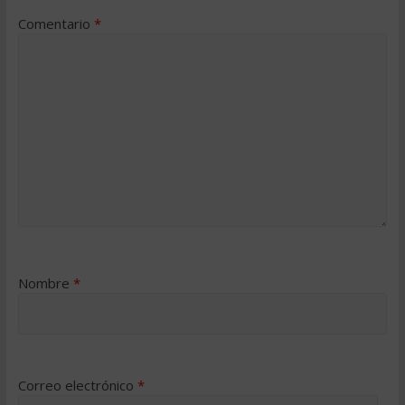
Comentario
*
Nombre
*
Correo electrónico
*