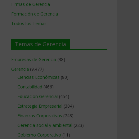
Firmas de Gerencia
Formación de Gerencia
Todos los Temas
Temas de Gerencia
Empresas de Gerencia
(38)
Gerencia
(9.477)
Ciencias Económicas
(80)
Contabilidad
(466)
Educacion Gerencial
(454)
Estrategia Empresarial
(304)
Finanzas Corporativas
(748)
Gerencia social y ambiental
(223)
Gobierno Corporativo
(11)