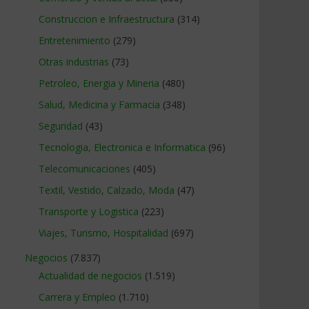
Construccion e Infraestructura
(314)
Entretenimiento
(279)
Otras industrias
(73)
Petroleo, Energia y Mineria
(480)
Salud, Medicina y Farmacia
(348)
Seguridad
(43)
Tecnologia, Electronica e Informatica
(96)
Telecomunicaciones
(405)
Textil, Vestido, Calzado, Moda
(47)
Transporte y Logistica
(223)
Viajes, Turismo, Hospitalidad
(697)
Negocios
(7.837)
Actualidad de negocios
(1.519)
Carrera y Empleo
(1.710)