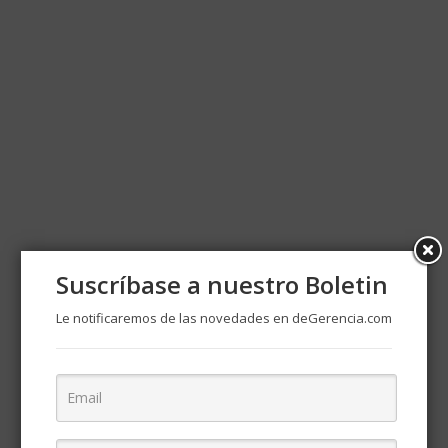
Suscríbase a nuestro Boletin
Le notificaremos de las novedades en deGerencia.com