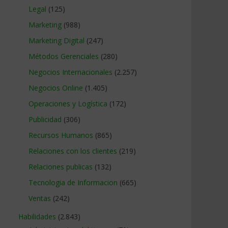
Legal
(125)
Marketing
(988)
Marketing Digital
(247)
Métodos Gerenciales
(280)
Negocios Internacionales
(2.257)
Negocios Online
(1.405)
Operaciones y Logística
(172)
Publicidad
(306)
Recursos Humanos
(865)
Relaciones con los clientes
(219)
Relaciones publicas
(132)
Tecnologia de Informacion
(665)
Ventas
(242)
Habilidades
(2.843)