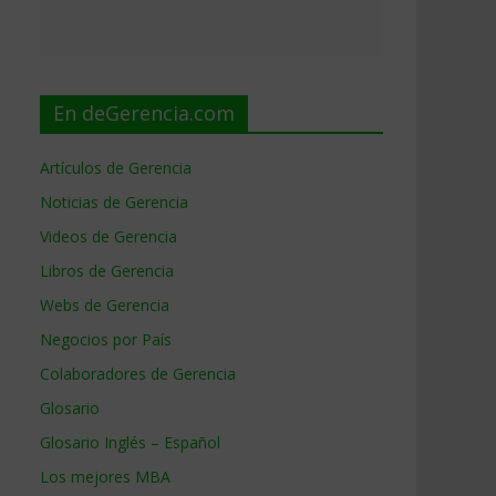
En deGerencia.com
Artículos de Gerencia
Noticias de Gerencia
Videos de Gerencia
Libros de Gerencia
Webs de Gerencia
Negocios por País
Colaboradores de Gerencia
Glosario
Glosario Inglés – Español
Los mejores MBA