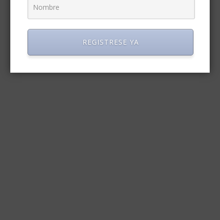
REGISTRESE YA