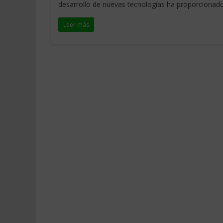
desarrollo de nuevas tecnologías ha proporcionad
Leer más