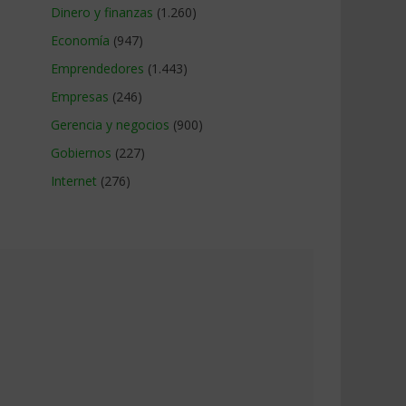
Dinero y finanzas
(1.260)
Economía
(947)
Emprendedores
(1.443)
Empresas
(246)
Gerencia y negocios
(900)
Gobiernos
(227)
Internet
(276)