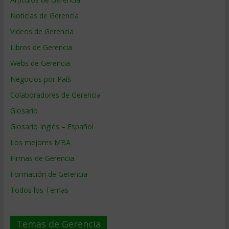
Noticias de Gerencia
Videos de Gerencia
Libros de Gerencia
Webs de Gerencia
Negocios por País
Colaboradores de Gerencia
Glosario
Glosario Inglés – Español
Los mejores MBA
Firmas de Gerencia
Formación de Gerencia
Todos los Temas
Temas de Gerencia