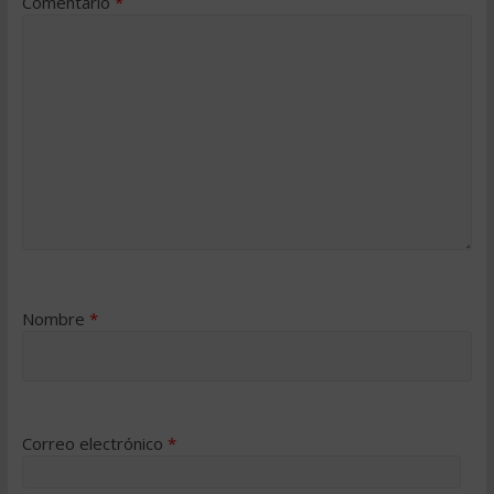
Comentario
*
Nombre
*
Correo electrónico
*