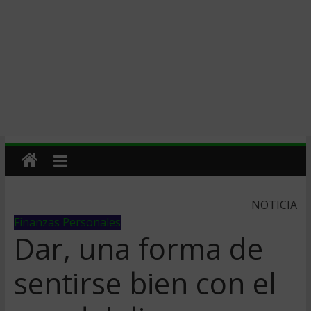
NOTICIA
Finanzas Personales
Dar, una forma de
sentirse bien con el