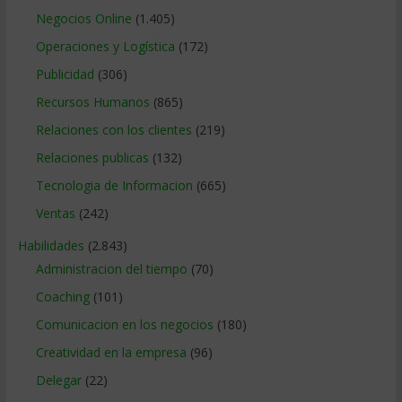
Negocios Online
(1.405)
Operaciones y Logística
(172)
Publicidad
(306)
Recursos Humanos
(865)
Relaciones con los clientes
(219)
Relaciones publicas
(132)
Tecnologia de Informacion
(665)
Ventas
(242)
Habilidades
(2.843)
Administracion del tiempo
(70)
Coaching
(101)
Comunicacion en los negocios
(180)
Creatividad en la empresa
(96)
Delegar
(22)