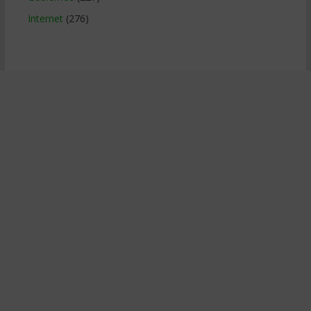
Internet
(276)