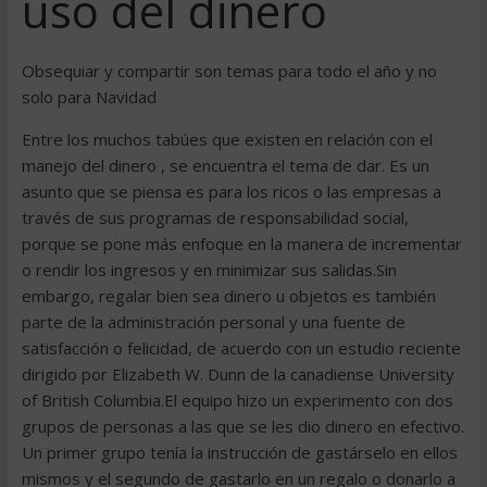
uso del dinero
Obsequiar y compartir son temas para todo el año y no
solo para Navidad
Entre los muchos tabúes que existen en relación con el
manejo del dinero , se encuentra el tema de dar. Es un
asunto que se piensa es para los ricos o las empresas a
través de sus programas de responsabilidad social,
porque se pone más enfoque en la manera de incrementar
o rendir los ingresos y en minimizar sus salidas.Sin
embargo, regalar bien sea dinero u objetos es también
parte de la administración personal y una fuente de
satisfacción o felicidad, de acuerdo con un estudio reciente
dirigido por Elizabeth W. Dunn de la canadiense University
of British Columbia.El equipo hizo un experimento con dos
grupos de personas a las que se les dio dinero en efectivo.
Un primer grupo tenía la instrucción de gastárselo en ellos
mismos y el segundo de gastarlo en un regalo o donarlo a