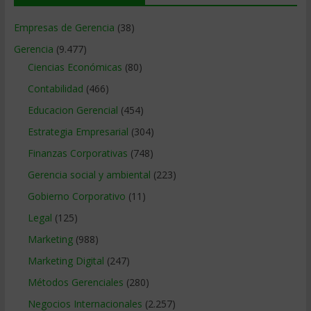
Empresas de Gerencia
(38)
Gerencia
(9.477)
Ciencias Económicas
(80)
Contabilidad
(466)
Educacion Gerencial
(454)
Estrategia Empresarial
(304)
Finanzas Corporativas
(748)
Gerencia social y ambiental
(223)
Gobierno Corporativo
(11)
Legal
(125)
Marketing
(988)
Marketing Digital
(247)
Métodos Gerenciales
(280)
Negocios Internacionales
(2.257)