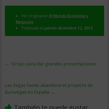
Ver original en
El Mundo Economia y
Negocios
Publicado el
jueves diciembre 12, 2013
←
10 tips para dar grandes presentaciones
Las Vegas Sands abandona el proyecto de
Eurovegas en España
→
También te puede gustar