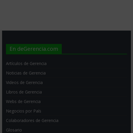
En deGerencia.com
Artículos de Gerencia
Noticias de Gerencia
Videos de Gerencia
Libros de Gerencia
Webs de Gerencia
Negocios por País
Colaboradores de Gerencia
Glosario