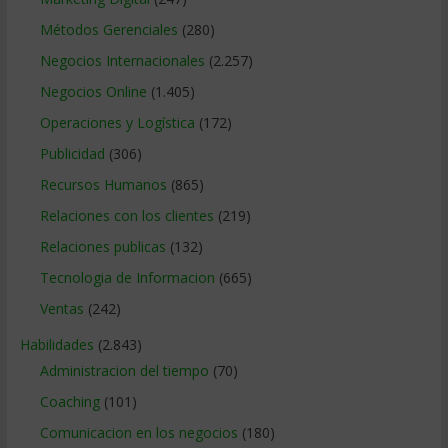
Métodos Gerenciales
(280)
Negocios Internacionales
(2.257)
Negocios Online
(1.405)
Operaciones y Logística
(172)
Publicidad
(306)
Recursos Humanos
(865)
Relaciones con los clientes
(219)
Relaciones publicas
(132)
Tecnologia de Informacion
(665)
Ventas
(242)
Habilidades
(2.843)
Administracion del tiempo
(70)
Coaching
(101)
Comunicacion en los negocios
(180)