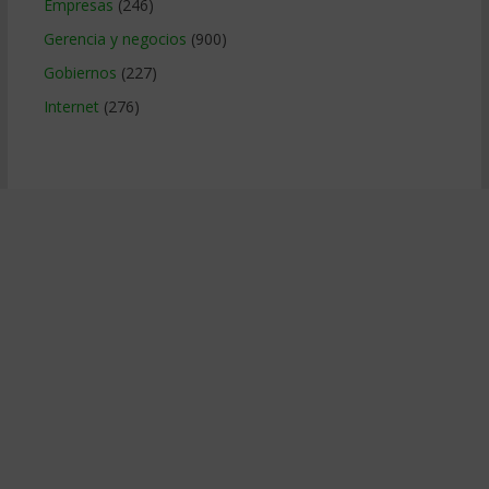
Empresas
(246)
Gerencia y negocios
(900)
Gobiernos
(227)
Internet
(276)