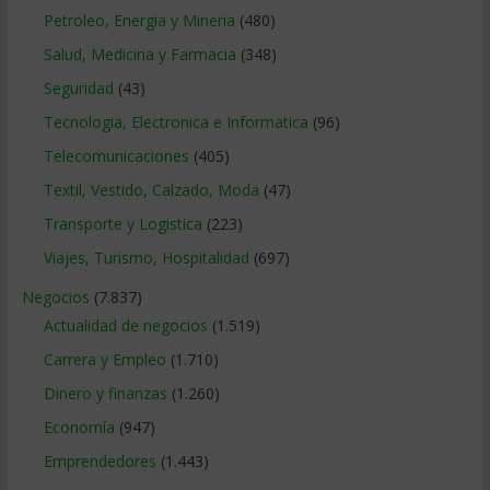
Petroleo, Energia y Mineria
(480)
Salud, Medicina y Farmacia
(348)
Seguridad
(43)
Tecnologia, Electronica e Informatica
(96)
Telecomunicaciones
(405)
Textil, Vestido, Calzado, Moda
(47)
Transporte y Logistica
(223)
Viajes, Turismo, Hospitalidad
(697)
Negocios
(7.837)
Actualidad de negocios
(1.519)
Carrera y Empleo
(1.710)
Dinero y finanzas
(1.260)
Economía
(947)
Emprendedores
(1.443)