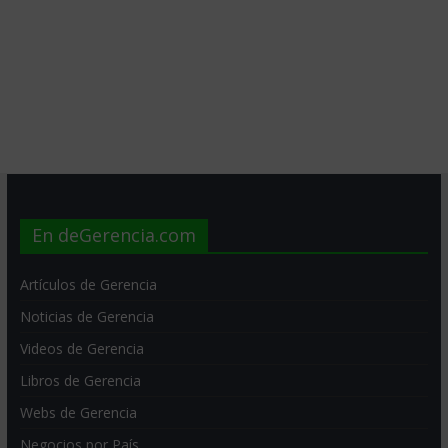
En deGerencia.com
Artículos de Gerencia
Noticias de Gerencia
Videos de Gerencia
Libros de Gerencia
Webs de Gerencia
Negocios por País