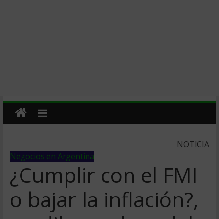
NOTICIA
Negocios en Argentina
¿Cumplir con el FMI
o bajar la inflación?,