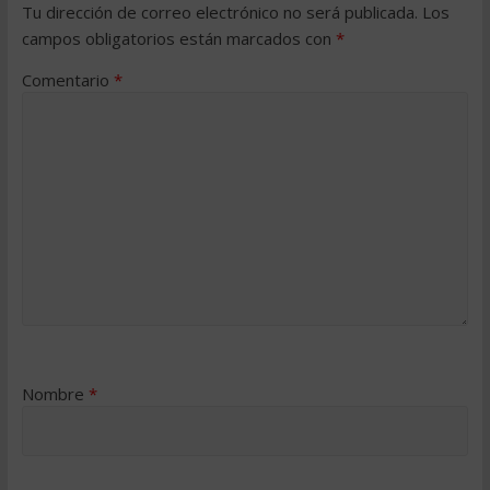
Tu dirección de correo electrónico no será publicada.
Los
campos obligatorios están marcados con
*
Comentario
*
Nombre
*