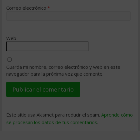
Correo electrónico
*
Web
Guarda mi nombre, correo electrónico y web en este
navegador para la próxima vez que comente.
Este sitio usa Akismet para reducir el spam.
Aprende cómo
se procesan los datos de tus comentarios
.