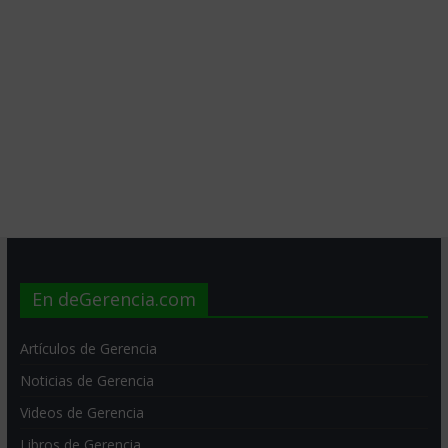
En deGerencia.com
Artículos de Gerencia
Noticias de Gerencia
Videos de Gerencia
Libros de Gerencia