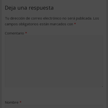
Deja una respuesta
Tu dirección de correo electrónico no será publicada.
Los
campos obligatorios están marcados con
*
Comentario
*
Nombre
*