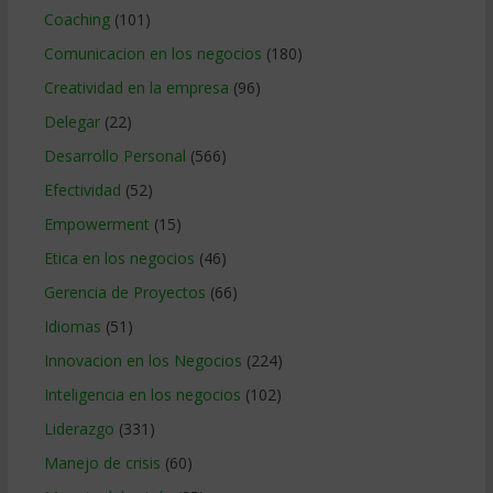
Coaching
(101)
Comunicacion en los negocios
(180)
Creatividad en la empresa
(96)
Delegar
(22)
Desarrollo Personal
(566)
Efectividad
(52)
Empowerment
(15)
Etica en los negocios
(46)
Gerencia de Proyectos
(66)
Idiomas
(51)
Innovacion en los Negocios
(224)
Inteligencia en los negocios
(102)
Liderazgo
(331)
Manejo de crisis
(60)