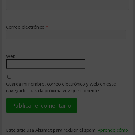
Correo electrónico
*
Web
Guarda mi nombre, correo electrónico y web en este
navegador para la próxima vez que comente.
Este sitio usa Akismet para reducir el spam.
Aprende cómo