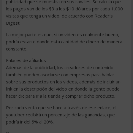
publicidad que se muestra en sus canales. Se calcula que
los pagos van de los $3 a los $10 dólares por cada 1,000
visitas que tenga un video, de acuerdo con Reader’s
Digest.
La mejor parte es que, si un video es realmente bueno,
podría estarte dando esta cantidad de dinero de manera
constante.
Enlaces de afiliados
Además de la publicidad, los creadores de contenido
también pueden asociarse con empresas para hablar
sobre sus productos en los videos, además de incluir un
link en la descripción del video en donde la gente puede
hacer clic para ir a la tienda y comprar dicho producto.
Por cada venta que se hace a través de ese enlace, el
youtuber recibirá un porcentaje de las ganancias, que
podría ir del 5% al 20%.