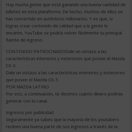
Hay mucha gente que está ganando una buena cantidad de
billetes en esta plataforma. De hecho, muchos de ellos se
han convertido en auténticos millonarios. Y es que, si
logras crear contenido de calidad que a la gente le
encante, YouTube se podría volver fácilmente tu principal
fuente de ingreso.
CONTENIDO PATROCINADODale un vistazo a las
características interiores y exteriores que posee el Mazda
CX-5
Dale un vistazo a las características interiores y exteriores
que posee el Mazda CX-5
POR MAZDA LATINO
Por eso, a continuación, te decimos cuánto dinero podrías
generar con tu canal.
Ingresos por publicidad
Seguramente ya sabes que la mayoría de los youtubers
reciben una buena parte de sus ingresos a través de la