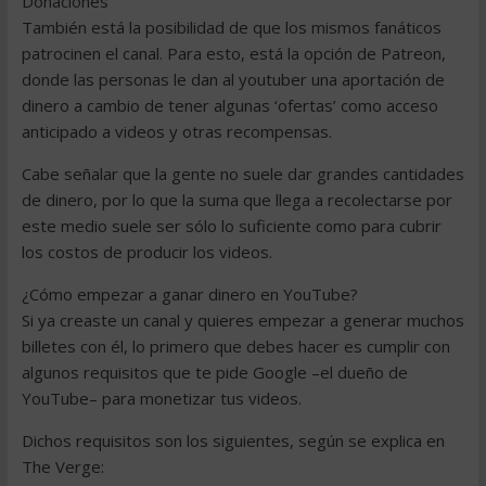
Donaciones
También está la posibilidad de que los mismos fanáticos
patrocinen el canal. Para esto, está la opción de Patreon,
donde las personas le dan al youtuber una aportación de
dinero a cambio de tener algunas ‘ofertas’ como acceso
anticipado a videos y otras recompensas.
Cabe señalar que la gente no suele dar grandes cantidades
de dinero, por lo que la suma que llega a recolectarse por
este medio suele ser sólo lo suficiente como para cubrir
los costos de producir los videos.
¿Cómo empezar a ganar dinero en YouTube?
Si ya creaste un canal y quieres empezar a generar muchos
billetes con él, lo primero que debes hacer es cumplir con
algunos requisitos que te pide Google –el dueño de
YouTube– para monetizar tus videos.
Dichos requisitos son los siguientes, según se explica en
The Verge: