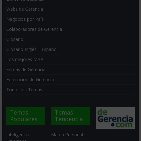
Webs de Gerencia
Negocios por País
Colaboradores de Gerencia
Glosario
Glosario Inglés – Español
Los mejores MBA
Firmas de Gerencia
Formación de Gerencia
Todos los Temas
Temas
Temas
Populares
Tendencia
Inteligencia
Marca Personal