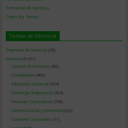
Formación de Gerencia
Todos los Temas
Temas de Gerencia
Empresas de Gerencia
(38)
Gerencia
(9.477)
Ciencias Económicas
(80)
Contabilidad
(466)
Educacion Gerencial
(454)
Estrategia Empresarial
(304)
Finanzas Corporativas
(748)
Gerencia social y ambiental
(223)
Gobierno Corporativo
(11)