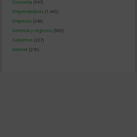
Economía
(947)
Emprendedores
(1.443)
Empresas
(246)
Gerencia y negocios
(900)
Gobiernos
(227)
Internet
(276)