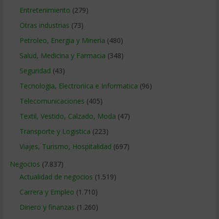
Entretenimiento
(279)
Otras industrias
(73)
Petroleo, Energia y Mineria
(480)
Salud, Medicina y Farmacia
(348)
Seguridad
(43)
Tecnologia, Electronica e Informatica
(96)
Telecomunicaciones
(405)
Textil, Vestido, Calzado, Moda
(47)
Transporte y Logistica
(223)
Viajes, Turismo, Hospitalidad
(697)
Negocios
(7.837)
Actualidad de negocios
(1.519)
Carrera y Empleo
(1.710)
Dinero y finanzas
(1.260)