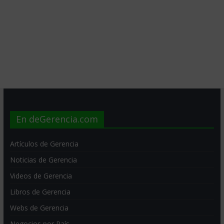
En deGerencia.com
Artículos de Gerencia
Noticias de Gerencia
Videos de Gerencia
Libros de Gerencia
Webs de Gerencia
Negocios por País