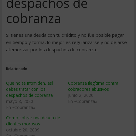
despachos de
cobranza
Si tienes una deuda con tu crédito y no fue posible pagar
en tiempo y forma, lo mejor es regularizarse y no dejarse
atemorizar por los despachos de cobranza…
Relacionado
Que no te intimiden, así
Cobranza ilegítima contra
debes tratar con los
cobradores abusivos
despachos de cobranza
junio 2, 2020
mayo 8, 2020
En «Cobranza»
En «Cobranza»
Como cobrar una deuda de
clientes morosos
octubre 20, 2009
En «Cobranza»