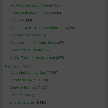
Petroleo, Energia y Mineria
(480)
Salud, Medicina y Farmacia
(348)
Seguridad
(43)
Tecnologia, Electronica e Informatica
(96)
Telecomunicaciones
(405)
Textil, Vestido, Calzado, Moda
(47)
Transporte y Logistica
(223)
Viajes, Turismo, Hospitalidad
(697)
Negocios
(7.837)
Actualidad de negocios
(1.519)
Carrera y Empleo
(1.710)
Dinero y finanzas
(1.260)
Economía
(947)
Emprendedores
(1.443)