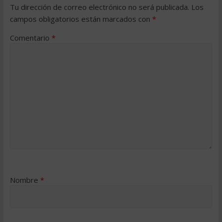
Tu dirección de correo electrónico no será publicada.
Los
campos obligatorios están marcados con
*
Comentario
*
Nombre
*