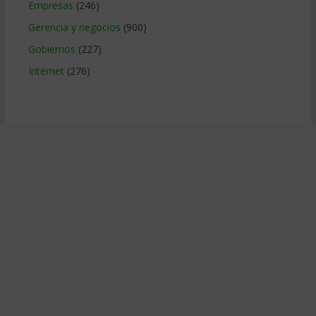
Empresas
(246)
Gerencia y negocios
(900)
Gobiernos
(227)
Internet
(276)