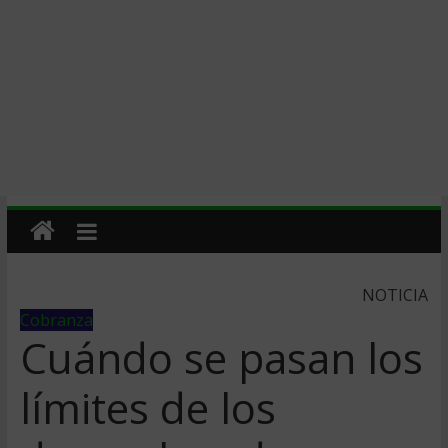
NOTICIA
Cobranza
Cuándo se pasan los
límites de los