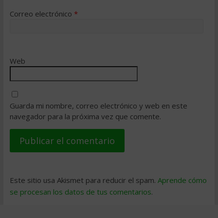
Correo electrónico
*
Web
Guarda mi nombre, correo electrónico y web en este
navegador para la próxima vez que comente.
Este sitio usa Akismet para reducir el spam.
Aprende cómo
se procesan los datos de tus comentarios
.