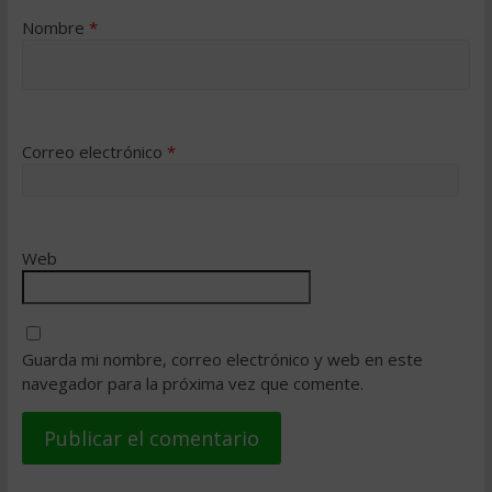
Nombre
*
Correo electrónico
*
Web
Guarda mi nombre, correo electrónico y web en este
navegador para la próxima vez que comente.