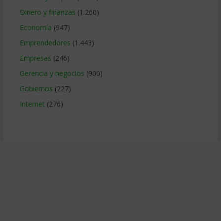
Dinero y finanzas
(1.260)
Economía
(947)
Emprendedores
(1.443)
Empresas
(246)
Gerencia y negocios
(900)
Gobiernos
(227)
Internet
(276)