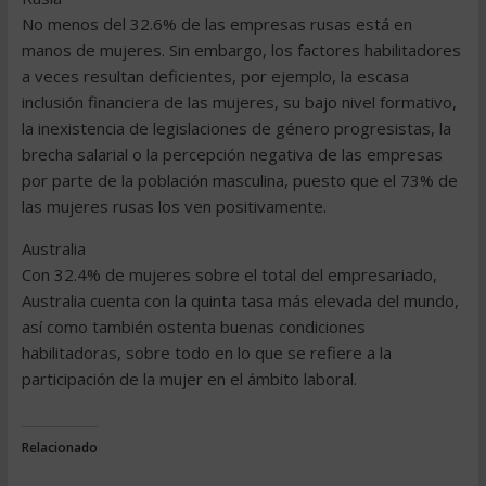
No menos del 32.6% de las empresas rusas está en
manos de mujeres. Sin embargo, los factores habilitadores
a veces resultan deficientes, por ejemplo, la escasa
inclusión financiera de las mujeres, su bajo nivel formativo,
la inexistencia de legislaciones de género progresistas, la
brecha salarial o la percepción negativa de las empresas
por parte de la población masculina, puesto que el 73% de
las mujeres rusas los ven positivamente.
Australia
Con 32.4% de mujeres sobre el total del empresariado,
Australia cuenta con la quinta tasa más elevada del mundo,
así como también ostenta buenas condiciones
habilitadoras, sobre todo en lo que se refiere a la
participación de la mujer en el ámbito laboral.
Relacionado