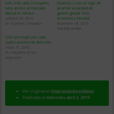
Solo 4 de cada 10 mujeres
Estamos a casi un siglo de
tiene acceso al mercado
alcanzar la paridad de
laboral en México
género global: Foro
octubre 29, 2019
Económico Mundial
En «Carrera y Empleo»
diciembre 18, 2019
Entrada similar
Solo una mujer por cada
cuatro puestos de dirección
mayo 31, 2016
En «Mujeres en los
negocios»
Ver original en
EmprendedoresNews
Publicado el
miércoles abril 3, 2019