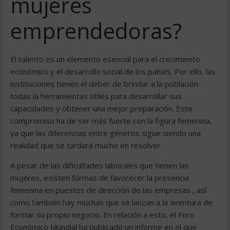
mujeres
emprendedoras?
El talento es un elemento esencial para el crecimiento
económico y el desarrollo social de los países. Por ello, las
instituciones tienen el deber de brindar a la población
todas la herramientas útiles para desarrollar sus
capacidades y obtener una mejor preparación. Este
compromiso ha de ser más fuerte con la figura femenina,
ya que las diferencias entre géneros sigue siendo una
realidad que se tardará mucho en resolver.
A pesar de las dificultades laborales que tienen las
mujeres, existen formas de favorecer la presencia
femenina en puestos de dirección de las empresas , así
como también hay muchas que se lanzan a la aventura de
formar su propio negocio. En relación a esto, el Foro
Económico Mundial ha publicado un informe en el que