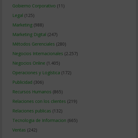
Gobierno Corporativo
(11)
Legal
(125)
Marketing
(988)
Marketing Digital
(247)
Métodos Gerenciales
(280)
Negocios Internacionales
(2.257)
Negocios Online
(1.405)
Operaciones y Logística
(172)
Publicidad
(306)
Recursos Humanos
(865)
Relaciones con los clientes
(219)
Relaciones publicas
(132)
Tecnologia de Informacion
(665)
Ventas
(242)