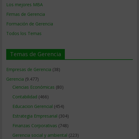
Los mejores MBA
Firmas de Gerencia
Formación de Gerencia
Todos los Temas
Temas de Gerencia
Empresas de Gerencia
(38)
Gerencia
(9.477)
Ciencias Económicas
(80)
Contabilidad
(466)
Educacion Gerencial
(454)
Estrategia Empresarial
(304)
Finanzas Corporativas
(748)
Gerencia social y ambiental
(223)