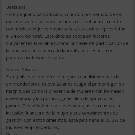
Botsuana
Este pequeño país africano, conocido por ser uno de los
más ricos y mejor administrados del continente, cuenta
con muchas mujeres empresarias, las cuales representan
el 34.6% del total. Este dato se apoya en factores
subyacentes favorables, como la creciente participación de
las mujeres en el mercado laboral y su presencia en
puestos profesionales altos.
Nueva Zelanda
Este país es el que ofrece mejores condiciones para las
emprendedoras. Nueva Zelanda ocupa el primer lugar en
magnitudes como la presencia de mujeres con formación
universitaria y las políticas generales de apoyo a las
pymes. También tiene notables ventajas en cuanto a la
inclusión financiera de la mujer y sus conocimientos se
gestión. Con estos cimientos, este país tiene el 33.3% de
mujeres emprendedoras.
Rusia