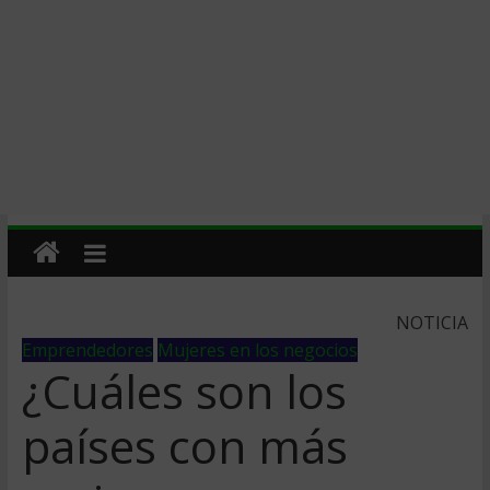
NOTICIA
Emprendedores
Mujeres en los negocios
¿Cuáles son los
países con más