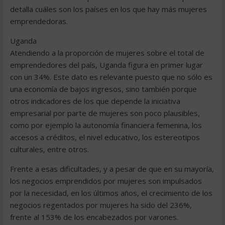
detalla cuáles son los países en los que hay más mujeres
emprendedoras.
Uganda
Atendiendo a la proporción de mujeres sobre el total de
emprendedores del país, Uganda figura en primer lugar
con un 34%. Este dato es relevante puesto que no sólo es
una economía de bajos ingresos, sino también porque
otros indicadores de los que depende la iniciativa
empresarial por parte de mujeres son poco plausibles,
como por ejemplo la autonomía financiera femenina, los
accesos a créditos, el nivel educativo, los estereotipos
culturales, entre otros.
Frente a esas dificultades, y a pesar de que en su mayoría,
los negocios emprendidos por mujeres son impulsados
por la necesidad, en los últimos años, el crecimiento de los
negocios regentados por mujeres ha sido del 236%,
frente al 153% de los encabezados por varones.