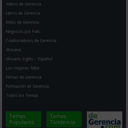
Videos de Gerencia
Libros de Gerencia
Webs de Gerencia
Negocios por País
Colaboradores de Gerencia
Glosario
Glosario Inglés – Español
Los mejores MBA
Firmas de Gerencia
Formación de Gerencia
Todos los Temas
Temas
Temas
Populares
Tendencia