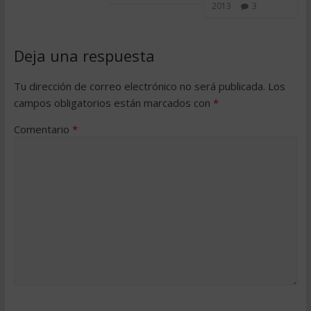
2013
3
Deja una respuesta
Tu dirección de correo electrónico no será publicada.
Los
campos obligatorios están marcados con
*
Comentario
*