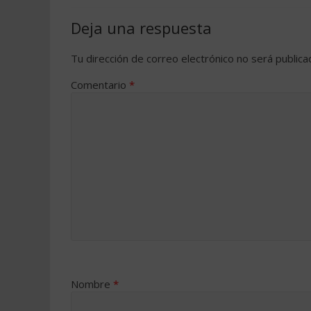
Deja una respuesta
Tu dirección de correo electrónico no será publica
Comentario
*
Nombre
*