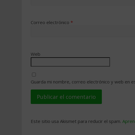
Correo electrónico
*
Web
Guarda mi nombre, correo electrónico y web en e
Este sitio usa Akismet para reducir el spam.
Apren