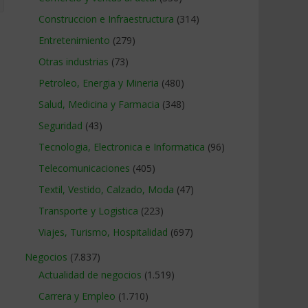
Construccion e Infraestructura
(314)
Entretenimiento
(279)
Otras industrias
(73)
Petroleo, Energia y Mineria
(480)
Salud, Medicina y Farmacia
(348)
Seguridad
(43)
Tecnologia, Electronica e Informatica
(96)
Telecomunicaciones
(405)
Textil, Vestido, Calzado, Moda
(47)
Transporte y Logistica
(223)
Viajes, Turismo, Hospitalidad
(697)
Negocios
(7.837)
Actualidad de negocios
(1.519)
Carrera y Empleo
(1.710)