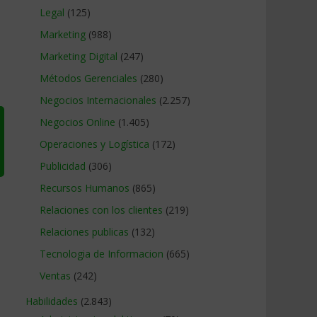
Legal
(125)
Marketing
(988)
Marketing Digital
(247)
Métodos Gerenciales
(280)
Negocios Internacionales
(2.257)
Negocios Online
(1.405)
Operaciones y Logística
(172)
Publicidad
(306)
Recursos Humanos
(865)
Relaciones con los clientes
(219)
Relaciones publicas
(132)
Tecnologia de Informacion
(665)
Ventas
(242)
Habilidades
(2.843)