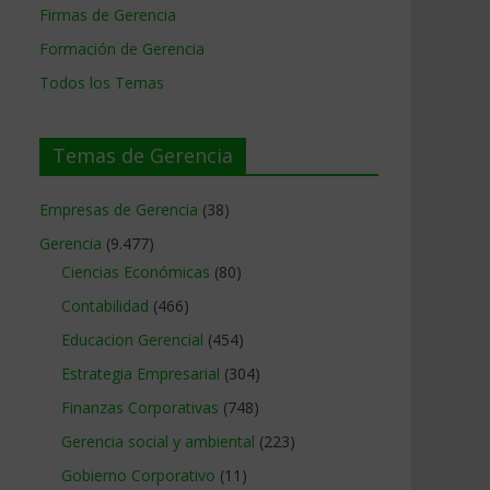
Firmas de Gerencia
Formación de Gerencia
Todos los Temas
Temas de Gerencia
Empresas de Gerencia
(38)
Gerencia
(9.477)
Ciencias Económicas
(80)
Contabilidad
(466)
Educacion Gerencial
(454)
Estrategia Empresarial
(304)
Finanzas Corporativas
(748)
Gerencia social y ambiental
(223)
Gobierno Corporativo
(11)