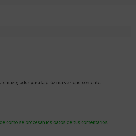
ste navegador para la próxima vez que comente.
de cómo se procesan los datos de tus comentarios
.