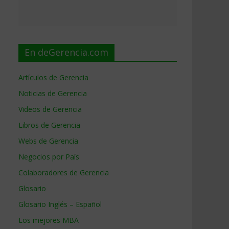
En deGerencia.com
Artículos de Gerencia
Noticias de Gerencia
Videos de Gerencia
Libros de Gerencia
Webs de Gerencia
Negocios por País
Colaboradores de Gerencia
Glosario
Glosario Inglés – Español
Los mejores MBA