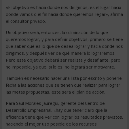
«El objetivo es hacia dónde nos dirigimos, es el lugar hacia
dónde vamos o el fin hacia dónde queremos llegar», afirma
el consultor privado.
Un objetivo será, entonces, la culminación de lo que
queremos lograr, y para definir objetivos, primero se tiene
que saber qué es lo que se desea lograr y hacia dónde nos
dirigimos, y después ver de qué manera lo lograremos.
Pero este objetivo deberá ser realista y desafiante, pero
no imposible, ya que, si lo es, no logrará ser motivante.
También es necesario hacer una lista por escrito y ponerle
fecha a las acciones que se tienen que realizar para lograr
las metas propuestas, este será el plan de acción.
Para Saúl Morales Jáuregui, gerente del Centro de
Desarrollo Empresarial, «hay que tener claro que la
eficiencia tiene que ver con lograr los resultados previstos,
haciendo el mejor uso posible de los recursos