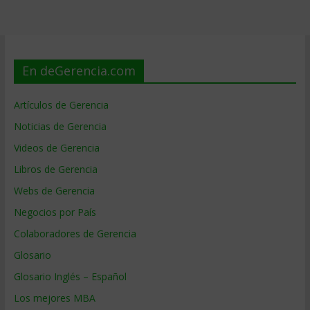
En deGerencia.com
Artículos de Gerencia
Noticias de Gerencia
Videos de Gerencia
Libros de Gerencia
Webs de Gerencia
Negocios por País
Colaboradores de Gerencia
Glosario
Glosario Inglés – Español
Los mejores MBA