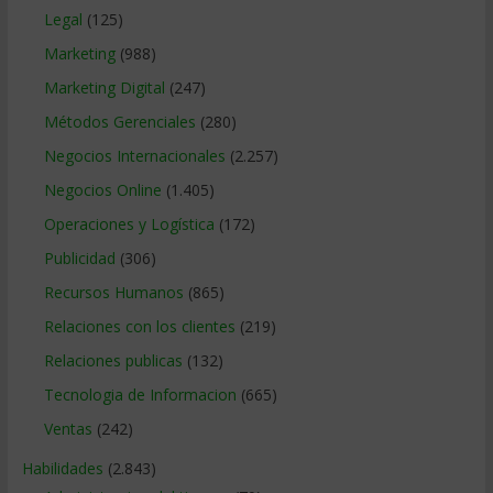
Legal
(125)
Marketing
(988)
Marketing Digital
(247)
Métodos Gerenciales
(280)
Negocios Internacionales
(2.257)
Negocios Online
(1.405)
Operaciones y Logística
(172)
Publicidad
(306)
Recursos Humanos
(865)
Relaciones con los clientes
(219)
Relaciones publicas
(132)
Tecnologia de Informacion
(665)
Ventas
(242)
Habilidades
(2.843)