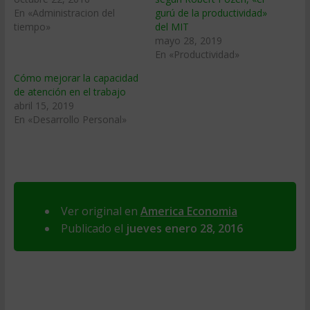
En «Administracion del
gurú de la productividad»
tiempo»
del MIT
mayo 28, 2019
En «Productividad»
Cómo mejorar la capacidad
de atención en el trabajo
abril 15, 2019
En «Desarrollo Personal»
Ver original en
America Economia
Publicado el
jueves enero 28, 2016