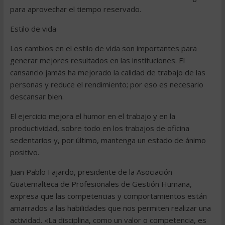
para aprovechar el tiempo reservado.
Estilo de vida
Los cambios en el estilo de vida son importantes para
generar mejores resultados en las instituciones. El
cansancio jamás ha mejorado la calidad de trabajo de las
personas y reduce el rendimiento; por eso es necesario
descansar bien.
El ejercicio mejora el humor en el trabajo y en la
productividad, sobre todo en los trabajos de oficina
sedentarios y, por último, mantenga un estado de ánimo
positivo.
Juan Pablo Fajardo, presidente de la Asociación
Guatemalteca de Profesionales de Gestión Humana,
expresa que las competencias y comportamientos están
amarrados a las habilidades que nos permiten realizar una
actividad. «La disciplina, como un valor o competencia, es