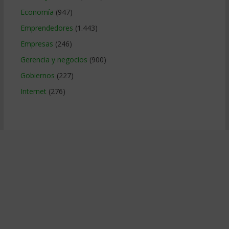
Economía
(947)
Emprendedores
(1.443)
Empresas
(246)
Gerencia y negocios
(900)
Gobiernos
(227)
Internet
(276)