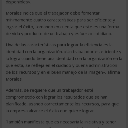
disponibles».
Morales indica que el trabajador debe fomentar
mínimamente cuatro características para ser eficiente y
lograr el éxito, tomando en cuenta que este es una forma
de vida y producto de un trabajo y esfuerzo cotidiano.
Una de las características para lograr la eficiencia es la
identidad con la organización. «Un trabajador es eficiente y
lo logra cuando tiene una identidad con la organización en la
que está, se refleja en el cuidado y buena administración
de los recursos y en el buen manejo de la imagen», afirma
Morales.
Además, se requiere que un trabajador esté
comprometido con lograr los resultados que se han
planificado, usando correctamente los recursos, para que
la empresa alcance el éxito que quiere lograr.
También manifiesta que es necesaria la iniciativa y tener