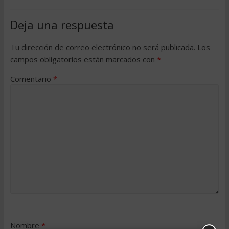
Deja una respuesta
Tu dirección de correo electrónico no será publicada.
Los
campos obligatorios están marcados con
*
Comentario
*
Nombre
*