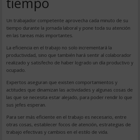
tiempo
Un trabajador competente aprovecha cada minuto de su
tiempo durante la jornada laboral y pone toda su atención
en las tareas más importantes.
La eficiencia en el trabajo no solo incrementará la
productividad, sino que también hará sentir al colaborador
realizado y satisfecho de haber logrado un día productivo y
ocupado.
Expertos aseguran que existen comportamientos y
actitudes que dinamizan las actividades y algunas cosas de
las que se necesita estar alejado, para poder rendir lo que
sus jefes esperan.
Para ser más eficiente en el trabajo es necesario, entre
otras cosas, establecer focos de atención, estrategias de
trabajo efectivas y cambios en el estilo de vida.