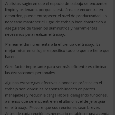
Analistas sugieren que el espacio de trabajo se encuentre
limpio y ordenado, porque si esta área se encuentra en
desorden, puede entorpecer el nivel de productividad. Es
necesario mantener el lugar de trabajo bien abastecido y
asegurarse de tener los suministros y herramientas
necesarios para realizar el trabajo.
Planear el día incrementará la eficiencia del trabajo. Es
mejor mirar en un lugar específico todo lo que se tiene que
hacer.
Otro factor importante para ser más eficiente es eliminar
las distracciones personales.
Algunas estrategias efectivas a poner en práctica en el
trabajo son: dividir las responsabilidades en partes
manejables y reducir la carga laboral delegando funciones,
a menos que se encuentre en el último nivel de jerarquía
en el trabajo. Procure que sus reuniones sean breves.
Antes de cada reunión es necesario establecer una agenda