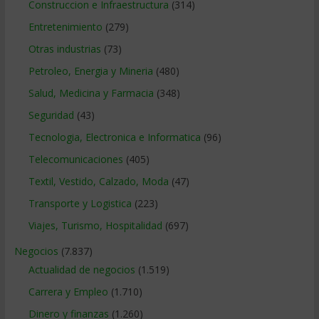
Construccion e Infraestructura
(314)
Entretenimiento
(279)
Otras industrias
(73)
Petroleo, Energia y Mineria
(480)
Salud, Medicina y Farmacia
(348)
Seguridad
(43)
Tecnologia, Electronica e Informatica
(96)
Telecomunicaciones
(405)
Textil, Vestido, Calzado, Moda
(47)
Transporte y Logistica
(223)
Viajes, Turismo, Hospitalidad
(697)
Negocios
(7.837)
Actualidad de negocios
(1.519)
Carrera y Empleo
(1.710)
Dinero y finanzas
(1.260)