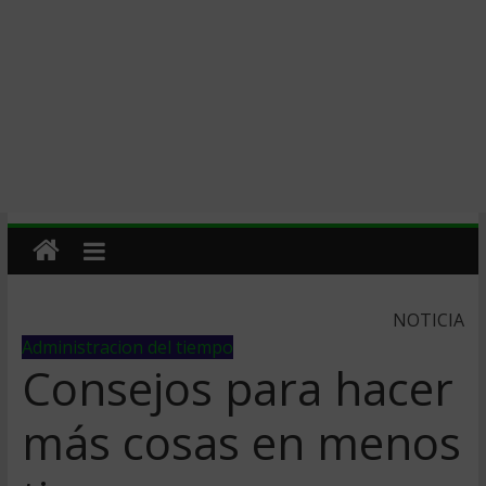
NOTICIA
Administracion del tiempo
Consejos para hacer
más cosas en menos