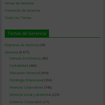
Firmas de Gerencia
Formación de Gerencia
Todos los Temas
Temas de Gerencia
Empresas de Gerencia
(38)
Gerencia
(9.477)
Ciencias Económicas
(80)
Contabilidad
(466)
Educacion Gerencial
(454)
Estrategia Empresarial
(304)
Finanzas Corporativas
(748)
Gerencia social y ambiental
(223)
Gobierno Corporativo
(11)