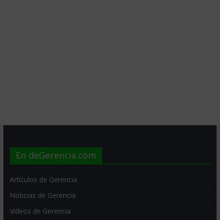
En deGerencia.com
Artículos de Gerencia
Noticias de Gerencia
Videos de Gerencia