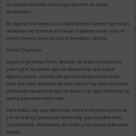
un comportamiento básico que permite un mejor
desempeño.
En algunas ocasiones, los colaboradores sienten que no les
da tiempo de terminar el trabajo o quieren hacer todo al
mismo tiempo, pero no son ordenados», afirma.
Definir Objetivos
Según Jorge Rubio Pinto, director de Rubio Consultores,
para lograr las metas que se desean hay que seguir
algunos pasos, además de que es indispensable estar
claro que todo depende de uno mismo, hay que comenzar
definiendo claramente qué se desea o lo que realmente se
quiere para este nuevo año.
Para Rubio, hay que diferenciar entre el objetivo personal
y el de trabajo, pues este último hay que cumplirlo bien,
con eficiencia, efectividad, en orden y en tiempo adecuado,
apunta.