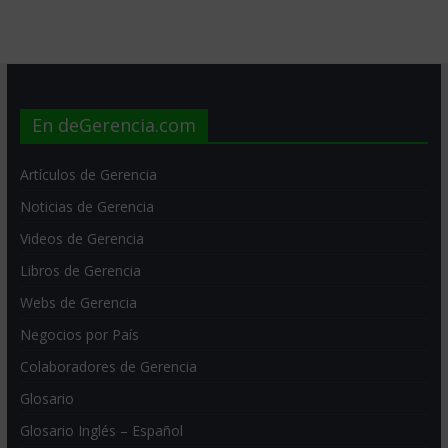
En deGerencia.com
Artículos de Gerencia
Noticias de Gerencia
Videos de Gerencia
Libros de Gerencia
Webs de Gerencia
Negocios por País
Colaboradores de Gerencia
Glosario
Glosario Inglés – Español