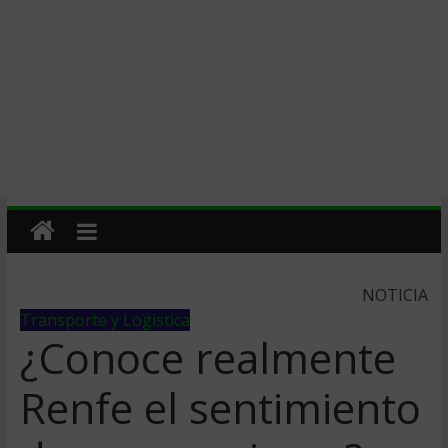
NOTICIA
Transporte y Logistica
¿Conoce realmente
Renfe el sentimiento