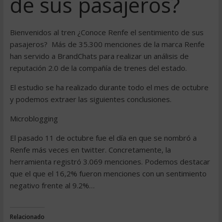
de sus pasajeros?
Bienvenidos al tren ¿Conoce Renfe el sentimiento de sus
pasajeros? Más de 35.300 menciones de la marca Renfe
han servido a BrandChats para realizar un análisis de
reputación 2.0 de la compañía de trenes del estado.
El estudio se ha realizado durante todo el mes de octubre
y podemos extraer las siguientes conclusiones.
Microblogging
El pasado 11 de octubre fue el día en que se nombró a
Renfe más veces en twitter. Concretamente, la
herramienta registró 3.069 menciones. Podemos destacar
que el que el 16,2% fueron menciones con un sentimiento
negativo frente al 9.2%…
Relacionado