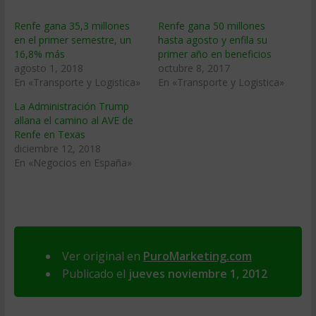
Renfe gana 35,3 millones
Renfe gana 50 millones
en el primer semestre, un
hasta agosto y enfila su
16,8% más
primer año en beneficios
agosto 1, 2018
octubre 8, 2017
En «Transporte y Logistica»
En «Transporte y Logistica»
La Administración Trump
allana el camino al AVE de
Renfe en Texas
diciembre 12, 2018
En «Negocios en España»
Ver original en
PuroMarketing.com
Publicado el
jueves noviembre 1, 2012