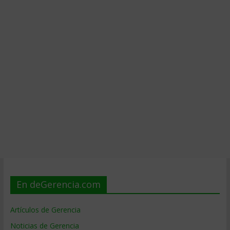
En deGerencia.com
Artículos de Gerencia
Noticias de Gerencia