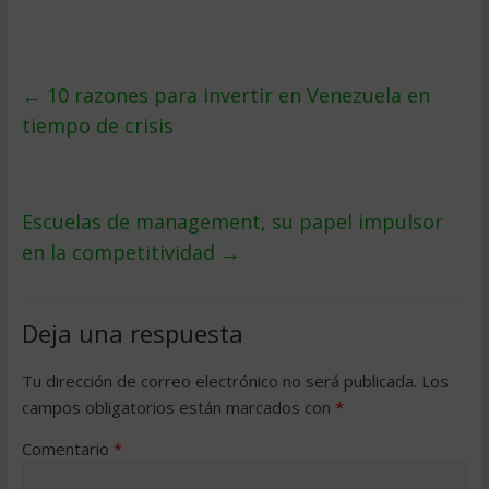
←
10 razones para invertir en Venezuela en
tiempo de crisis
Escuelas de management, su papel impulsor
en la competitividad
→
Deja una respuesta
Tu dirección de correo electrónico no será publicada.
Los
campos obligatorios están marcados con
*
Comentario
*