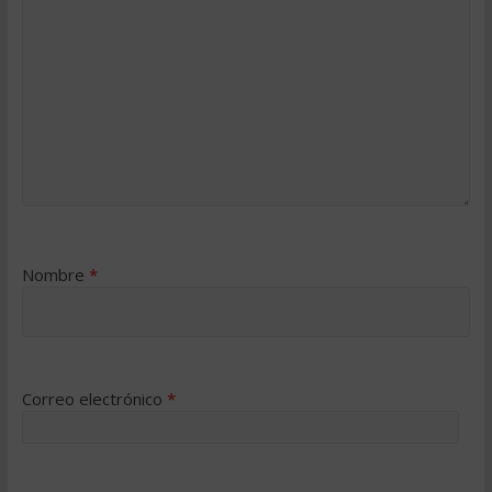
Nombre
*
Correo electrónico
*