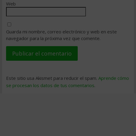
Web
Guarda mi nombre, correo electrónico y web en este
navegador para la próxima vez que comente.
Este sitio usa Akismet para reducir el spam.
Aprende cómo
se procesan los datos de tus comentarios
.