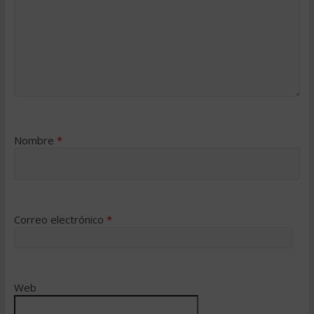
Nombre
*
Correo electrónico
*
Web