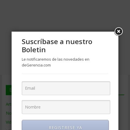
Suscríbase a nuestro
Boletin
Le notificaremos de las novedades en
deGerencia.com
En deGerencia.com
Artículos de Gerencia
Noticias de Gerencia
Videos de Gerencia
REGISTRESE YA