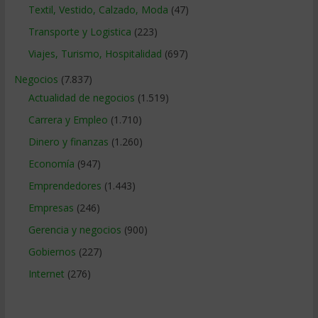
Textil, Vestido, Calzado, Moda
(47)
Transporte y Logistica
(223)
Viajes, Turismo, Hospitalidad
(697)
Negocios
(7.837)
Actualidad de negocios
(1.519)
Carrera y Empleo
(1.710)
Dinero y finanzas
(1.260)
Economía
(947)
Emprendedores
(1.443)
Empresas
(246)
Gerencia y negocios
(900)
Gobiernos
(227)
Internet
(276)