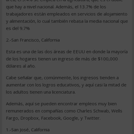
que hay a nivel nacional. Además, el 13.7% de los
trabajadores están empleados en servicios de alojamiento
y alimentación, lo cual también rebasa la media nacional que
es del 9.7%
2.-San Francisco, California
Esta es una de las dos áreas de EEUU en donde la mayoría
de los hogares tienen un ingreso de más de $100,000
dólares al año.
Cabe señalar que, comúnmente, los ingresos tienden a
aumentar con los logros educativos, y aquí casi la mitad de
los adultos tienen una licenciatura.
Además, aquí se pueden encontrar empleos muy bien
remunerados en compañías como Charles Schwab, Wells
Fargo, Dropbox, Facebook, Google, y Twitter.
1.-San José, California