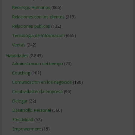
Recursos Humanos
(865)
Relaciones con los clientes
(219)
Relaciones publicas
(132)
Tecnologia de Informacion
(665)
Ventas
(242)
Habilidades
(2.843)
Administracion del tiempo
(70)
Coaching
(101)
Comunicacion en los negocios
(180)
Creatividad en la empresa
(96)
Delegar
(22)
Desarrollo Personal
(566)
Efectividad
(52)
Empowerment
(15)