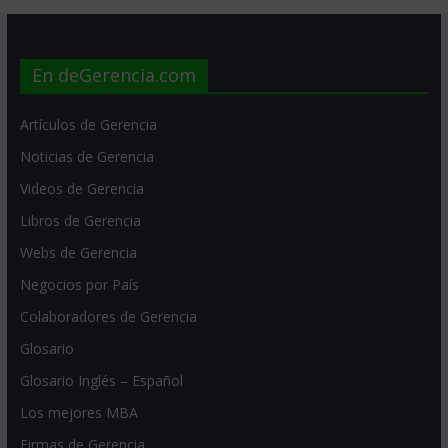
En deGerencia.com
Artículos de Gerencia
Noticias de Gerencia
Videos de Gerencia
Libros de Gerencia
Webs de Gerencia
Negocios por País
Colaboradores de Gerencia
Glosario
Glosario Inglés – Español
Los mejores MBA
Firmas de Gerencia