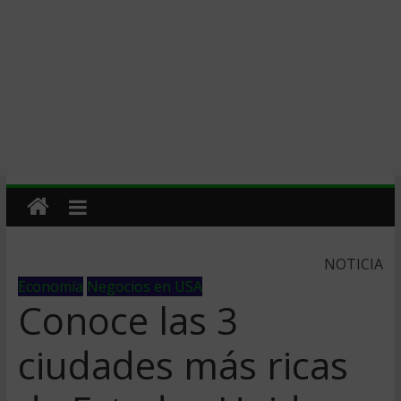
NOTICIA
Economía
Negocios en USA
Conoce las 3
ciudades más ricas