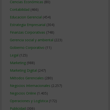
Ciencias Económicas
(80)
Contabilidad
(466)
Educacion Gerencial
(454)
Estrategia Empresarial
(304)
Finanzas Corporativas
(748)
Gerencia social y ambiental
(223)
Gobierno Corporativo
(11)
Legal
(125)
Marketing
(988)
Marketing Digital
(247)
Métodos Gerenciales
(280)
Negocios Internacionales
(2.257)
Negocios Online
(1.405)
Operaciones y Logística
(172)
Publicidad
(306)