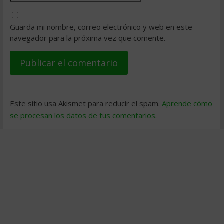
Guarda mi nombre, correo electrónico y web en este
navegador para la próxima vez que comente.
Este sitio usa Akismet para reducir el spam.
Aprende cómo
se procesan los datos de tus comentarios
.