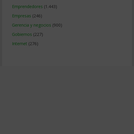
Emprendedores
(1.443)
Empresas
(246)
Gerencia y negocios
(900)
Gobiernos
(227)
Internet
(276)