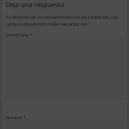
Deja una respuesta
Tu dirección de correo electrónico no será publicada.
Los
campos obligatorios están marcados con
*
Comentario
*
Nombre
*