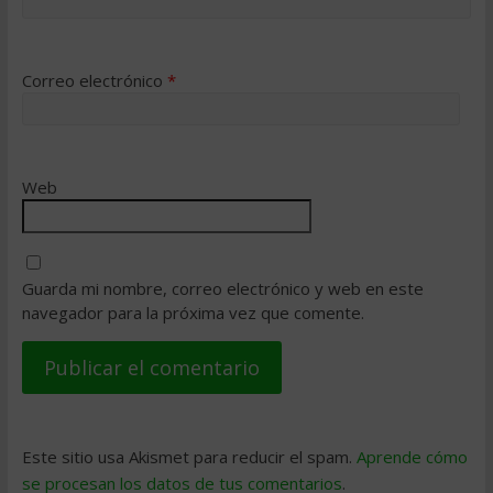
Correo electrónico
*
Web
Guarda mi nombre, correo electrónico y web en este
navegador para la próxima vez que comente.
Este sitio usa Akismet para reducir el spam.
Aprende cómo
se procesan los datos de tus comentarios
.