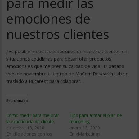
para medir las
emociones de
nuestros clientes
¿Es posible medir las emociones de nuestros clientes en
situaciones cotidianas para desarrollar productos
emocionales que mejoren su calidad de vida? El pasado
mes de noviembre el equipo de MaCom Research Lab se
trasladó a Bucarest para colaborar…
Relacionado
Cómo medir para mejorar
Tips para armar el plan de
la experiencia de cliente
marketing
diciembre 18, 2018
enero 13, 2020
En «Relaciones con los
En «Marketing»