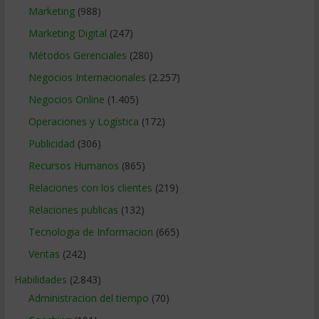
Marketing
(988)
Marketing Digital
(247)
Métodos Gerenciales
(280)
Negocios Internacionales
(2.257)
Negocios Online
(1.405)
Operaciones y Logística
(172)
Publicidad
(306)
Recursos Humanos
(865)
Relaciones con los clientes
(219)
Relaciones publicas
(132)
Tecnologia de Informacion
(665)
Ventas
(242)
Habilidades
(2.843)
Administracion del tiempo
(70)