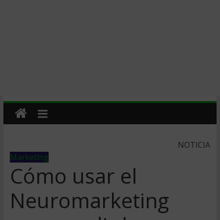
NOTICIA
Marketing
Cómo usar el
Neuromarketing