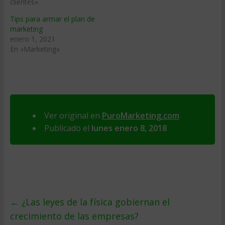
clientes»
Tips para armar el plan de
marketing
enero 1, 2021
En «Marketing»
Ver original en
PuroMarketing.com
Publicado el
lunes enero 8, 2018
←
¿Las leyes de la física gobiernan el
crecimiento de las empresas?