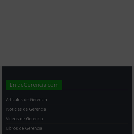
En deGerencia.com
Artículos de Gerencia
Noticias de Gerencia
Videos de Gerencia
Libros de Gerencia