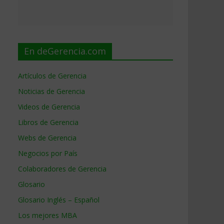
En deGerencia.com
Artículos de Gerencia
Noticias de Gerencia
Videos de Gerencia
Libros de Gerencia
Webs de Gerencia
Negocios por País
Colaboradores de Gerencia
Glosario
Glosario Inglés – Español
Los mejores MBA