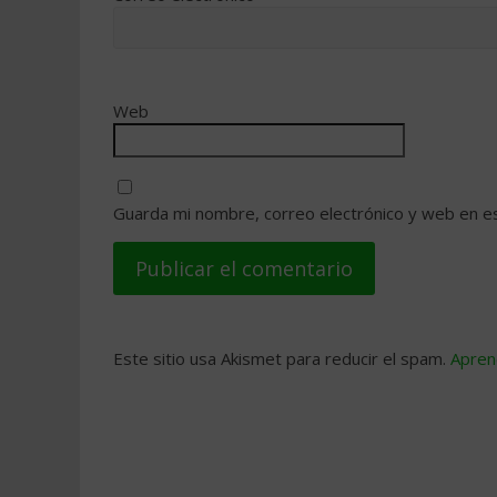
Web
Guarda mi nombre, correo electrónico y web en e
Este sitio usa Akismet para reducir el spam.
Apren