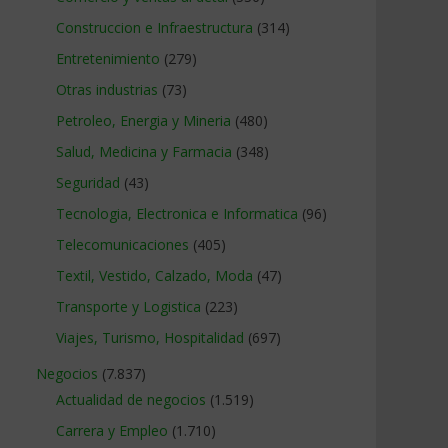
Construccion e Infraestructura
(314)
Entretenimiento
(279)
Otras industrias
(73)
Petroleo, Energia y Mineria
(480)
Salud, Medicina y Farmacia
(348)
Seguridad
(43)
Tecnologia, Electronica e Informatica
(96)
Telecomunicaciones
(405)
Textil, Vestido, Calzado, Moda
(47)
Transporte y Logistica
(223)
Viajes, Turismo, Hospitalidad
(697)
Negocios
(7.837)
Actualidad de negocios
(1.519)
Carrera y Empleo
(1.710)