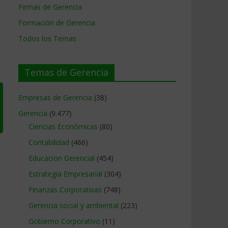
Firmas de Gerencia
Formación de Gerencia
Todos los Temas
Temas de Gerencia
Empresas de Gerencia
(38)
Gerencia
(9.477)
Ciencias Económicas
(80)
Contabilidad
(466)
Educacion Gerencial
(454)
Estrategia Empresarial
(304)
Finanzas Corporativas
(748)
Gerencia social y ambiental
(223)
Gobierno Corporativo
(11)