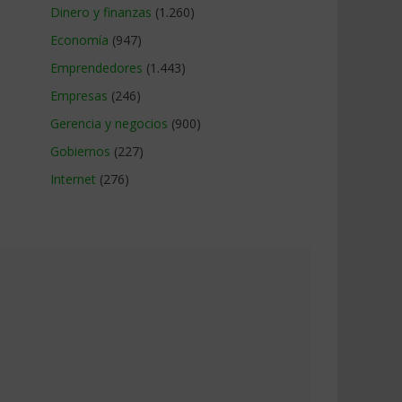
Dinero y finanzas
(1.260)
Economía
(947)
Emprendedores
(1.443)
Empresas
(246)
Gerencia y negocios
(900)
Gobiernos
(227)
Internet
(276)