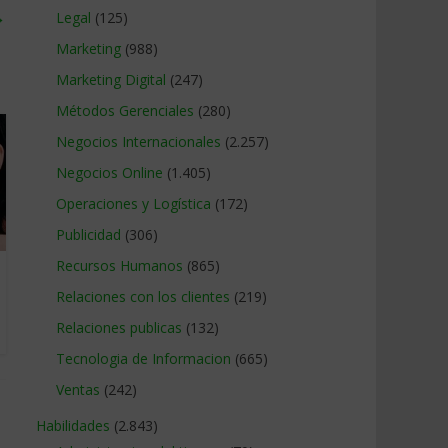
→
Legal
(125)
Marketing
(988)
Marketing Digital
(247)
Métodos Gerenciales
(280)
Negocios Internacionales
(2.257)
Negocios Online
(1.405)
Operaciones y Logística
(172)
Publicidad
(306)
Recursos Humanos
(865)
Relaciones con los clientes
(219)
Relaciones publicas
(132)
Tecnologia de Informacion
(665)
Ventas
(242)
Habilidades
(2.843)