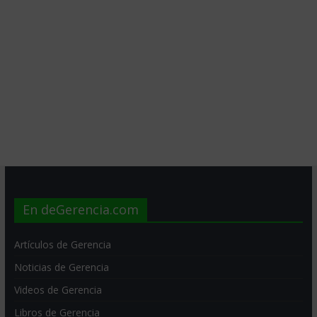
En deGerencia.com
Artículos de Gerencia
Noticias de Gerencia
Videos de Gerencia
Libros de Gerencia