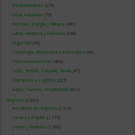
Entretenimiento
(279)
Otras industrias
(73)
Petroleo, Energia y Mineria
(480)
Salud, Medicina y Farmacia
(348)
Seguridad
(43)
Tecnologia, Electronica e Informatica
(96)
Telecomunicaciones
(405)
Textil, Vestido, Calzado, Moda
(47)
Transporte y Logistica
(223)
Viajes, Turismo, Hospitalidad
(697)
Negocios
(7.837)
Actualidad de negocios
(1.519)
Carrera y Empleo
(1.710)
Dinero y finanzas
(1.260)