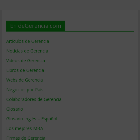
En deGerencia.com
Artículos de Gerencia
Noticias de Gerencia
Videos de Gerencia
Libros de Gerencia
Webs de Gerencia
Negocios por País
Colaboradores de Gerencia
Glosario
Glosario Inglés – Español
Los mejores MBA
Firmas de Gerencia