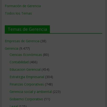
Formación de Gerencia
Todos los Temas
Temas de Gerencia
Empresas de Gerencia
(38)
Gerencia
(9.477)
Ciencias Económicas
(80)
Contabilidad
(466)
Educacion Gerencial
(454)
Estrategia Empresarial
(304)
Finanzas Corporativas
(748)
Gerencia social y ambiental
(223)
Gobierno Corporativo
(11)
Legal
(125)