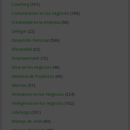
Coaching
(101)
Comunicacion en los negocios
(180)
Creatividad en la empresa
(96)
Delegar
(22)
Desarrollo Personal
(566)
Efectividad
(52)
Empowerment
(15)
Etica en los negocios
(46)
Gerencia de Proyectos
(66)
Idiomas
(51)
Innovacion en los Negocios
(224)
Inteligencia en los negocios
(102)
Liderazgo
(331)
Manejo de crisis
(60)