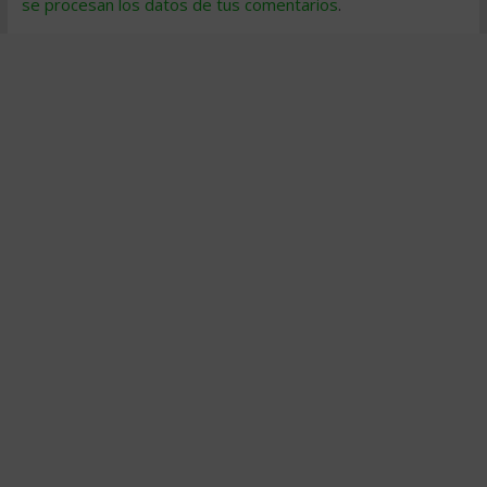
se procesan los datos de tus comentarios
.