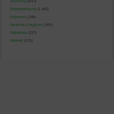
Economía
(947)
Emprendedores
(1.443)
Empresas
(246)
Gerencia y negocios
(900)
Gobiernos
(227)
Internet
(276)