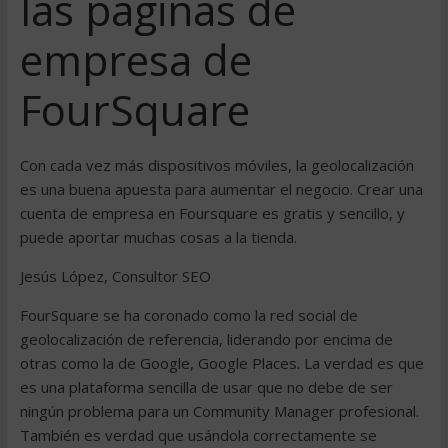
las páginas de
empresa de
FourSquare
Con cada vez más dispositivos móviles, la geolocalización
es una buena apuesta para aumentar el negocio. Crear una
cuenta de empresa en Foursquare es gratis y sencillo, y
puede aportar muchas cosas a la tienda.
Jesús López, Consultor SEO
FourSquare se ha coronado como la red social de
geolocalización de referencia, liderando por encima de
otras como la de Google, Google Places. La verdad es que
es una plataforma sencilla de usar que no debe de ser
ningún problema para un Community Manager profesional.
También es verdad que usándola correctamente se