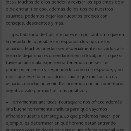
local? Muchos de ellos tienden a revisar los tips antes de ir
o de entrar. Por eso, además de los tips de nuestros
usuarios, podemos dejar los nuestros propios con
consejos, descuentos y más.
– Tips: hablando de tips, me parece importantísimo que en
la medida de lo posible se respondan los tips de los
usuarios. Muchos pueden ser especialmente malvados a la
hora de dejar una recomendación en un local, por lo que si
tuvieron una mala experiencia tenemos que ser los
primeros en leerlo y responderlo como corresponde, y no
dejar que ese tip en particular cause que muchos otros
usuarios decidan no venir. Recordemos que un comentario
negativo vale por muchos más positivos.
– Herramientas analíticas: Foursquare nos ofrece además
una buena herramienta analítica para que vayamos
afinando nuestra estrategia. Lo que podemos hacer, por
ejemplo, es determinar en qué horario están entrando
nuestros consumidores para crear una oferta especial, ver