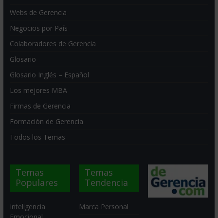
Webs de Gerencia
Negocios por País
Colaboradores de Gerencia
Glosario
Glosario Inglés – Español
Los mejores MBA
Firmas de Gerencia
Formación de Gerencia
Todos los Temas
Temas
Temas
Populares
Tendencia
Inteligencia
Marca Personal
Emocional