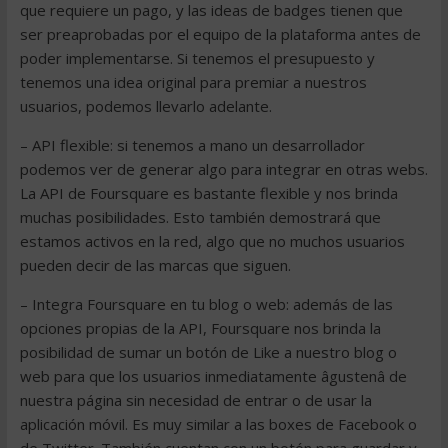
que requiere un pago, y las ideas de badges tienen que
ser preaprobadas por el equipo de la plataforma antes de
poder implementarse. Si tenemos el presupuesto y
tenemos una idea original para premiar a nuestros
usuarios, podemos llevarlo adelante.
– API flexible: si tenemos a mano un desarrollador
podemos ver de generar algo para integrar en otras webs.
La API de Foursquare es bastante flexible y nos brinda
muchas posibilidades. Esto también demostrará que
estamos activos en la red, algo que no muchos usuarios
pueden decir de las marcas que siguen.
– Integra Foursquare en tu blog o web: además de las
opciones propias de la API, Foursquare nos brinda la
posibilidad de sumar un botón de Like a nuestro blog o
web para que los usuarios inmediatamente âgustenâ de
nuestra página sin necesidad de entrar o de usar la
aplicación móvil. Es muy similar a las boxes de Facebook o