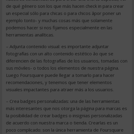
de qué género son los que más hacen check in para crear
un especial sólo para chicas o para chicos âpor poner un
ejemplo tonto- y muchas cosas más que solamente
podemos hacer si nos fijamos especialmente en las
herramientas analíticas.
– Adjunta contenido visual: es importante adjuntar
fotografías con un alto contenido estético âo que se
diferencien de las fotografías de los usuarios, tomadas con
sus móviles- o todos los elementos de nuestra página.
Luego Foursquare puede llegar a tomarlo para hacer
recomendaciones, y tenemos que tener elementos
visuales impactantes para atraer más a los usuarios.
– Crea badges personalizadas: una de las herramientas
más interesantes que nos otorga la página para marcas es
la posibilidad de crear badges o insignias personalizadas
de acuerdo con nuestra marca o tienda. Crearlas es un
poco complicado: son la única herramienta de Foursquare