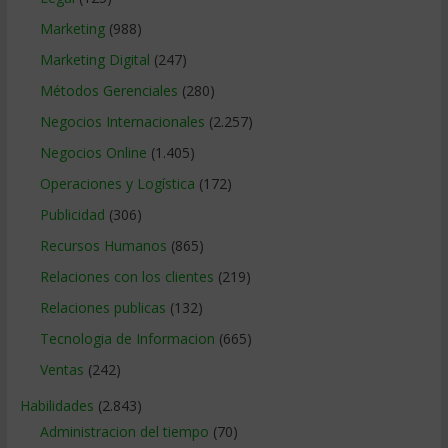
Marketing
(988)
Marketing Digital
(247)
Métodos Gerenciales
(280)
Negocios Internacionales
(2.257)
Negocios Online
(1.405)
Operaciones y Logística
(172)
Publicidad
(306)
Recursos Humanos
(865)
Relaciones con los clientes
(219)
Relaciones publicas
(132)
Tecnologia de Informacion
(665)
Ventas
(242)
Habilidades
(2.843)
Administracion del tiempo
(70)