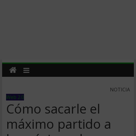
NOTICIA
Web 2.0
Cómo sacarle el
máximo partido a