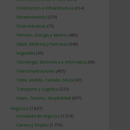
Construccion e Infraestructura
(314)
Entretenimiento
(279)
Otras industrias
(73)
Petroleo, Energia y Mineria
(480)
Salud, Medicina y Farmacia
(348)
Seguridad
(43)
Tecnologia, Electronica e Informatica
(96)
Telecomunicaciones
(405)
Textil, Vestido, Calzado, Moda
(47)
Transporte y Logistica
(223)
Viajes, Turismo, Hospitalidad
(697)
Negocios
(7.837)
Actualidad de negocios
(1.519)
Carrera y Empleo
(1.710)