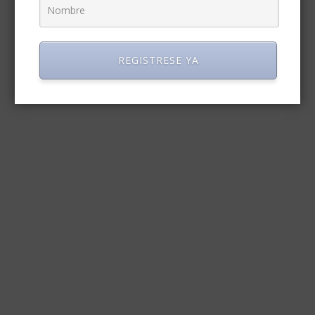
REGISTRESE YA