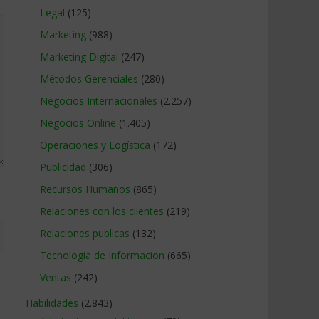
Legal
(125)
Marketing
(988)
Marketing Digital
(247)
Métodos Gerenciales
(280)
Negocios Internacionales
(2.257)
Negocios Online
(1.405)
Operaciones y Logística
(172)
Publicidad
(306)
Recursos Humanos
(865)
Relaciones con los clientes
(219)
Relaciones publicas
(132)
Tecnologia de Informacion
(665)
Ventas
(242)
Habilidades
(2.843)