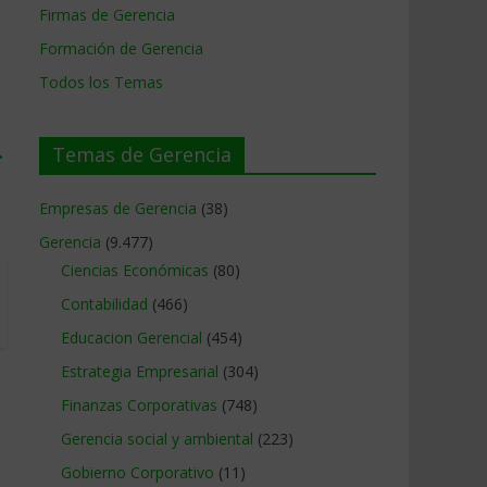
Firmas de Gerencia
Formación de Gerencia
Todos los Temas
→
Temas de Gerencia
Empresas de Gerencia
(38)
Gerencia
(9.477)
Ciencias Económicas
(80)
Contabilidad
(466)
Educacion Gerencial
(454)
Estrategia Empresarial
(304)
Finanzas Corporativas
(748)
Gerencia social y ambiental
(223)
Gobierno Corporativo
(11)