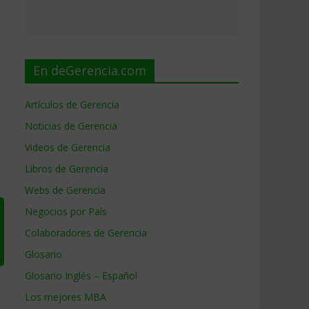
En deGerencia.com
Artículos de Gerencia
Noticias de Gerencia
Videos de Gerencia
Libros de Gerencia
Webs de Gerencia
Negocios por País
Colaboradores de Gerencia
Glosario
Glosario Inglés – Español
Los mejores MBA