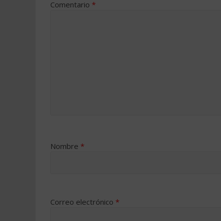
Comentario
*
Nombre
*
Correo electrónico
*