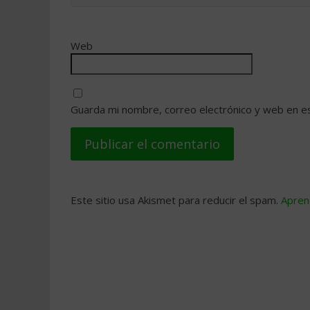
Web
Guarda mi nombre, correo electrónico y web en e
Este sitio usa Akismet para reducir el spam.
Apren