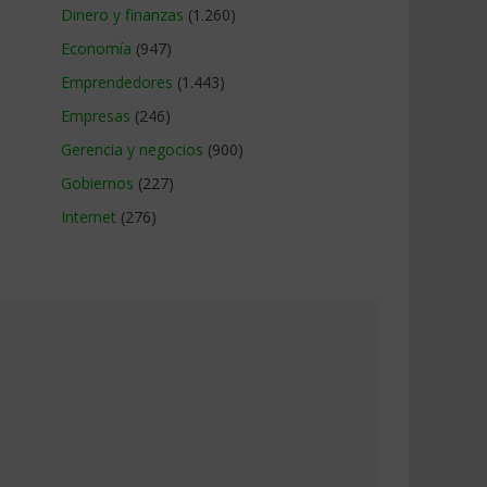
Dinero y finanzas
(1.260)
Economía
(947)
Emprendedores
(1.443)
Empresas
(246)
Gerencia y negocios
(900)
Gobiernos
(227)
Internet
(276)